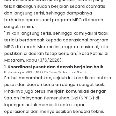
telah dibangun sudah berjalan secara otomatis
dan langsung terisi, sehingga dampaknya
terhadap operasional program MBG di daerah
sangat minim.
"Ini kan langsung terisi, sehingga kami yakini tidak
terlalu berdampak kepada operasional program
MBG di daerah. Marena ini program nasional, kita
pastikan di daerah tetap berjalan," kata Fathul di
Mataram, Rabu (3/6/2026).
1. Koordinasi pusat dan daerah berjalan baik
Ilustrasi dapur MBG di NTB. (IDN Times/Muhammad Nasir)
Fathul menambahkan, sejauh ini koordinasi antara
pusat dan daerah berjalan dengan sangat baik.
Pihaknya juga terus menjalin komunikasi dengan
Satuan Pelayanan Pemenuhan Gizi (SPPG) di
lapangan untuk memastikan kesiapan
operasional dan menyelesaikan kendala teknis