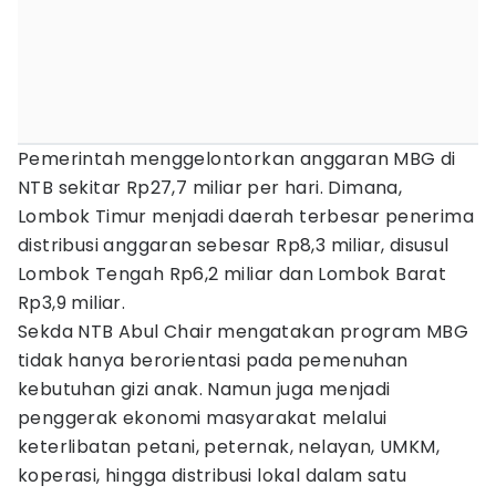
Pemerintah menggelontorkan anggaran MBG di
NTB sekitar Rp27,7 miliar per hari. Dimana,
Lombok Timur menjadi daerah terbesar penerima
distribusi anggaran sebesar Rp8,3 miliar, disusul
Lombok Tengah Rp6,2 miliar dan Lombok Barat
Rp3,9 miliar.
Sekda NTB Abul Chair mengatakan program MBG
tidak hanya berorientasi pada pemenuhan
kebutuhan gizi anak. Namun juga menjadi
penggerak ekonomi masyarakat melalui
keterlibatan petani, peternak, nelayan, UMKM,
koperasi, hingga distribusi lokal dalam satu