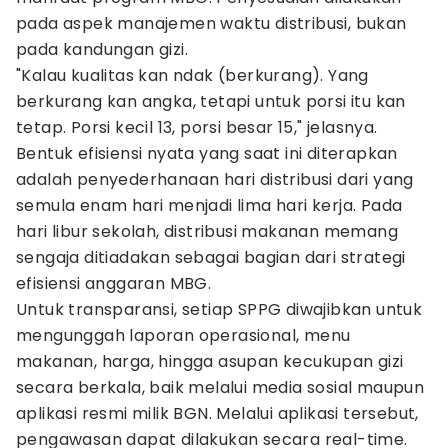
pada aspek manajemen waktu distribusi, bukan
pada kandungan gizi.
"Kalau kualitas kan ndak (berkurang). Yang
berkurang kan angka, tetapi untuk porsi itu kan
tetap. Porsi kecil 13, porsi besar 15," jelasnya.
Bentuk efisiensi nyata yang saat ini diterapkan
adalah penyederhanaan hari distribusi dari yang
semula enam hari menjadi lima hari kerja. Pada
hari libur sekolah, distribusi makanan memang
sengaja ditiadakan sebagai bagian dari strategi
efisiensi anggaran MBG.
Untuk transparansi, setiap SPPG diwajibkan untuk
mengunggah laporan operasional, menu
makanan, harga, hingga asupan kecukupan gizi
secara berkala, baik melalui media sosial maupun
aplikasi resmi milik BGN. Melalui aplikasi tersebut,
pengawasan dapat dilakukan secara real-time.