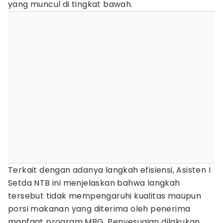
yang muncul di tingkat bawah.
Terkait dengan adanya langkah efisiensi, Asisten I
Setda NTB ini menjelaskan bahwa langkah
tersebut tidak mempengaruhi kualitas maupun
porsi makanan yang diterima oleh penerima
manfaat program MBG. Penyesuaian dilakukan