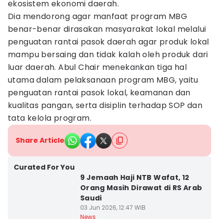
ekosistem ekonomi daerah.
Dia mendorong agar manfaat program MBG
benar-benar dirasakan masyarakat lokal melalui
penguatan rantai pasok daerah agar produk lokal
mampu bersaing dan tidak kalah oleh produk dari
luar daerah. Abul Chair menekankan tiga hal
utama dalam pelaksanaan program MBG, yaitu
penguatan rantai pasok lokal, keamanan dan
kualitas pangan, serta disiplin terhadap SOP dan
tata kelola program.
Share Article
Curated For You
9 Jemaah Haji NTB Wafat, 12
Orang Masih Dirawat di RS Arab
Saudi
03 Jun 2026, 12:47 WIB
News