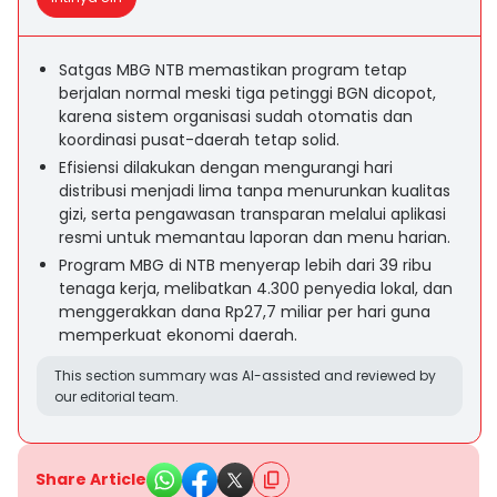
Satgas MBG NTB memastikan program tetap
berjalan normal meski tiga petinggi BGN dicopot,
karena sistem organisasi sudah otomatis dan
koordinasi pusat-daerah tetap solid.
Efisiensi dilakukan dengan mengurangi hari
distribusi menjadi lima tanpa menurunkan kualitas
gizi, serta pengawasan transparan melalui aplikasi
resmi untuk memantau laporan dan menu harian.
Program MBG di NTB menyerap lebih dari 39 ribu
tenaga kerja, melibatkan 4.300 penyedia lokal, dan
menggerakkan dana Rp27,7 miliar per hari guna
memperkuat ekonomi daerah.
This section summary was AI-assisted and reviewed by
our editorial team.
Share Article