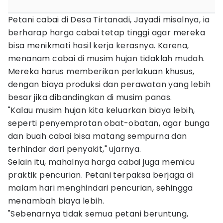
Petani cabai di Desa Tirtanadi, Jayadi misalnya, ia
berharap harga cabai tetap tinggi agar mereka
bisa menikmati hasil kerja kerasnya. Karena,
menanam cabai di musim hujan tidaklah mudah.
Mereka harus memberikan perlakuan khusus,
dengan biaya produksi dan perawatan yang lebih
besar jika dibandingkan di musim panas.
"Kalau musim hujan kita keluarkan biaya lebih,
seperti penyemprotan obat-obatan, agar bunga
dan buah cabai bisa matang sempurna dan
terhindar dari penyakit," ujarnya.
Selain itu, mahalnya harga cabai juga memicu
praktik pencurian. Petani terpaksa berjaga di
malam hari menghindari pencurian, sehingga
menambah biaya lebih.
"Sebenarnya tidak semua petani beruntung,