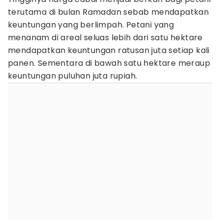
terutama di bulan Ramadan sebab mendapatkan
keuntungan yang berlimpah. Petani yang
menanam di areal seluas lebih dari satu hektare
mendapatkan keuntungan ratusan juta setiap kali
panen. Sementara di bawah satu hektare meraup
keuntungan puluhan juta rupiah.