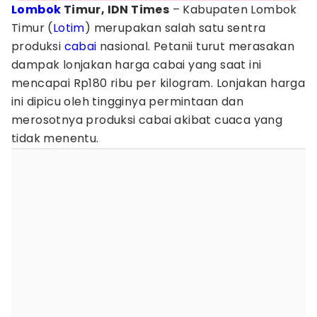
Lombok
Timur, IDN Times
– Kabupaten Lombok
Timur (
Lotim
) merupakan salah satu sentra
produksi
cabai
nasional. Petanii turut merasakan
dampak lonjakan harga cabai yang saat ini
mencapai Rp180 ribu per kilogram. Lonjakan harga
ini dipicu oleh tingginya permintaan dan
merosotnya produksi cabai akibat cuaca yang
tidak menentu.