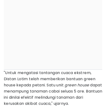
"Untuk mengatasi tantangan cuaca ekstrem,
Distan Lotim telah memberikan bantuan green
house kepada petani. Satu unit
green house
dapat
menampung tanaman cabai seluas 5 are. Bantuan
ini dinilai efektif melindungi tanaman dari
kerusakan akibat cuaca," ujarnya.