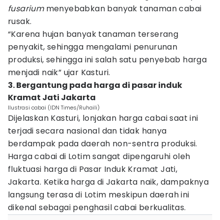
fusarium
menyebabkan banyak tanaman cabai
rusak.
“Karena hujan banyak tanaman terserang
penyakit, sehingga mengalami penurunan
produksi, sehingga ini salah satu penyebab harga
menjadi naik” ujar Kasturi.
3. Bergantung pada harga di pasar induk
Kramat Jati Jakarta
Ilustrasi cabai (IDN Times/Ruhaili)
Dijelaskan Kasturi, lonjakan harga cabai saat ini
terjadi secara nasional dan tidak hanya
berdampak pada daerah non-sentra produksi.
Harga cabai di Lotim sangat dipengaruhi oleh
fluktuasi harga di Pasar Induk Kramat Jati,
Jakarta. Ketika harga di Jakarta naik, dampaknya
langsung terasa di Lotim meskipun daerah ini
dikenal sebagai penghasil cabai berkualitas.