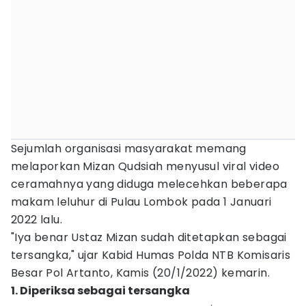
Sejumlah organisasi masyarakat memang
melaporkan Mizan Qudsiah menyusul viral video
ceramahnya yang diduga melecehkan beberapa
makam leluhur di Pulau Lombok pada 1 Januari
2022 lalu.
"Iya benar Ustaz Mizan sudah ditetapkan sebagai
tersangka," ujar Kabid Humas Polda NTB Komisaris
Besar Pol Artanto, Kamis (20/1/2022) kemarin.
1. Diperiksa sebagai tersangka