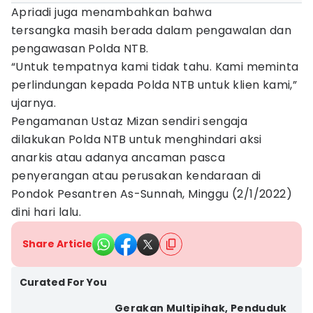
Apriadi juga menambahkan bahwa
tersangka masih berada dalam pengawalan dan
pengawasan Polda NTB.
“Untuk tempatnya kami tidak tahu. Kami meminta
perlindungan kepada Polda NTB untuk klien kami,”
ujarnya.
Pengamanan Ustaz Mizan sendiri sengaja
dilakukan Polda NTB untuk menghindari aksi
anarkis atau adanya ancaman pasca
penyerangan atau perusakan kendaraan di
Pondok Pesantren As-Sunnah, Minggu (2/1/2022)
dini hari lalu.
Share Article
Curated For You
Gerakan Multipihak, Penduduk