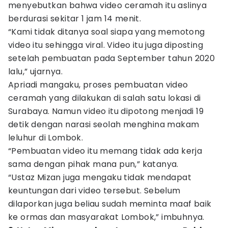
menyebutkan bahwa video ceramah itu aslinya
berdurasi sekitar 1 jam 14 menit.
“Kami tidak ditanya soal siapa yang memotong
video itu sehingga viral. Video itu juga diposting
setelah pembuatan pada September tahun 2020
lalu,” ujarnya.
Apriadi mangaku, proses pembuatan video
ceramah yang dilakukan di salah satu lokasi di
Surabaya. Namun video itu dipotong menjadi 19
detik dengan narasi seolah menghina makam
leluhur di Lombok.
“Pembuatan video itu memang tidak ada kerja
sama dengan pihak mana pun,” katanya.
“Ustaz Mizan juga mengaku tidak mendapat
keuntungan dari video tersebut. Sebelum
dilaporkan juga beliau sudah meminta maaf baik
ke ormas dan masyarakat Lombok,” imbuhnya.