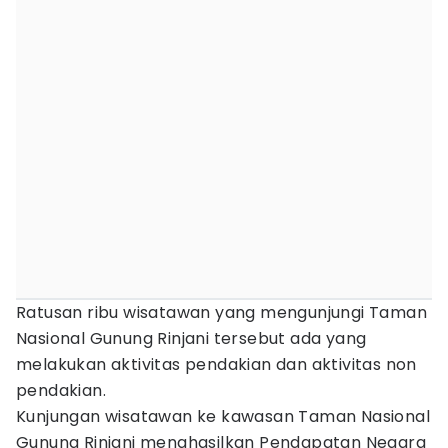
Ratusan ribu wisatawan yang mengunjungi Taman
Nasional Gunung Rinjani tersebut ada yang
melakukan aktivitas pendakian dan aktivitas non
pendakian.
Kunjungan wisatawan ke kawasan Taman Nasional
Gunung Rinjani menghasilkan Pendapatan Negara