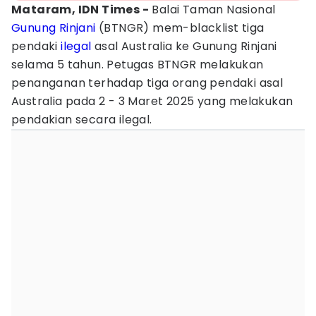
Mataram, IDN Times -
Balai Taman Nasional
Gunung Rinjani
(BTNGR) mem-blacklist tiga
pendaki
ilegal
asal Australia ke Gunung Rinjani
selama 5 tahun. Petugas BTNGR melakukan
penanganan terhadap tiga orang pendaki asal
Australia pada 2 - 3 Maret 2025 yang melakukan
pendakian secara ilegal.