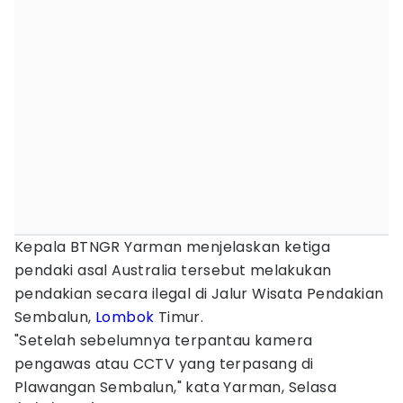
Kepala BTNGR Yarman menjelaskan ketiga
pendaki asal Australia tersebut melakukan
pendakian secara ilegal di Jalur Wisata Pendakian
Sembalun,
Lombok
Timur.
"Setelah sebelumnya terpantau kamera
pengawas atau CCTV yang terpasang di
Plawangan Sembalun," kata Yarman, Selasa