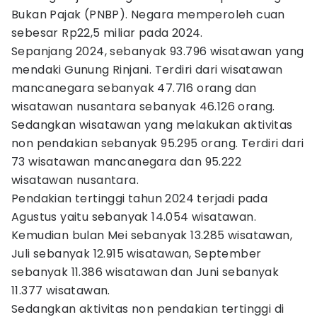
Bukan Pajak (PNBP). Negara memperoleh cuan
sebesar Rp22,5 miliar pada 2024.
Sepanjang 2024, sebanyak 93.796 wisatawan yang
mendaki Gunung Rinjani. Terdiri dari wisatawan
mancanegara sebanyak 47.716 orang dan
wisatawan nusantara sebanyak 46.126 orang.
Sedangkan wisatawan yang melakukan aktivitas
non pendakian sebanyak 95.295 orang. Terdiri dari
73 wisatawan mancanegara dan 95.222
wisatawan nusantara.
Pendakian tertinggi tahun 2024 terjadi pada
Agustus yaitu sebanyak 14.054 wisatawan.
Kemudian bulan Mei sebanyak 13.285 wisatawan,
Juli sebanyak 12.915 wisatawan, September
sebanyak 11.386 wisatawan dan Juni sebanyak
11.377 wisatawan.
Sedangkan aktivitas non pendakian tertinggi di