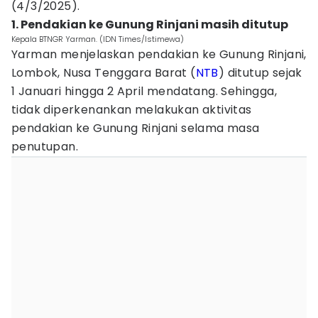
(4/3/2025).
1. Pendakian ke Gunung Rinjani masih ditutup
Kepala BTNGR Yarman. (IDN Times/Istimewa)
Yarman menjelaskan pendakian ke Gunung Rinjani,
Lombok, Nusa Tenggara Barat (
NTB
) ditutup sejak
1 Januari hingga 2 April mendatang. Sehingga,
tidak diperkenankan melakukan aktivitas
pendakian ke Gunung Rinjani selama masa
penutupan.