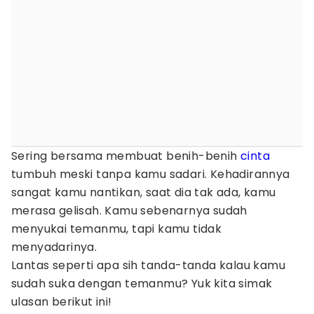
Sering bersama membuat benih-benih
cinta
tumbuh meski tanpa kamu sadari. Kehadirannya
sangat kamu nantikan, saat dia tak ada, kamu
merasa gelisah. Kamu sebenarnya sudah
menyukai temanmu, tapi kamu tidak
menyadarinya.
Lantas seperti apa sih tanda-tanda kalau kamu
sudah suka dengan temanmu? Yuk kita simak
ulasan berikut ini!