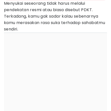
Menyukai seseorang tidak harus melalui
pendekatan resmi atau biasa disebut PDKT.
Terkadang, kamu gak sadar kalau sebenarnya
kamu merasakan rasa suka terhadap sahabatmu
sendiri.