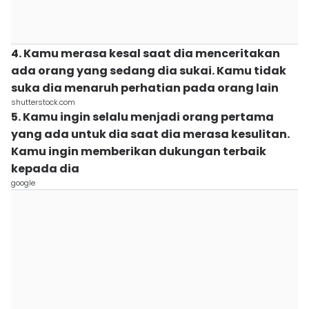
4. Kamu merasa kesal saat dia menceritakan
ada orang yang sedang dia sukai. Kamu tidak
suka dia menaruh perhatian pada orang lain
shutterstock.com
5. Kamu ingin selalu menjadi orang pertama
yang ada untuk dia saat dia merasa kesulitan.
Kamu ingin memberikan dukungan terbaik
kepada dia
google