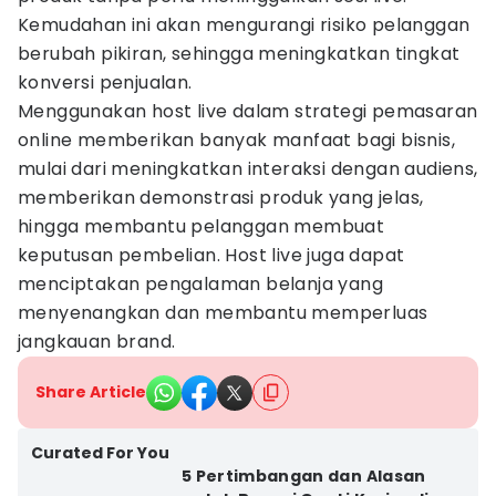
Kemudahan ini akan mengurangi risiko pelanggan
berubah pikiran, sehingga meningkatkan tingkat
konversi penjualan.
Menggunakan host live dalam strategi pemasaran
online memberikan banyak manfaat bagi bisnis,
mulai dari meningkatkan interaksi dengan audiens,
memberikan demonstrasi produk yang jelas,
hingga membantu pelanggan membuat
keputusan pembelian. Host live juga dapat
menciptakan pengalaman belanja yang
menyenangkan dan membantu memperluas
jangkauan brand.
Share Article
Curated For You
5 Pertimbangan dan Alasan