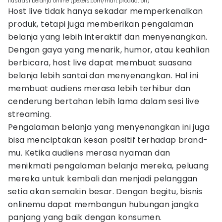
ilustrasi belanja online (pexels.com/mart production)
Host live tidak hanya sekadar memperkenalkan
produk, tetapi juga memberikan pengalaman
belanja yang lebih interaktif dan menyenangkan.
Dengan gaya yang menarik, humor, atau keahlian
berbicara, host live dapat membuat suasana
belanja lebih santai dan menyenangkan. Hal ini
membuat audiens merasa lebih terhibur dan
cenderung bertahan lebih lama dalam sesi live
streaming.
Pengalaman belanja yang menyenangkan ini juga
bisa menciptakan kesan positif terhadap brand-
mu. Ketika audiens merasa nyaman dan
menikmati pengalaman belanja mereka, peluang
mereka untuk kembali dan menjadi pelanggan
setia akan semakin besar. Dengan begitu, bisnis
onlinemu dapat membangun hubungan jangka
panjang yang baik dengan konsumen.