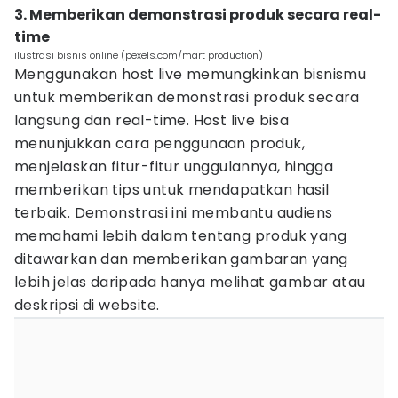
3. Memberikan demonstrasi produk secara real-
time
ilustrasi bisnis online (pexels.com/mart production)
Menggunakan host live memungkinkan bisnismu
untuk memberikan demonstrasi produk secara
langsung dan real-time. Host live bisa
menunjukkan cara penggunaan produk,
menjelaskan fitur-fitur unggulannya, hingga
memberikan tips untuk mendapatkan hasil
terbaik. Demonstrasi ini membantu audiens
memahami lebih dalam tentang produk yang
ditawarkan dan memberikan gambaran yang
lebih jelas daripada hanya melihat gambar atau
deskripsi di website.