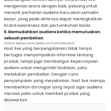
mengemas acara dengan baik, peluang untuk
menarik perhatian audiens baru akan semakin
besar, yang pada akhirnya dapat meningkatkan
brand awareness dan pertumbuhan bisnis.
5. Memudahkan audiens ketika memutuskan
sebuah pembelian
ilustrasi belanja online (pexels.com/mart production)
Host live yang berpengalaman tidak hanya
bertugas menyampaikan informasi tentang
produk, tetapi juga membangun kepercayaan
audiens untuk mengambil tindakan, yaitu
melakukan pembelian. Dengan cara
penyampaian yang meyakinkan, host live mampu
memberikan dorongan yang tepat agar audiens
merasa yakin untuk membeli produk yang
ditawarkan.