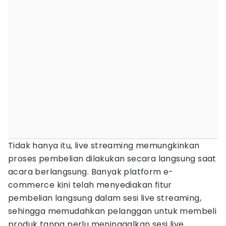
Tidak hanya itu, live streaming memungkinkan
proses pembelian dilakukan secara langsung saat
acara berlangsung. Banyak platform e-
commerce kini telah menyediakan fitur
pembelian langsung dalam sesi live streaming,
sehingga memudahkan pelanggan untuk membeli
produk tanpa perlu meninggalkan sesi live.