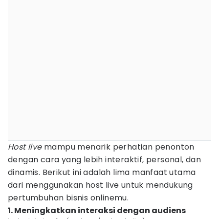
Host live
mampu menarik perhatian penonton
dengan cara yang lebih interaktif, personal, dan
dinamis. Berikut ini adalah lima manfaat utama
dari menggunakan host live untuk mendukung
pertumbuhan bisnis onlinemu.
1. Meningkatkan interaksi dengan audiens