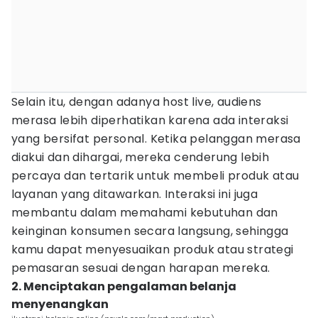
Selain itu, dengan adanya host live, audiens
merasa lebih diperhatikan karena ada interaksi
yang bersifat personal. Ketika pelanggan merasa
diakui dan dihargai, mereka cenderung lebih
percaya dan tertarik untuk membeli produk atau
layanan yang ditawarkan. Interaksi ini juga
membantu dalam memahami kebutuhan dan
keinginan konsumen secara langsung, sehingga
kamu dapat menyesuaikan produk atau strategi
pemasaran sesuai dengan harapan mereka.
2. Menciptakan pengalaman belanja
menyenangkan