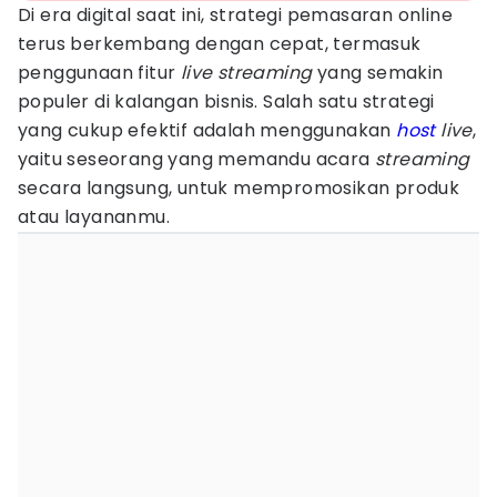
Di era digital saat ini, strategi pemasaran online
terus berkembang dengan cepat, termasuk
penggunaan fitur
live streaming
yang semakin
populer di kalangan bisnis. Salah satu strategi
yang cukup efektif adalah menggunakan
host
live
,
yaitu seseorang yang memandu acara
streaming
secara langsung, untuk mempromosikan produk
atau layananmu.