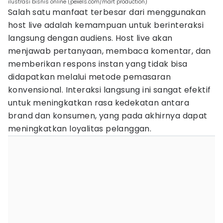
ilustrasi bisnis online (pexels.com/mart production)
Salah satu manfaat terbesar dari menggunakan
host live adalah kemampuan untuk berinteraksi
langsung dengan audiens. Host live akan
menjawab pertanyaan, membaca komentar, dan
memberikan respons instan yang tidak bisa
didapatkan melalui metode pemasaran
konvensional. Interaksi langsung ini sangat efektif
untuk meningkatkan rasa kedekatan antara
brand dan konsumen, yang pada akhirnya dapat
meningkatkan loyalitas pelanggan.