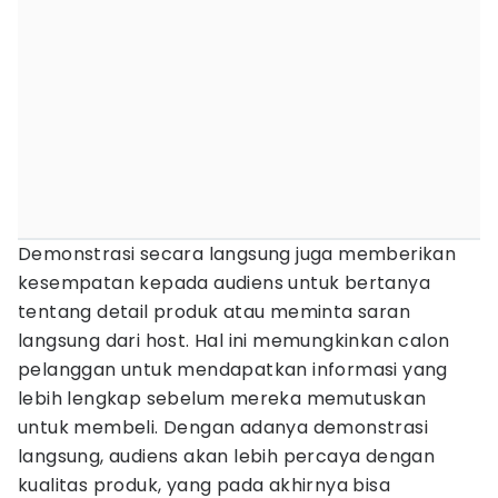
Demonstrasi secara langsung juga memberikan
kesempatan kepada audiens untuk bertanya
tentang detail produk atau meminta saran
langsung dari host. Hal ini memungkinkan calon
pelanggan untuk mendapatkan informasi yang
lebih lengkap sebelum mereka memutuskan
untuk membeli. Dengan adanya demonstrasi
langsung, audiens akan lebih percaya dengan
kualitas produk, yang pada akhirnya bisa