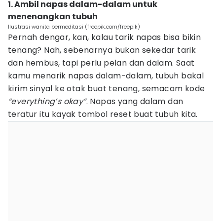
1. Ambil napas dalam-dalam untuk
menenangkan tubuh
Ilustrasi wanita bermeditasi (freepik.com/freepik)
Pernah dengar, kan, kalau tarik napas bisa bikin
tenang? Nah, sebenarnya bukan sekedar tarik
dan hembus, tapi perlu pelan dan dalam. Saat
kamu menarik napas dalam-dalam, tubuh bakal
kirim sinyal ke otak buat tenang, semacam kode
“everything’s okay”
. Napas yang dalam dan
teratur itu kayak tombol reset buat tubuh kita.