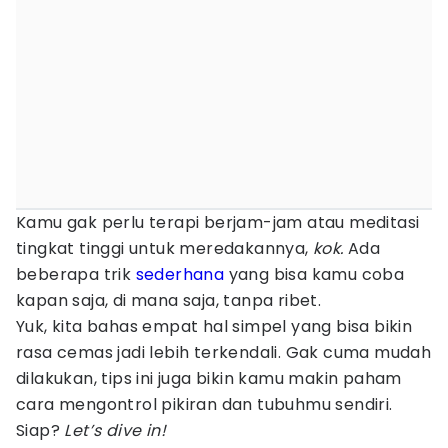
Kamu gak perlu terapi berjam-jam atau meditasi
tingkat tinggi untuk meredakannya,
kok.
Ada
beberapa trik
sederhana
yang bisa kamu coba
kapan saja, di mana saja, tanpa ribet.
Yuk, kita bahas empat hal simpel yang bisa bikin
rasa cemas jadi lebih terkendali. Gak cuma mudah
dilakukan, tips ini juga bikin kamu makin paham
cara mengontrol pikiran dan tubuhmu sendiri.
Siap?
Let’s dive in!