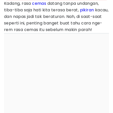
Kadang, rasa
cemas
datang tanpa undangan,
tiba-tiba saja hati kita terasa berat,
pikiran
kacau,
dan napas jadi tak beraturan. Nah, di saat-saat
seperti ini, penting banget buat tahu cara nge-
rem rasa cemas itu sebelum makin parah!