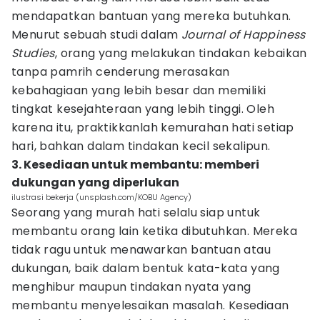
mendapatkan bantuan yang mereka butuhkan.
Menurut sebuah studi dalam
Journal of Happiness
Studies
, orang yang melakukan tindakan kebaikan
tanpa pamrih cenderung merasakan
kebahagiaan yang lebih besar dan memiliki
tingkat kesejahteraan yang lebih tinggi. Oleh
karena itu, praktikkanlah kemurahan hati setiap
hari, bahkan dalam tindakan kecil sekalipun.
3. Kesediaan untuk membantu: memberi
dukungan yang diperlukan
ilustrasi bekerja (unsplash.com/KOBU Agency)
Seorang yang murah hati selalu siap untuk
membantu orang lain ketika dibutuhkan. Mereka
tidak ragu untuk menawarkan bantuan atau
dukungan, baik dalam bentuk kata-kata yang
menghibur maupun tindakan nyata yang
membantu menyelesaikan masalah. Kesediaan