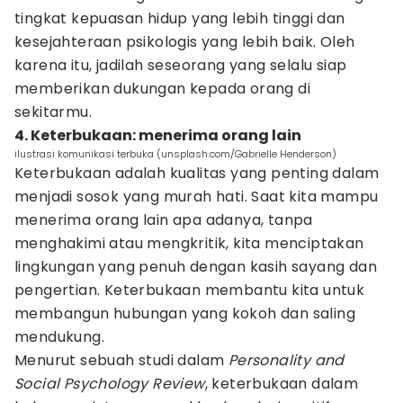
tingkat kepuasan hidup yang lebih tinggi dan
kesejahteraan psikologis yang lebih baik. Oleh
karena itu, jadilah seseorang yang selalu siap
memberikan dukungan kepada orang di
sekitarmu.
4. Keterbukaan: menerima orang lain
ilustrasi komunikasi terbuka (unsplash.com/Gabrielle Henderson)
Keterbukaan adalah kualitas yang penting dalam
menjadi sosok yang murah hati. Saat kita mampu
menerima orang lain apa adanya, tanpa
menghakimi atau mengkritik, kita menciptakan
lingkungan yang penuh dengan kasih sayang dan
pengertian. Keterbukaan membantu kita untuk
membangun hubungan yang kokoh dan saling
mendukung.
Menurut sebuah studi dalam
Personality and
Social Psychology Review
, keterbukaan dalam