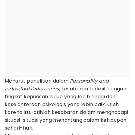
Menurut penelitian dalam
Personality and
Individual Differences
, kesabaran terkait dengan
tingkat kepuasan hidup yang lebih tinggi dan
kesejahteraan psikologis yang lebih baik. Oleh
karena itu, latihlah kesabaran dalam menghadapi
situasi-situasi yang menantang dalam kehidupan
sehari-hari.