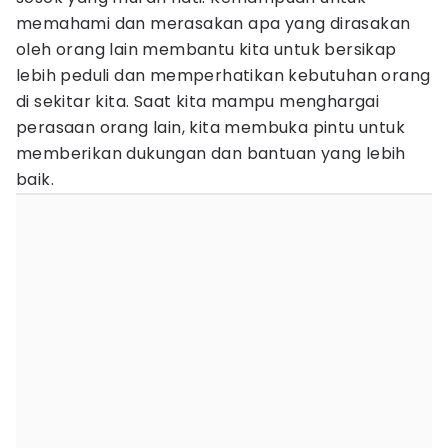
memahami dan merasakan apa yang dirasakan
oleh orang lain membantu kita untuk bersikap
lebih peduli dan memperhatikan kebutuhan orang
di sekitar kita. Saat kita mampu menghargai
perasaan orang lain, kita membuka pintu untuk
memberikan dukungan dan bantuan yang lebih
baik.