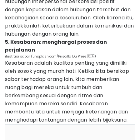
hubungan interpersonal berkorelasi positif
dengan kepuasan dalam hubungan tersebut dan
kebahagiaan secara keseluruhan. Oleh karena itu,
praktikkanlah keterbukaan dalam komunikasi dan
hubungan dengan orang lain.
5. Kesabaran: menghargai proses dan
perjalanan
ilustrasi sabar (unsplash.com/Priscilla Du Preez 🇨🇦)
Kesabaran adalah kualitas penting yang dimiliki
oleh sosok yang murah hati. Ketika kita bersikap
sabar terhadap orang lain, kita memberikan
ruang bagi mereka untuk tumbuh dan
berkembang sesuai dengan ritme dan
kemampuan mereka sendiri. Kesabaran
membantu kita untuk menjaga ketenangan dan
menghadapi tantangan dengan lebih bijaksana.