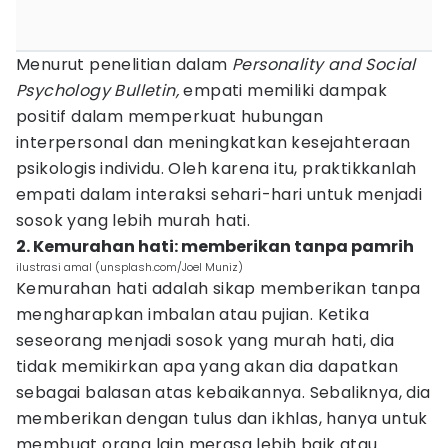
Menurut penelitian dalam
Personality and Social
Psychology Bulletin,
empati memiliki dampak
positif dalam memperkuat hubungan
interpersonal dan meningkatkan kesejahteraan
psikologis individu. Oleh karena itu, praktikkanlah
empati dalam interaksi sehari-hari untuk menjadi
sosok yang lebih murah hati.
2. Kemurahan hati: memberikan tanpa pamrih
ilustrasi amal (unsplash.com/Joel Muniz)
Kemurahan hati adalah sikap memberikan tanpa
mengharapkan imbalan atau pujian. Ketika
seseorang menjadi sosok yang murah hati, dia
tidak memikirkan apa yang akan dia dapatkan
sebagai balasan atas kebaikannya. Sebaliknya, dia
memberikan dengan tulus dan ikhlas, hanya untuk
membuat orang lain merasa lebih baik atau