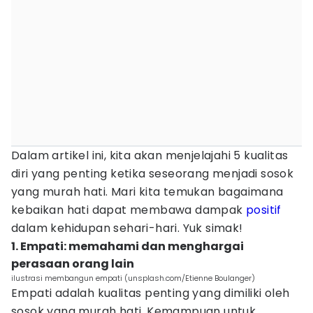
Dalam artikel ini, kita akan menjelajahi 5 kualitas
diri yang penting ketika seseorang menjadi sosok
yang murah hati. Mari kita temukan bagaimana
kebaikan hati dapat membawa dampak
positif
dalam kehidupan sehari-hari. Yuk simak!
1. Empati: memahami dan menghargai
perasaan orang lain
ilustrasi membangun empati (unsplash.com/Etienne Boulanger)
Empati adalah kualitas penting yang dimiliki oleh
sosok yang murah hati. Kemampuan untuk