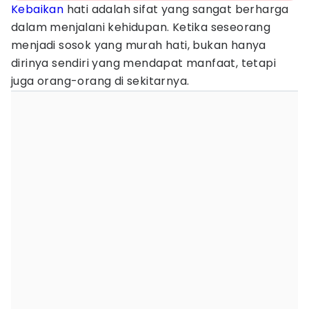
Kebaikan
hati adalah sifat yang sangat berharga
dalam menjalani kehidupan. Ketika seseorang
menjadi sosok yang murah hati, bukan hanya
dirinya sendiri yang mendapat manfaat, tetapi
juga orang-orang di sekitarnya.