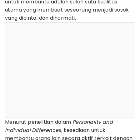
untuk membantu adalah salah satu kualitas
utama yang membuat seseorang menjadi sosok
yang dicintai dan dihormati.
Menurut penelitian dalam
Personality and
Individual Differences,
kesediaan untuk
membantu orang lain secara aktif terkait dengan