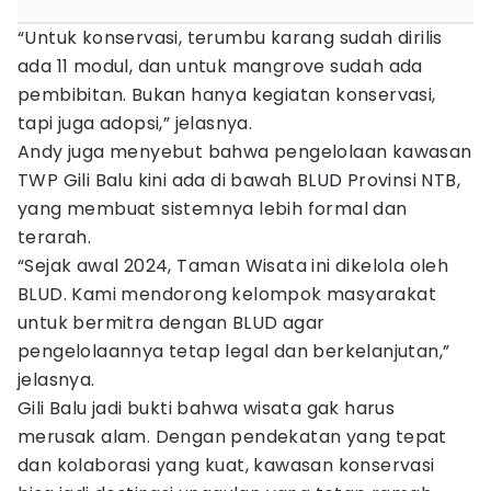
“Untuk konservasi, terumbu karang sudah dirilis
ada 11 modul, dan untuk mangrove sudah ada
pembibitan. Bukan hanya kegiatan konservasi,
tapi juga adopsi,” jelasnya.
Andy juga menyebut bahwa pengelolaan kawasan
TWP Gili Balu kini ada di bawah BLUD Provinsi NTB,
yang membuat sistemnya lebih formal dan
terarah.
“Sejak awal 2024, Taman Wisata ini dikelola oleh
BLUD. Kami mendorong kelompok masyarakat
untuk bermitra dengan BLUD agar
pengelolaannya tetap legal dan berkelanjutan,”
jelasnya.
Gili Balu jadi bukti bahwa wisata gak harus
merusak alam. Dengan pendekatan yang tepat
dan kolaborasi yang kuat, kawasan konservasi