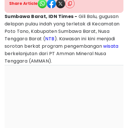
Share Article
Sumbawa Barat, IDN Times -
Gili Balu, gugusan
delapan pulau indah yang terletak di Kecamatan
Poto Tano, Kabupaten Sumbawa Barat, Nusa
Tenggara Barat (
NTB
). Kawasan ini kini menjadi
sorotan berkat program pengembangan
wisata
berkelanjutan dari PT Amman Mineral Nusa
Tenggara (AMMAN).