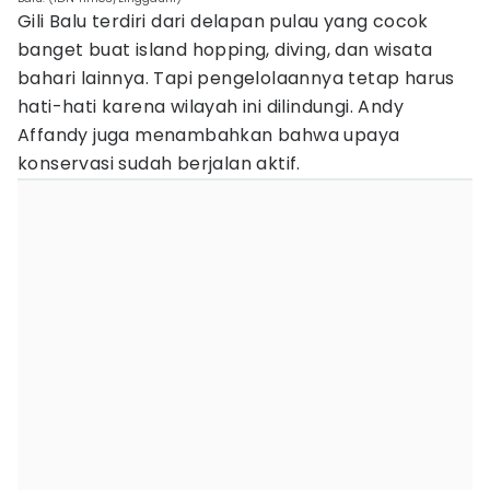
Gili Balu terdiri dari delapan pulau yang cocok
banget buat island hopping, diving, dan wisata
bahari lainnya. Tapi pengelolaannya tetap harus
hati-hati karena wilayah ini dilindungi. Andy
Affandy juga menambahkan bahwa upaya
konservasi sudah berjalan aktif.