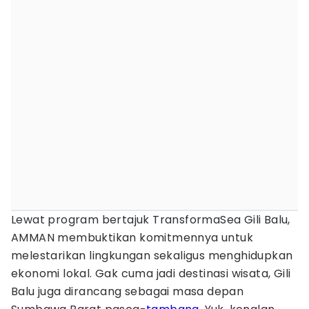
Lewat program bertajuk TransformaSea Gili Balu,
AMMAN membuktikan komitmennya untuk
melestarikan lingkungan sekaligus menghidupkan
ekonomi lokal. Gak cuma jadi destinasi wisata, Gili
Balu juga dirancang sebagai masa depan