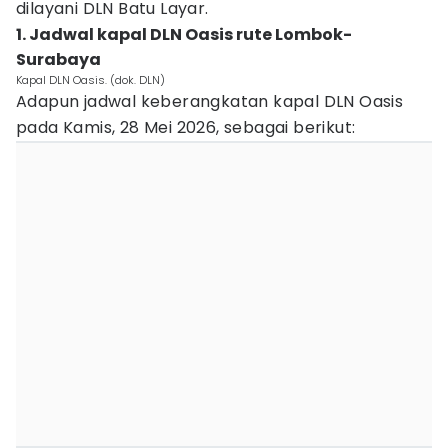
dilayani DLN Batu Layar.
1. Jadwal kapal DLN Oasis rute Lombok-
Surabaya
Kapal DLN Oasis. (dok. DLN)
Adapun jadwal keberangkatan kapal DLN Oasis
pada Kamis, 28 Mei 2026, sebagai berikut: