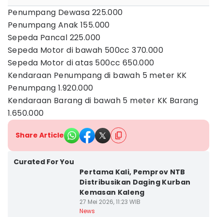
Penumpang Dewasa 225.000
Penumpang Anak 155.000
Sepeda Pancal 225.000
Sepeda Motor di bawah 500cc 370.000
Sepeda Motor di atas 500cc 650.000
Kendaraan Penumpang di bawah 5 meter KK
Penumpang 1.920.000
Kendaraan Barang di bawah 5 meter KK Barang
1.650.000
Share Article
Curated For You
Pertama Kali, Pemprov NTB
Distribusikan Daging Kurban
Kemasan Kaleng
27 Mei 2026, 11:23 WIB
News