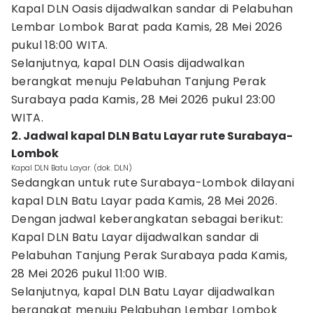
Kapal DLN Oasis dijadwalkan sandar di Pelabuhan
Lembar Lombok Barat pada Kamis, 28 Mei 2026
pukul 18:00 WITA.
Selanjutnya, kapal DLN Oasis dijadwalkan
berangkat menuju Pelabuhan Tanjung Perak
Surabaya pada Kamis, 28 Mei 2026 pukul 23:00
WITA.
2. Jadwal kapal DLN Batu Layar rute Surabaya-
Lombok
Kapal DLN Batu Layar. (dok. DLN)
Sedangkan untuk rute Surabaya-Lombok dilayani
kapal DLN Batu Layar pada Kamis, 28 Mei 2026.
Dengan jadwal keberangkatan sebagai berikut:
Kapal DLN Batu Layar dijadwalkan sandar di
Pelabuhan Tanjung Perak Surabaya pada Kamis,
28 Mei 2026 pukul 11:00 WIB.
Selanjutnya, kapal DLN Batu Layar dijadwalkan
berangkat menuju Pelabuhan Lembar Lombok