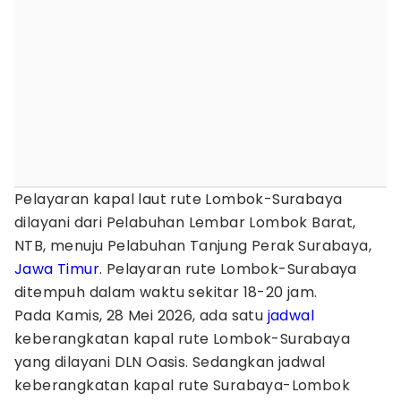
Pelayaran kapal laut rute Lombok-Surabaya
dilayani dari Pelabuhan Lembar Lombok Barat,
NTB, menuju Pelabuhan Tanjung Perak Surabaya,
Jawa Timur
. Pelayaran rute Lombok-Surabaya
ditempuh dalam waktu sekitar 18-20 jam.
Pada Kamis, 28 Mei 2026, ada satu
jadwal
keberangkatan kapal rute Lombok-Surabaya
yang dilayani DLN Oasis. Sedangkan jadwal
keberangkatan kapal rute Surabaya-Lombok