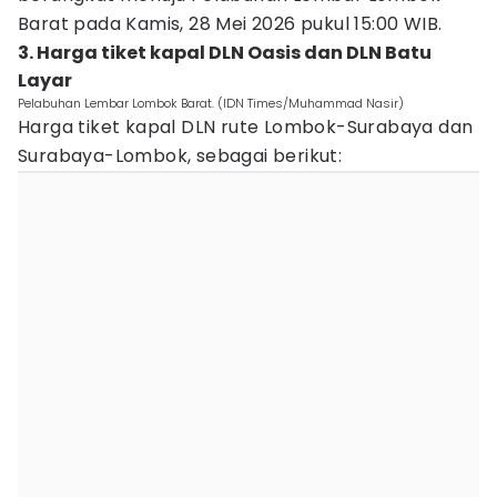
Barat pada Kamis, 28 Mei 2026 pukul 15:00 WIB.
3. Harga tiket kapal DLN Oasis dan DLN Batu
Layar
Pelabuhan Lembar Lombok Barat. (IDN Times/Muhammad Nasir)
Harga tiket kapal DLN rute Lombok-Surabaya dan
Surabaya-Lombok, sebagai berikut: