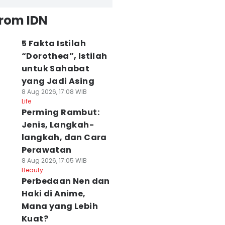
from IDN
5 Fakta Istilah
“Dorothea”, Istilah
untuk Sahabat
yang Jadi Asing
8 Aug 2026, 17:08 WIB
Life
Perming Rambut:
Jenis, Langkah-
langkah, dan Cara
Perawatan
8 Aug 2026, 17:05 WIB
Beauty
Perbedaan Nen dan
Haki di Anime,
Mana yang Lebih
Kuat?