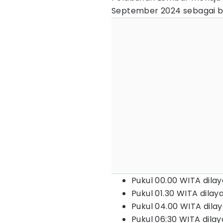
September 2024 sebagai be
Pukul 00.00 WITA dila
Pukul 01.30 WITA dilay
Pukul 04.00 WITA dila
Pukul 06:30 WITA dila