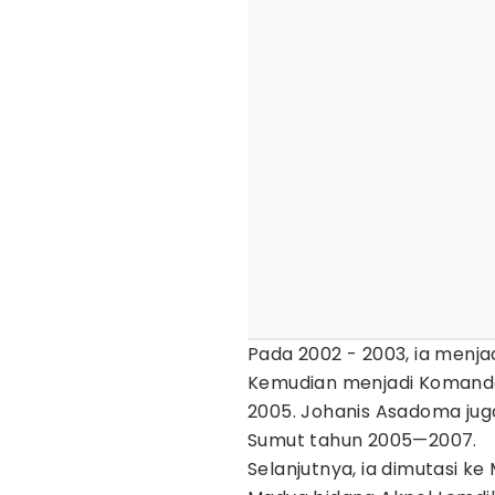
Pada 2002 - 2003, ia menj
Kemudian menjadi Komanda
2005. Johanis Asadoma juga
Sumut tahun 2005—2007.
Selanjutnya, ia dimutasi ke