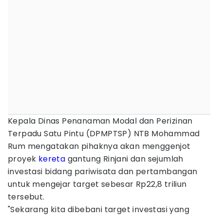
Kepala Dinas Penanaman Modal dan Perizinan
Terpadu Satu Pintu (DPMPTSP) NTB Mohammad
Rum mengatakan pihaknya akan menggenjot
proyek
kereta
gantung Rinjani dan sejumlah
investasi bidang pariwisata dan pertambangan
untuk mengejar target sebesar Rp22,8 triliun
tersebut.
"Sekarang kita dibebani target investasi yang