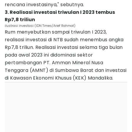
rencana investasinya," sebutnya.
3. Realisasi investasi triwulan I 2023 tembus
Rp7,8 triliun
ilustrasi investasi (IDN Times/Arief Rahmat)
Rum menyebutkan sampai triwulan I 2023,
realisasi investasi di NTB sudah menembus angka
Rp7,8 triliun. Realisasi investasi selama tiga bulan
pada awal 2023 ini didominasi sektor
pertambangan PT. Amman Mineral Nusa
Tenggara (AMNT) di Sumbawa Barat dan investasi
di Kawasan Ekonomi Khusus (KEK) Mandalika.