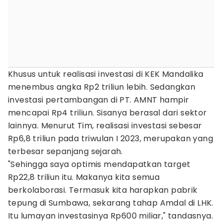
Khusus untuk realisasi investasi di KEK Mandalika
menembus angka Rp2 triliun lebih. Sedangkan
investasi pertambangan di PT. AMNT hampir
mencapai Rp4 triliun. Sisanya berasal dari sektor
lainnya. Menurut Tim, realisasi investasi sebesar
Rp6,8 triliun pada triwulan I 2023, merupakan yang
terbesar sepanjang sejarah.
"Sehingga saya optimis mendapatkan target
Rp22,8 triliun itu. Makanya kita semua
berkolaborasi. Termasuk kita harapkan pabrik
tepung di Sumbawa, sekarang tahap Amdal di LHK.
Itu lumayan investasinya Rp600 miliar," tandasnya.