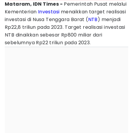
Mataram, IDN Times -
Pemerintah Pusat melalui
Kementerian
Investasi
menaikkan target realisasi
investasi di Nusa Tenggara Barat (
NTB
) menjadi
Rp22,8 triliun pada 2023. Target realisasi investasi
NTB dinaikkan sebesar Rp800 miliar dari
sebelumnya Rp22 triliun pada 2023.