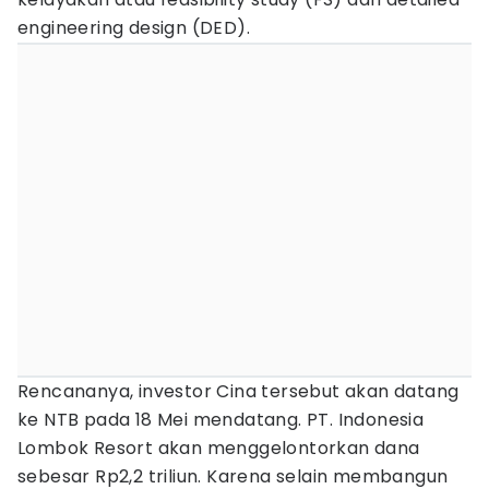
engineering design (DED).
Rencananya, investor Cina tersebut akan datang
ke NTB pada 18 Mei mendatang. PT. Indonesia
Lombok Resort akan menggelontorkan dana
sebesar Rp2,2 triliun. Karena selain membangun