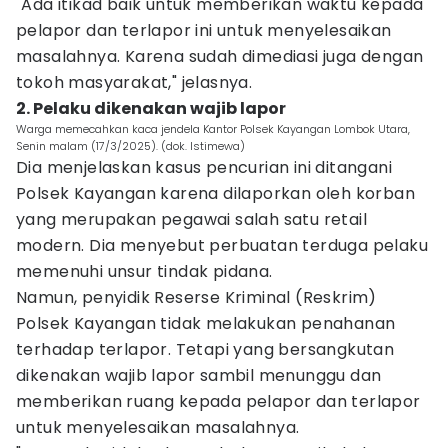
"Ada itikad baik untuk memberikan waktu kepada
pelapor dan terlapor ini untuk menyelesaikan
masalahnya. Karena sudah dimediasi juga dengan
tokoh masyarakat," jelasnya.
2. Pelaku dikenakan wajib lapor
Warga memecahkan kaca jendela Kantor Polsek Kayangan Lombok Utara,
Senin malam (17/3/2025). (dok. Istimewa)
Dia menjelaskan kasus pencurian ini ditangani
Polsek Kayangan karena dilaporkan oleh korban
yang merupakan pegawai salah satu retail
modern. Dia menyebut perbuatan terduga pelaku
memenuhi unsur tindak pidana.
Namun, penyidik Reserse Kriminal (Reskrim)
Polsek Kayangan tidak melakukan penahanan
terhadap terlapor. Tetapi yang bersangkutan
dikenakan wajib lapor sambil menunggu dan
memberikan ruang kepada pelapor dan terlapor
untuk menyelesaikan masalahnya.