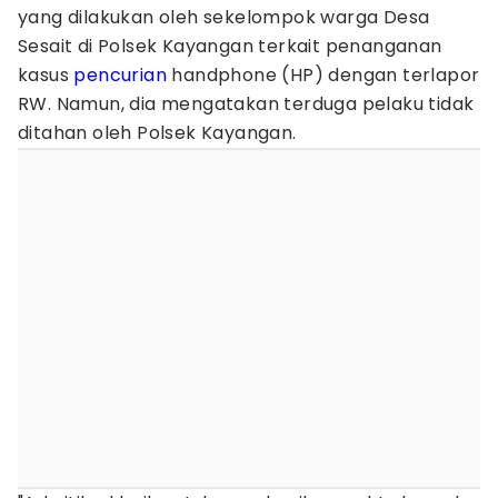
yang dilakukan oleh sekelompok warga Desa
Sesait di Polsek Kayangan terkait penanganan
kasus
pencurian
handphone (HP) dengan terlapor
RW. Namun, dia mengatakan terduga pelaku tidak
ditahan oleh Polsek Kayangan.