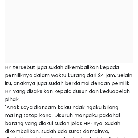
HP tersebut juga sudah dikembalikan kepada
pemiliknya dalam waktu kurang dari 24 jam. Selain
itu, anaknya juga sudah berdamai dengan pemilik
HP yang disaksikan kepala dusun dan keduabelah
pihak.
"Anak saya diancam kalau ndak ngaku bilang
maling tetap kena. Disuruh mengaku padahal
barang yang diakui sudah jelas HP-nya. Sudah
dikembalikan, sudah ada surat damainya,