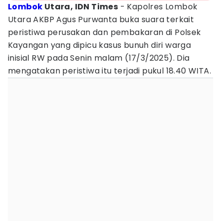
Lombok
Utara, IDN Times
- Kapolres Lombok
Utara AKBP Agus Purwanta buka suara terkait
peristiwa perusakan dan pembakaran di Polsek
Kayangan yang dipicu kasus bunuh diri warga
inisial RW pada Senin malam (17/3/2025). Dia
mengatakan peristiwa itu terjadi pukul 18.40 WITA.