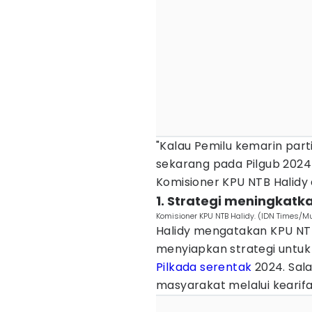
"Kalau Pemilu kemarin parti
sekarang pada Pilgub 2024 
Komisioner KPU NTB Halidy
1. Strategi meningkatka
Komisioner KPU NTB Halidy. (IDN Times
Halidy mengatakan KPU NTB
menyiapkan strategi untuk
Pilkada serentak
2024. Sala
masyarakat melalui kearifa