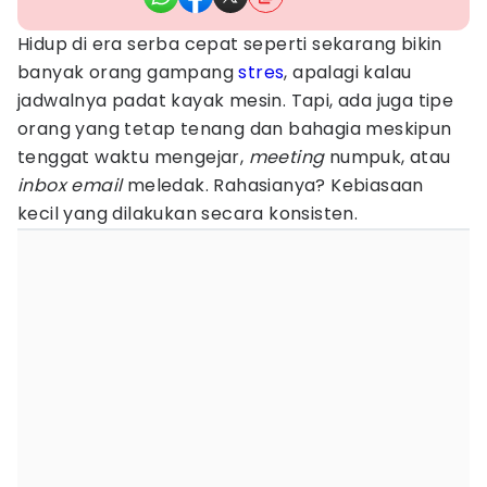
Hidup di era serba cepat seperti sekarang bikin
banyak orang gampang
stres
, apalagi kalau
jadwalnya padat kayak mesin. Tapi, ada juga tipe
orang yang tetap tenang dan bahagia meskipun
tenggat waktu mengejar,
meeting
numpuk, atau
inbox email
meledak. Rahasianya? Kebiasaan
kecil yang dilakukan secara konsisten.