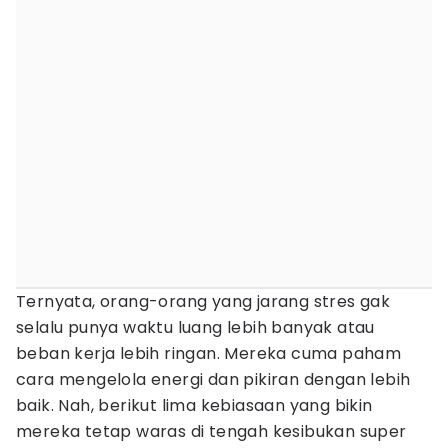
Ternyata, orang-orang yang jarang stres gak
selalu punya waktu luang lebih banyak atau
beban kerja lebih ringan. Mereka cuma paham
cara mengelola energi dan pikiran dengan lebih
baik. Nah, berikut lima kebiasaan yang bikin
mereka tetap waras di tengah kesibukan super