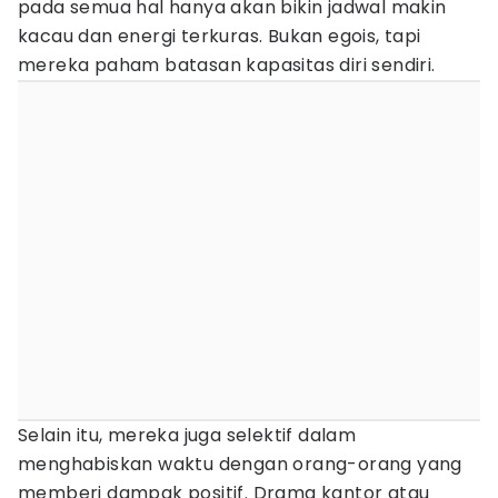
pada semua hal hanya akan bikin jadwal makin
kacau dan energi terkuras. Bukan egois, tapi
mereka paham batasan kapasitas diri sendiri.
Selain itu, mereka juga selektif dalam
menghabiskan waktu dengan orang-orang yang
memberi dampak positif. Drama kantor atau