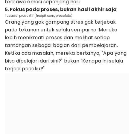
terbawa emosi sepanjang hari.
5. Fokus pada proses, bukan hasil akhir saja
ilustrasi produktif (freepik.com/pressfoto)
Orang yang gak gampang stres gak terjebak
pada tekanan untuk selalu sempurna. Mereka
lebih menikmati proses dan melihat setiap
tantangan sebagai bagian dari pembelajaran.
Ketika ada masalah, mereka bertanya, "Apa yang
bisa dipelajari dari sini?" bukan "Kenapa ini selalu
terjadi padaku?"