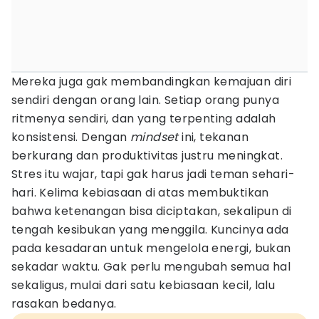
Mereka juga gak membandingkan kemajuan diri
sendiri dengan orang lain. Setiap orang punya
ritmenya sendiri, dan yang terpenting adalah
konsistensi. Dengan
mindset
ini, tekanan
berkurang dan produktivitas justru meningkat.
Stres itu wajar, tapi gak harus jadi teman sehari-
hari. Kelima kebiasaan di atas membuktikan
bahwa ketenangan bisa diciptakan, sekalipun di
tengah kesibukan yang menggila. Kuncinya ada
pada kesadaran untuk mengelola energi, bukan
sekadar waktu. Gak perlu mengubah semua hal
sekaligus, mulai dari satu kebiasaan kecil, lalu
rasakan bedanya.