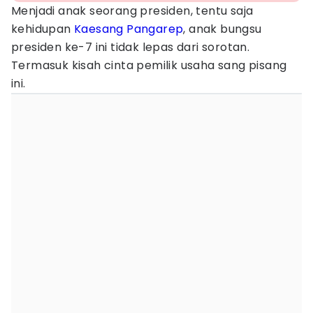
Menjadi anak seorang presiden, tentu saja
kehidupan
Kaesang Pangarep
, anak bungsu
presiden ke-7 ini tidak lepas dari sorotan.
Termasuk kisah cinta pemilik usaha sang pisang
ini.