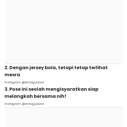
2. Dengan jersey bola, tetapi tetap terlihat
mesra
Instagram @erinagudono
3. Pose ini seolah mengisyaratkan siap
melangkah bersama nih!
Instagram @erinagudono