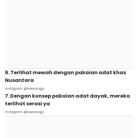
6. Terlihat mewah dengan pakaian adat khas
Nusantara
Instagram @kaesangp
7. Dengan konsep pakaian adat dayak, mereka
terlihat serasi ya
Instagram @kaesangp