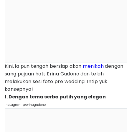
Kini, ia pun tengah bersiap akan
menikah
dengan
sang pujaan hati, Erina Gudono dan telah
melakukan sesi foto pre wedding. Intip yuk
konsepnya!
1. Dengan tema serba putih yang elegan
Instagram @erinagudono