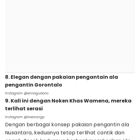
8. Elegan dengan pakaian pengantain ala
pengantin Gorontalo
Instagram @erinagudono
9. Kali ini dengan Noken Khas Wamena, mereka
terlihat serasi
Instagram @kaesangp
Dengan berbagai konsep pakaian pengantin ala
Nusantara, keduanya tetap terlihat cantik dan