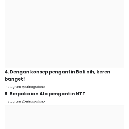
4. Dengan konsep pengantin Bali nih, keren
banget!
Instagram @erinagudono
5. Berpakaian Ala pengantin NTT
Instagram @erinagudono