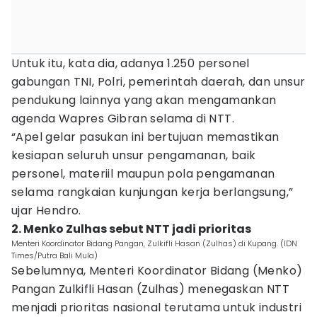
Untuk itu, kata dia, adanya 1.250 personel
gabungan TNI, Polri, pemerintah daerah, dan unsur
pendukung lainnya yang akan mengamankan
agenda Wapres Gibran selama di NTT.
“Apel gelar pasukan ini bertujuan memastikan
kesiapan seluruh unsur pengamanan, baik
personel, materiil maupun pola pengamanan
selama rangkaian kunjungan kerja berlangsung,”
ujar Hendro.
2. Menko Zulhas sebut NTT jadi prioritas
Menteri Koordinator Bidang Pangan, Zulkifli Hasan (Zulhas) di Kupang. (IDN
Times/Putra Bali Mula)
Sebelumnya, Menteri Koordinator Bidang (Menko)
Pangan Zulkifli Hasan (Zulhas) menegaskan NTT
menjadi prioritas nasional terutama untuk industri