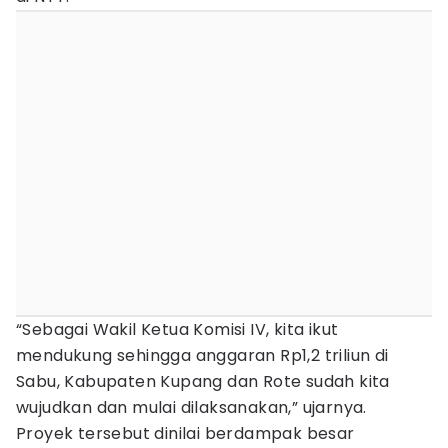
“Sebagai Wakil Ketua Komisi IV, kita ikut
mendukung sehingga anggaran Rp1,2 triliun di
Sabu, Kabupaten Kupang dan Rote sudah kita
wujudkan dan mulai dilaksanakan,” ujarnya.
Proyek tersebut dinilai berdampak besar