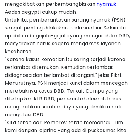
mengakibatkan perkembangbiakan
nyamuk
Aedes aegypti cukup mudah.
Untuk itu, pemberantasan sarang nyamuk (PSN)
sangat penting dilakukan pada saat ini. Selain itu,
apabila ada gejala-gejala yang mengarah ke DBD,
masyarakat harus segera mengakses layanan
kesehatan.
"Karena kasus kematian itu sering terjadi karena
terlambat ditemukan. Kemudian terlambat
didiagnosa dan terlambat ditangani," jelas Fikri.
Menurutnya, PSN menjadi kunci dalam mencegah
merebaknya kasus DBD. Terkait Dompu yang
ditetapkan KLB DBD, pemerintah daerah harus
mengerahkan sumber daya yang dimiliki untuk
mengatasi DBD.
"Kita tetap dari Pemprov tetap memantau. Tim
kami dengan jejaring yang ada di puskesmas kita