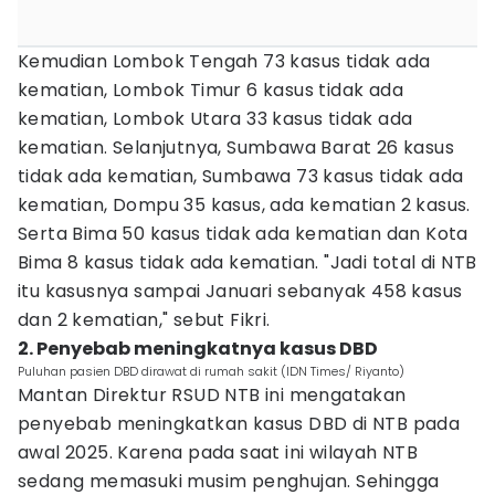
Kemudian Lombok Tengah 73 kasus tidak ada
kematian, Lombok Timur 6 kasus tidak ada
kematian, Lombok Utara 33 kasus tidak ada
kematian. Selanjutnya, Sumbawa Barat 26 kasus
tidak ada kematian, Sumbawa 73 kasus tidak ada
kematian, Dompu 35 kasus, ada kematian 2 kasus.
Serta Bima 50 kasus tidak ada kematian dan Kota
Bima 8 kasus tidak ada kematian. "Jadi total di NTB
itu kasusnya sampai Januari sebanyak 458 kasus
dan 2 kematian," sebut Fikri.
2. Penyebab meningkatnya kasus DBD
Puluhan pasien DBD dirawat di rumah sakit (IDN Times/ Riyanto)
Mantan Direktur RSUD NTB ini mengatakan
penyebab meningkatkan kasus DBD di NTB pada
awal 2025. Karena pada saat ini wilayah NTB
sedang memasuki musim penghujan. Sehingga