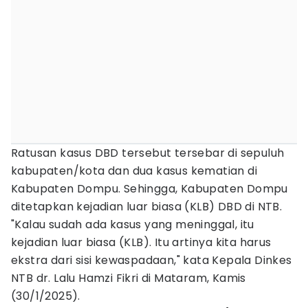
Ratusan kasus DBD tersebut tersebar di sepuluh
kabupaten/kota dan dua kasus kematian di
Kabupaten Dompu. Sehingga, Kabupaten Dompu
ditetapkan kejadian luar biasa (KLB) DBD di NTB.
"Kalau sudah ada kasus yang meninggal, itu
kejadian luar biasa (KLB). Itu artinya kita harus
ekstra dari sisi kewaspadaan," kata Kepala Dinkes
NTB dr. Lalu Hamzi Fikri di Mataram, Kamis
(30/1/2025).