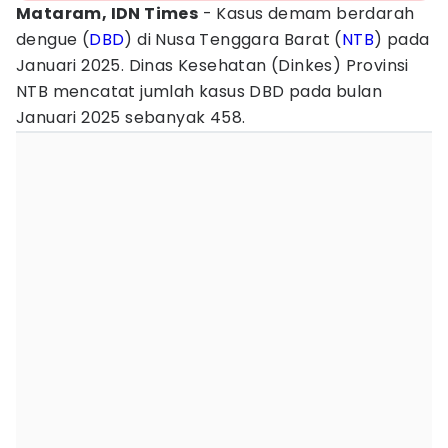
Mataram, IDN Times
- Kasus demam berdarah
dengue (
DBD
) di Nusa Tenggara Barat (
NTB
) pada
Januari 2025. Dinas Kesehatan (Dinkes) Provinsi
NTB mencatat jumlah kasus DBD pada bulan
Januari 2025 sebanyak 458.