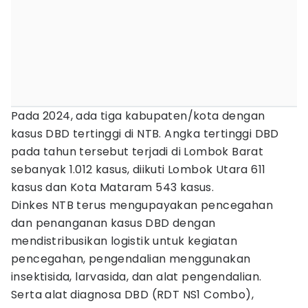
Pada 2024, ada tiga kabupaten/kota dengan
kasus DBD tertinggi di NTB. Angka tertinggi DBD
pada tahun tersebut terjadi di Lombok Barat
sebanyak 1.012 kasus, diikuti Lombok Utara 611
kasus dan Kota Mataram 543 kasus.
Dinkes NTB terus mengupayakan pencegahan
dan penanganan kasus DBD dengan
mendistribusikan logistik untuk kegiatan
pencegahan, pengendalian menggunakan
insektisida, larvasida, dan alat pengendalian.
Serta alat diagnosa DBD (RDT NS1 Combo),