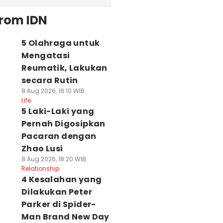
from IDN
5 Olahraga untuk
Mengatasi
Reumatik, Lakukan
secara Rutin
8 Aug 2026, 18:10 WIB
Life
5 Laki-Laki yang
Pernah Digosipkan
Pacaran dengan
Zhao Lusi
8 Aug 2026, 18:20 WIB
Relationship
4 Kesalahan yang
Dilakukan Peter
Parker di Spider-
Man Brand New Day