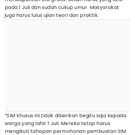
pada 1 Juli dan sudah cukup umur. Masyarakat
juga harus lulus ujian teori dan praktik.
“SIM khusus ini tidak diberikan begitu saja kepada
warga yang lahir 1 Juli. Mereka tetap harus
mengikuti tahapan permohonan pembuatan SIM