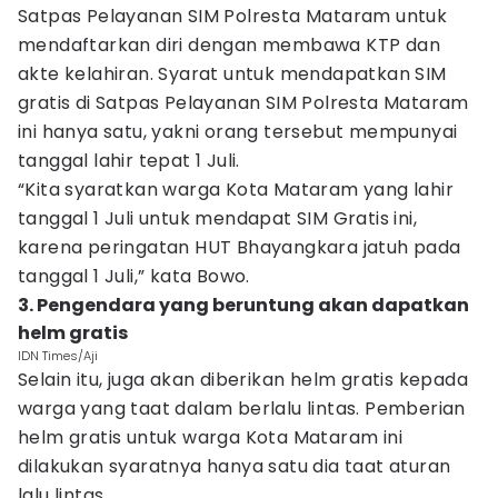
Satpas Pelayanan SIM Polresta Mataram untuk
mendaftarkan diri dengan membawa KTP dan
akte kelahiran. Syarat untuk mendapatkan SIM
gratis di Satpas Pelayanan SIM Polresta Mataram
ini hanya satu, yakni orang tersebut mempunyai
tanggal lahir tepat 1 Juli.
“Kita syaratkan warga Kota Mataram yang lahir
tanggal 1 Juli untuk mendapat SIM Gratis ini,
karena peringatan HUT Bhayangkara jatuh pada
tanggal 1 Juli,” kata Bowo.
3. Pengendara yang beruntung akan dapatkan
helm gratis
IDN Times/Aji
Selain itu, juga akan diberikan helm gratis kepada
warga yang taat dalam berlalu lintas. Pemberian
helm gratis untuk warga Kota Mataram ini
dilakukan syaratnya hanya satu dia taat aturan
lalu lintas.