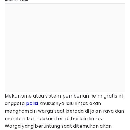
Mekanisme atau sistem pemberian helm gratis ini,
anggota
polisi
khususnya lalu lintas akan
menghampiri warga saat berada di jalan raya dan
memberikan edukasi tertib berlalu lintas.
Warga yang beruntung saat ditemukan akan