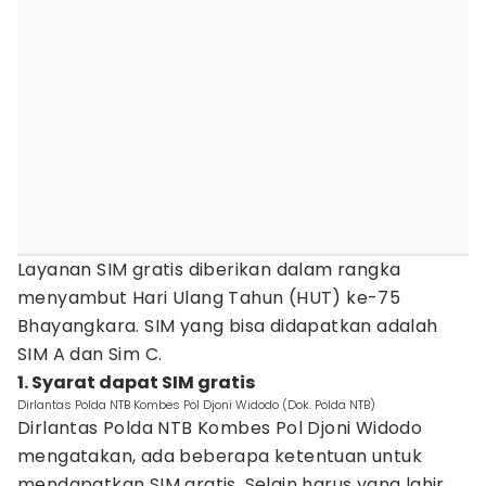
Layanan SIM gratis diberikan dalam rangka
menyambut Hari Ulang Tahun (HUT) ke-75
Bhayangkara. SIM yang bisa didapatkan adalah
SIM A dan Sim C.
1. Syarat dapat SIM gratis
Dirlantas Polda NTB Kombes Pol Djoni Widodo (Dok. Polda NTB)
Dirlantas Polda NTB Kombes Pol Djoni Widodo
mengatakan, ada beberapa ketentuan untuk
mendapatkan SIM gratis. Selain harus yang lahir