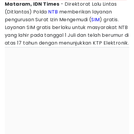
Mataram, IDN Times
- Direktorat Lalu Lintas
(Ditlantas) Polda
NTB
memberikan layanan
pengurusan Surat Izin Mengemudi (
SIM
) gratis.
Layanan SIM gratis berlaku untuk masyarakat NTB
yang lahir pada tanggal 1 Juli dan telah berumur di
atas 17 tahun dengan menunjukkan KTP Elektronik.