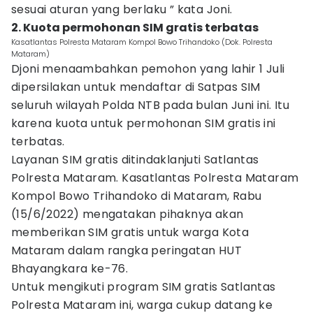
sesuai aturan yang berlaku ” kata Joni.
2. Kuota permohonan SIM gratis terbatas
Kasatlantas Polresta Mataram Kompol Bowo Trihandoko (Dok. Polresta
Mataram)
Djoni menaambahkan pemohon yang lahir 1 Juli
dipersilakan untuk mendaftar di Satpas SIM
seluruh wilayah Polda NTB pada bulan Juni ini. Itu
karena kuota untuk permohonan SIM gratis ini
terbatas.
Layanan SIM gratis ditindaklanjuti Satlantas
Polresta Mataram. Kasatlantas Polresta Mataram
Kompol Bowo Trihandoko di Mataram, Rabu
(15/6/2022) mengatakan pihaknya akan
memberikan SIM gratis untuk warga Kota
Mataram dalam rangka peringatan HUT
Bhayangkara ke-76.
Untuk mengikuti program SIM gratis Satlantas
Polresta Mataram ini, warga cukup datang ke