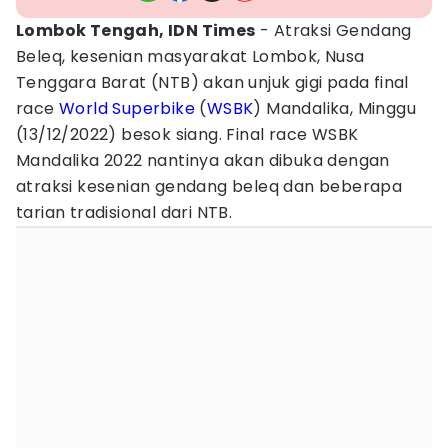
Lombok Tengah, IDN Times
- Atraksi Gendang
Beleq, kesenian masyarakat Lombok, Nusa
Tenggara Barat (NTB) akan unjuk gigi pada final
race
World Superbike
(
WSBK
) Mandalika, Minggu
(13/12/2022) besok siang. Final race WSBK
Mandalika 2022 nantinya akan dibuka dengan
atraksi kesenian gendang beleq dan beberapa
tarian tradisional dari NTB.