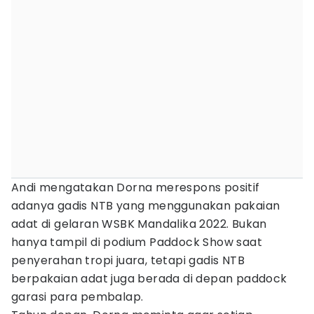
Andi mengatakan Dorna merespons positif
adanya gadis NTB yang menggunakan pakaian
adat di gelaran WSBK Mandalika 2022. Bukan
hanya tampil di podium Paddock Show saat
penyerahan tropi juara, tetapi gadis NTB
berpakaian adat juga berada di depan paddock
garasi para pembalap.