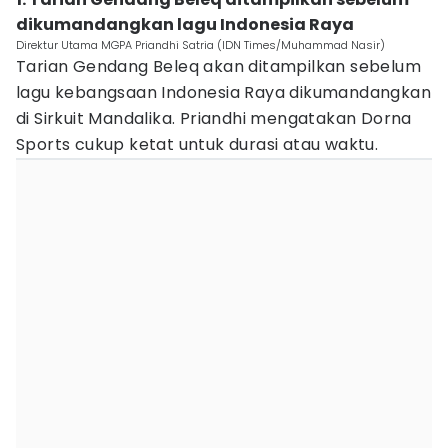
dikumandangkan lagu Indonesia Raya
Direktur Utama MGPA Priandhi Satria (IDN Times/Muhammad Nasir)
Tarian Gendang Beleq akan ditampilkan sebelum
lagu kebangsaan Indonesia Raya dikumandangkan
di Sirkuit Mandalika. Priandhi mengatakan Dorna
Sports cukup ketat untuk durasi atau waktu.