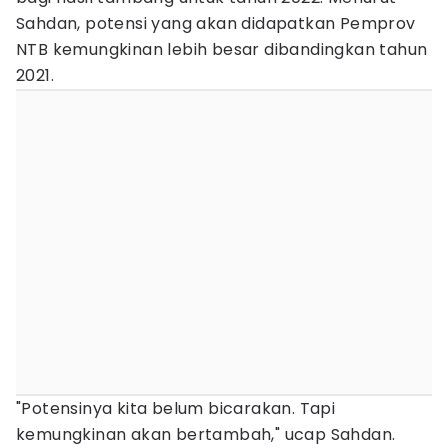
Sahdan, potensi yang akan didapatkan Pemprov
NTB kemungkinan lebih besar dibandingkan tahun
2021.
"Potensinya kita belum bicarakan. Tapi
kemungkinan akan bertambah," ucap Sahdan.