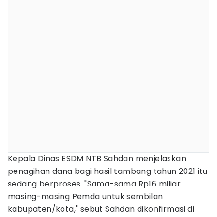
Kepala Dinas ESDM NTB Sahdan menjelaskan
penagihan dana bagi hasil tambang tahun 2021 itu
sedang berproses. "Sama-sama Rp16 miliar
masing-masing Pemda untuk sembilan
kabupaten/kota," sebut Sahdan dikonfirmasi di