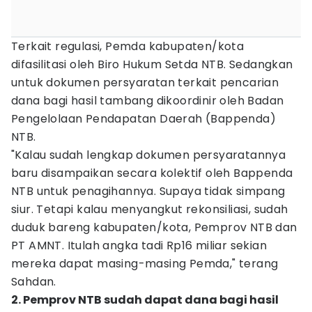
Terkait regulasi, Pemda kabupaten/kota
difasilitasi oleh Biro Hukum Setda NTB. Sedangkan
untuk dokumen persyaratan terkait pencarian
dana bagi hasil tambang dikoordinir oleh Badan
Pengelolaan Pendapatan Daerah (Bappenda)
NTB.
"Kalau sudah lengkap dokumen persyaratannya
baru disampaikan secara kolektif oleh Bappenda
NTB untuk penagihannya. Supaya tidak simpang
siur. Tetapi kalau menyangkut rekonsiliasi, sudah
duduk bareng kabupaten/kota, Pemprov NTB dan
PT AMNT. Itulah angka tadi Rp16 miliar sekian
mereka dapat masing-masing Pemda," terang
Sahdan.
2. Pemprov NTB sudah dapat dana bagi hasil