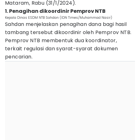
Mataram, Rabu (31/1/2024).
1. Penagihan dikoordinir Pemprov NTB
Kepala Dinas ESDM NTB Sahdan (IDN Times/Muhammad Nasir)
Sahdan menjelaskan penagihan dana bagi hasil
tambang tersebut dikoordinir oleh Pemprov NTB.
Pemprov NTB membentuk dua koordinator,
terkait regulasi dan syarat-syarat dokumen
pencarian.