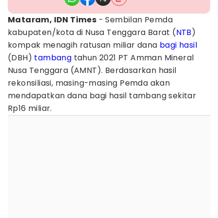
Mataram, IDN Times
- Sembilan Pemda
kabupaten/kota di Nusa Tenggara Barat (
NTB
)
kompak menagih ratusan miliar dana
bagi hasil
(DBH)
tambang
tahun 2021 PT Amman Mineral
Nusa Tenggara (AMNT). Berdasarkan hasil
rekonsiliasi, masing-masing Pemda akan
mendapatkan dana bagi hasil tambang sekitar
Rp16 miliar.