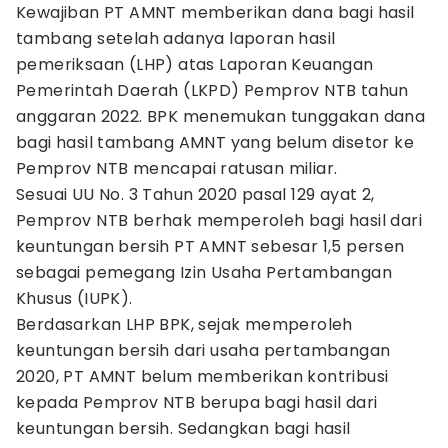
Kewajiban PT AMNT memberikan dana bagi hasil
tambang setelah adanya laporan hasil
pemeriksaan (LHP) atas Laporan Keuangan
Pemerintah Daerah (LKPD) Pemprov NTB tahun
anggaran 2022. BPK menemukan tunggakan dana
bagi hasil tambang AMNT yang belum disetor ke
Pemprov NTB mencapai ratusan miliar.
Sesuai UU No. 3 Tahun 2020 pasal 129 ayat 2,
Pemprov NTB berhak memperoleh bagi hasil dari
keuntungan bersih PT AMNT sebesar 1,5 persen
sebagai pemegang Izin Usaha Pertambangan
Khusus (IUPK).
Berdasarkan LHP BPK, sejak memperoleh
keuntungan bersih dari usaha pertambangan
2020, PT AMNT belum memberikan kontribusi
kepada Pemprov NTB berupa bagi hasil dari
keuntungan bersih. Sedangkan bagi hasil