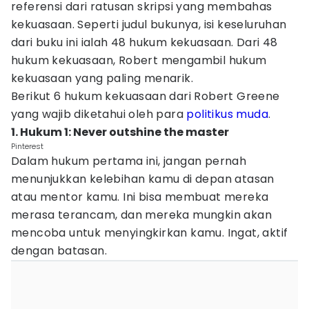
referensi dari ratusan skripsi yang membahas
kekuasaan. Seperti judul bukunya, isi keseluruhan
dari buku ini ialah 48 hukum kekuasaan. Dari 48
hukum kekuasaan, Robert mengambil hukum
kekuasaan yang paling menarik.
Berikut 6 hukum kekuasaan dari Robert Greene
yang wajib diketahui oleh para
politikus muda
.
1. Hukum 1: Never outshine the master
Pinterest
Dalam hukum pertama ini, jangan pernah
menunjukkan kelebihan kamu di depan atasan
atau mentor kamu. Ini bisa membuat mereka
merasa terancam, dan mereka mungkin akan
mencoba untuk menyingkirkan kamu. Ingat, aktif
dengan batasan.