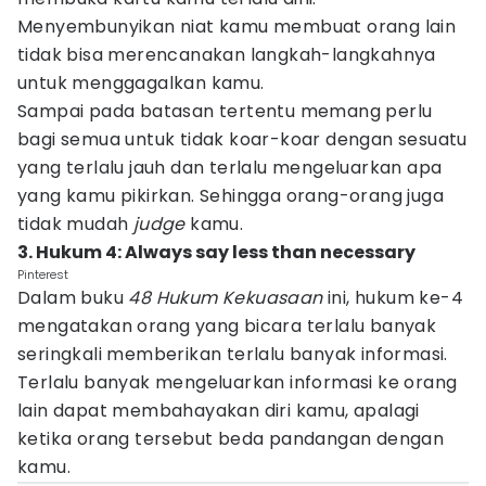
Menyembunyikan niat kamu membuat orang lain
tidak bisa merencanakan langkah-langkahnya
untuk menggagalkan kamu.
Sampai pada batasan tertentu memang perlu
bagi semua untuk tidak koar-koar dengan sesuatu
yang terlalu jauh dan terlalu mengeluarkan apa
yang kamu pikirkan. Sehingga orang-orang juga
tidak mudah
judge
kamu.
3. Hukum 4: Always say less than necessary
Pinterest
Dalam buku
48 Hukum Kekuasaan
ini, hukum ke-4
mengatakan orang yang bicara terlalu banyak
seringkali memberikan terlalu banyak informasi.
Terlalu banyak mengeluarkan informasi ke orang
lain dapat membahayakan diri kamu, apalagi
ketika orang tersebut beda pandangan dengan
kamu.