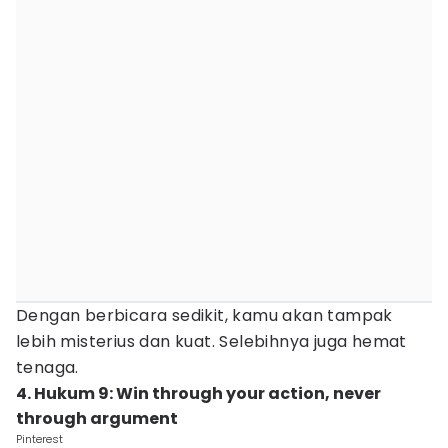
Dengan berbicara sedikit, kamu akan tampak
lebih misterius dan kuat. Selebihnya juga hemat
tenaga.
4. Hukum 9: Win through your action, never
through argument
Pinterest