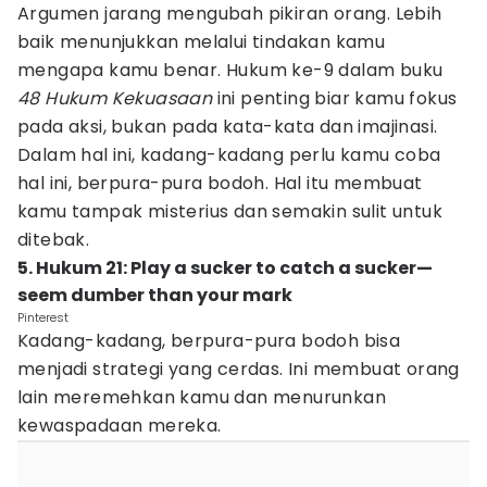
Argumen jarang mengubah pikiran orang. Lebih
baik menunjukkan melalui tindakan kamu
mengapa kamu benar. Hukum ke-9 dalam buku
48 Hukum Kekuasaan
ini penting biar kamu fokus
pada aksi, bukan pada kata-kata dan imajinasi.
Dalam hal ini, kadang-kadang perlu kamu coba
hal ini, berpura-pura bodoh. Hal itu membuat
kamu tampak misterius dan semakin sulit untuk
ditebak.
5. Hukum 21: Play a sucker to catch a sucker—
seem dumber than your mark
Pinterest
Kadang-kadang, berpura-pura bodoh bisa
menjadi strategi yang cerdas. Ini membuat orang
lain meremehkan kamu dan menurunkan
kewaspadaan mereka.