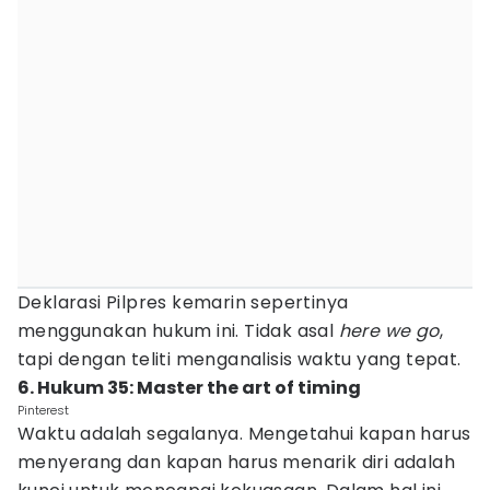
Deklarasi Pilpres kemarin sepertinya
menggunakan hukum ini. Tidak asal
here we go
,
tapi dengan teliti menganalisis waktu yang tepat.
6. Hukum 35: Master the art of timing
Pinterest
Waktu adalah segalanya. Mengetahui kapan harus
menyerang dan kapan harus menarik diri adalah