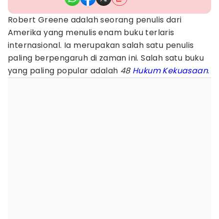
Robert Greene adalah seorang penulis dari
Amerika yang menulis enam buku terlaris
internasional. Ia merupakan salah satu penulis
paling berpengaruh di zaman ini. Salah satu buku
yang paling popular adalah
48
Hukum
Kekuasaan
.