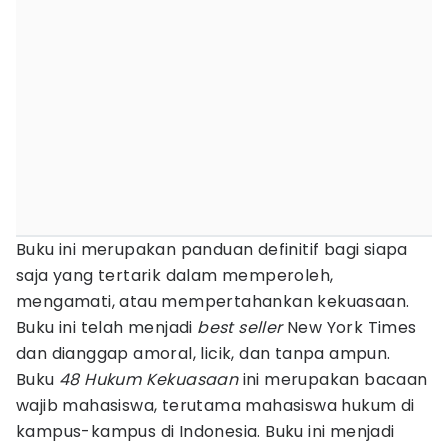
Buku ini merupakan panduan definitif bagi siapa
saja yang tertarik dalam memperoleh,
mengamati, atau mempertahankan kekuasaan.
Buku ini telah menjadi
best seller
New York Times
dan dianggap amoral, licik, dan tanpa ampun.
Buku
48 Hukum Kekuasaan
ini merupakan bacaan
wajib mahasiswa, terutama mahasiswa hukum di
kampus-kampus di Indonesia. Buku ini menjadi