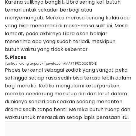
Karena sulitnya bangkit, Libra sering kali butuh
teman untuk sekadar berbagi atau
menyemangati. Mereka merasa tenang kalau ada
yang bisa menemani di masa-masa sulit ini. Meski
lambat, pada akhirnya Libra akan belajar
menerima apa yang sudah terjadi, meskipun
butuh waktu yang tidak sebentar.
5. Pisces
ilustrasi orang terpuruk (pexels.com/MART PRODUCTION)
Pisces terkenal sebagai zodiak yang sangat peka
sehingga setiap rasa sedih bisa terasa lebih dalam
bagi mereka. Ketika mengalami keterpurukan,
mereka cenderung menutup diri dan larut dalam
dunianya sendiri dan seakan sedang menonton
drama sedih tanpa henti. Mereka butuh ruang dan
waktu untuk merasakan setiap lapis perasaan itu.