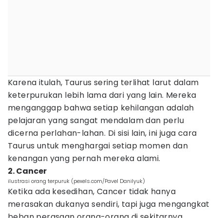
Karena itulah, Taurus sering terlihat larut dalam
keterpurukan lebih lama dari yang lain. Mereka
menganggap bahwa setiap kehilangan adalah
pelajaran yang sangat mendalam dan perlu
dicerna perlahan-lahan. Di sisi lain, ini juga cara
Taurus untuk menghargai setiap momen dan
kenangan yang pernah mereka alami.
2. Cancer
ilustrasi orang terpuruk (pexels.com/Pavel Danilyuk)
Ketika ada kesedihan, Cancer tidak hanya
merasakan dukanya sendiri, tapi juga mengangkat
beban perasaan orang-orang di sekitarnya.