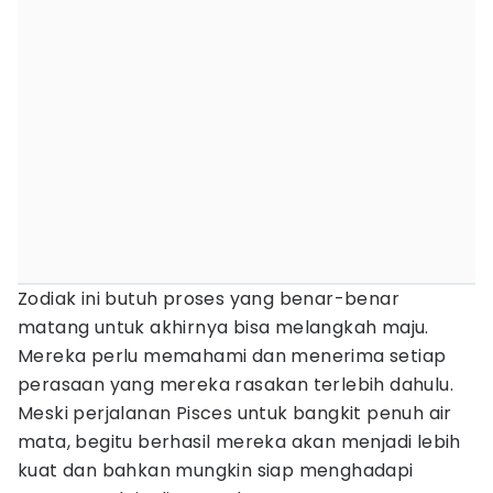
Zodiak ini butuh proses yang benar-benar
matang untuk akhirnya bisa melangkah maju.
Mereka perlu memahami dan menerima setiap
perasaan yang mereka rasakan terlebih dahulu.
Meski perjalanan Pisces untuk bangkit penuh air
mata, begitu berhasil mereka akan menjadi lebih
kuat dan bahkan mungkin siap menghadapi