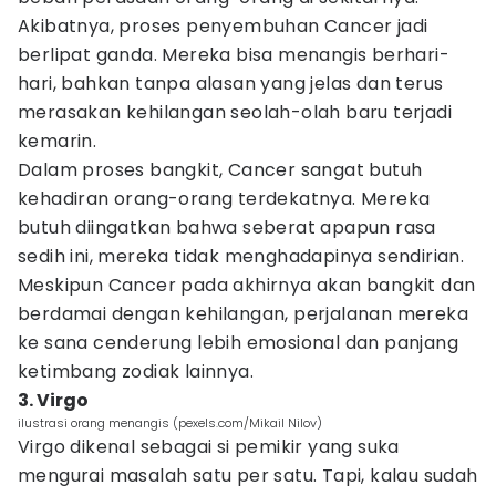
Akibatnya, proses penyembuhan Cancer jadi
berlipat ganda. Mereka bisa menangis berhari-
hari, bahkan tanpa alasan yang jelas dan terus
merasakan kehilangan seolah-olah baru terjadi
kemarin.
Dalam proses bangkit, Cancer sangat butuh
kehadiran orang-orang terdekatnya. Mereka
butuh diingatkan bahwa seberat apapun rasa
sedih ini, mereka tidak menghadapinya sendirian.
Meskipun Cancer pada akhirnya akan bangkit dan
berdamai dengan kehilangan, perjalanan mereka
ke sana cenderung lebih emosional dan panjang
ketimbang zodiak lainnya.
3. Virgo
ilustrasi orang menangis (pexels.com/Mikail Nilov)
Virgo dikenal sebagai si pemikir yang suka
mengurai masalah satu per satu. Tapi, kalau sudah