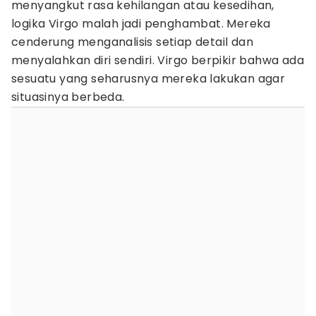
menyangkut rasa kehilangan atau kesedihan,
logika Virgo malah jadi penghambat. Mereka
cenderung menganalisis setiap detail dan
menyalahkan diri sendiri. Virgo berpikir bahwa ada
sesuatu yang seharusnya mereka lakukan agar
situasinya berbeda.