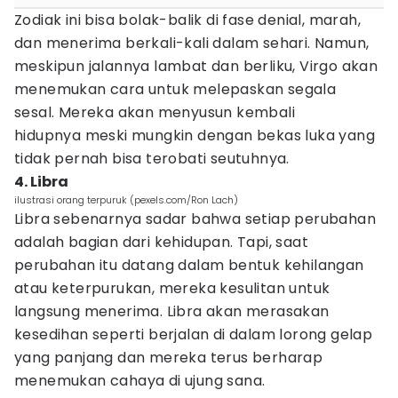
Zodiak ini bisa bolak-balik di fase denial, marah,
dan menerima berkali-kali dalam sehari. Namun,
meskipun jalannya lambat dan berliku, Virgo akan
menemukan cara untuk melepaskan segala
sesal. Mereka akan menyusun kembali
hidupnya meski mungkin dengan bekas luka yang
tidak pernah bisa terobati seutuhnya.
4. Libra
ilustrasi orang terpuruk (pexels.com/Ron Lach)
Libra sebenarnya sadar bahwa setiap perubahan
adalah bagian dari kehidupan. Tapi, saat
perubahan itu datang dalam bentuk kehilangan
atau keterpurukan, mereka kesulitan untuk
langsung menerima. Libra akan merasakan
kesedihan seperti berjalan di dalam lorong gelap
yang panjang dan mereka terus berharap
menemukan cahaya di ujung sana.