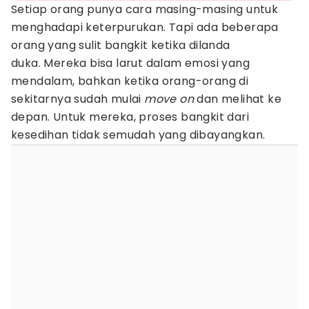
Setiap orang punya cara masing-masing untuk
menghadapi keterpurukan. Tapi ada beberapa
orang yang sulit bangkit ketika dilanda
duka. Mereka bisa larut dalam emosi yang
mendalam, bahkan ketika orang-orang di
sekitarnya sudah mulai
move on
dan melihat ke
depan. Untuk mereka, proses bangkit dari
kesedihan tidak semudah yang dibayangkan.