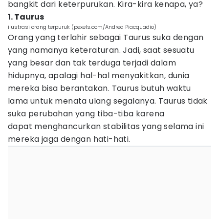
bangkit dari keterpurukan. Kira-kira kenapa, ya?
1. Taurus
ilustrasi orang terpuruk (pexels.com/Andrea Piacquadio)
Orang yang terlahir sebagai Taurus suka dengan
yang namanya keteraturan. Jadi, saat sesuatu
yang besar dan tak terduga terjadi dalam
hidupnya, apalagi hal-hal menyakitkan, dunia
mereka bisa berantakan. Taurus butuh waktu
lama untuk menata ulang segalanya. Taurus tidak
suka perubahan yang tiba-tiba karena
dapat menghancurkan stabilitas yang selama ini
mereka jaga dengan hati-hati.