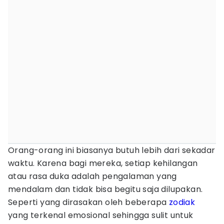
Orang-orang ini biasanya butuh lebih dari sekadar
waktu. Karena bagi mereka, setiap kehilangan
atau rasa duka adalah pengalaman yang
mendalam dan tidak bisa begitu saja dilupakan.
Seperti yang dirasakan oleh beberapa
zodiak
yang terkenal emosional sehingga sulit untuk