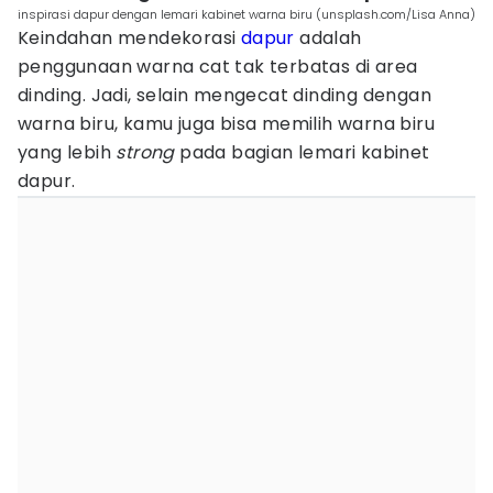
inspirasi dapur dengan lemari kabinet warna biru (unsplash.com/Lisa Anna)
Keindahan mendekorasi
dapur
adalah
penggunaan warna cat tak terbatas di area
dinding. Jadi, selain mengecat dinding dengan
warna biru, kamu juga bisa memilih warna biru
yang lebih
strong
pada bagian lemari kabinet
dapur.