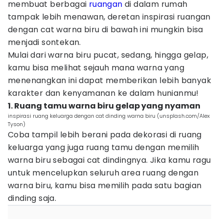
membuat berbagai
ruangan
di dalam rumah
tampak lebih menawan, deretan inspirasi ruangan
dengan cat warna biru di bawah ini mungkin bisa
menjadi sontekan.
Mulai dari warna biru pucat, sedang, hingga gelap,
kamu bisa melihat sejauh mana warna yang
menenangkan ini dapat memberikan lebih banyak
karakter dan kenyamanan ke dalam hunianmu!
1. Ruang tamu warna biru gelap yang nyaman
inspirasi ruang keluarga dengan cat dinding warna biru (unsplash.com/Alex
Tyson)
Coba tampil lebih berani pada dekorasi di ruang
keluarga yang juga ruang tamu dengan memilih
warna biru sebagai cat dindingnya. Jika kamu ragu
untuk mencelupkan seluruh area ruang dengan
warna biru, kamu bisa memilih pada satu bagian
dinding saja.