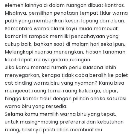
elemen lainnya di dalam ruangan dibuat kontras.
Misalnya, pemilihan penataan tempat tidur warna
putih yang memberikan kesan lapang dan clean.
Sementara warna alami kayu muda membuat
kamar ini tampak memiliki pencahayaan yang
cukup baik, bahkan saat di malam hari sekalipun.
Melengkapi nuansa menengkan, hiasan tanaman
kecil dapat menyegarkan ruangan.
Jika kamu merasa rumah perlu suasana lebih
menyegarkan, kenapa tidak coba beralih ke palet
cat dinding warna biru yang nyaman? Kamu bisa
mengecat ruang tamu, ruang keluarga, dapur,
hingga kamar tidur dengan pilihan aneka saturasi
warna biru yang tersedia.
Selama kamu memilih warna biru yang tepat,
untuk masing-masing preferensi dan kebutuhan
ruang, hasilnya pasti akan membuatmu