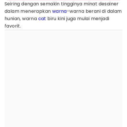
Seiring dengan semakin tingginya minat desainer
dalam menerapkan
warna
-warna berani di dalam
hunian, warna
cat
biru kini juga mulai menjadi
favorit.