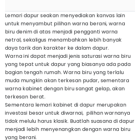
Lemari dapur seakan menyediakan kanvas lain
untuk menyambut pilihan warna berani, warna
biru denim di atas menjadi pengganti warna
netral, sekaligus menambahkan lebih banyak
daya tarik dan karakter ke dalam dapur.
Warna ini dapat menjadi jenis saturasi warna biru
yang tepat untuk dapur yang biasanya ada pada
bagian tengah rumah. Warna biru yang terlalu
muda mungkin akan terkesan pudar, sementara
warna kabinet dengan biru sangat gelap, akan
terkesan berat.
Sementara lemari kabinet di dapur merupakan
investasi besar untuk diwarnai, pilihan warnanya
tidak melulu harus klasik. Buatlah suasana di dapur
menjadi lebih menyenangkan dengan warna biru
yang berani.