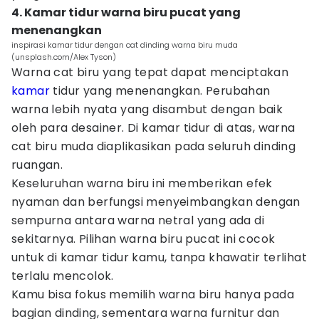
4. Kamar tidur warna biru pucat yang
menenangkan
inspirasi kamar tidur dengan cat dinding warna biru muda
(unsplash.com/Alex Tyson)
Warna cat biru yang tepat dapat menciptakan
kamar
tidur yang menenangkan. Perubahan
warna lebih nyata yang disambut dengan baik
oleh para desainer. Di kamar tidur di atas, warna
cat biru muda diaplikasikan pada seluruh dinding
ruangan.
Keseluruhan warna biru ini memberikan efek
nyaman dan berfungsi menyeimbangkan dengan
sempurna antara warna netral yang ada di
sekitarnya. Pilihan warna biru pucat ini cocok
untuk di kamar tidur kamu, tanpa khawatir terlihat
terlalu mencolok.
Kamu bisa fokus memilih warna biru hanya pada
bagian dinding, sementara warna furnitur dan