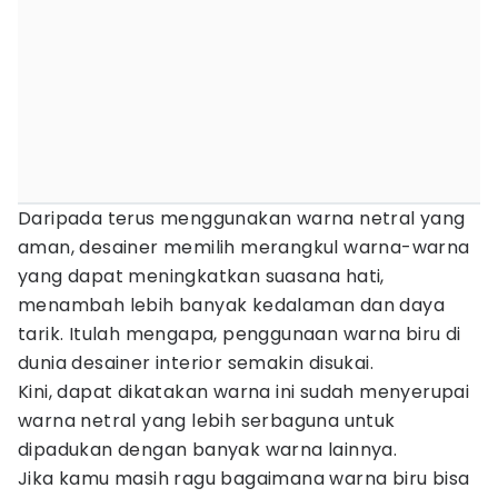
Daripada terus menggunakan warna netral yang
aman, desainer memilih merangkul warna-warna
yang dapat meningkatkan suasana hati,
menambah lebih banyak kedalaman dan daya
tarik. Itulah mengapa, penggunaan warna biru di
dunia desainer interior semakin disukai.
Kini, dapat dikatakan warna ini sudah menyerupai
warna netral yang lebih serbaguna untuk
dipadukan dengan banyak warna lainnya.
Jika kamu masih ragu bagaimana warna biru bisa