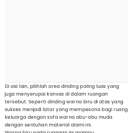
Di sisi lain, pilihlah area dinding paling luas yang
juga menyerupai kanvas di dalam ruangan
tersebut. Seperti dinding warna biru di atas yang
sukses menjadi latar yang mempesona bagi ruang
keluarga dengan sofa warna abu-abu muda
dengan sentuhan material alami ini.
Warna biru pada ruangan ini mampu