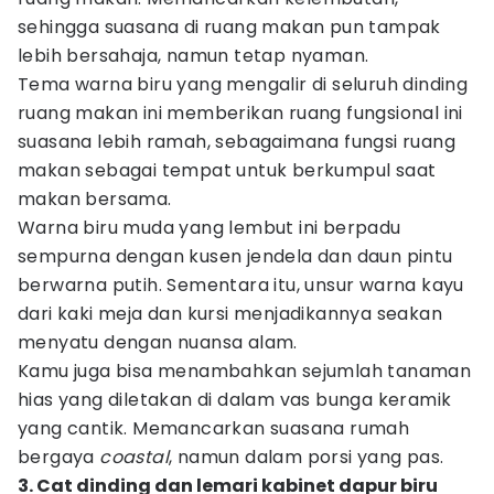
sehingga suasana di ruang makan pun tampak
lebih bersahaja, namun tetap nyaman.
Tema warna biru yang mengalir di seluruh dinding
ruang makan ini memberikan ruang fungsional ini
suasana lebih ramah, sebagaimana fungsi ruang
makan sebagai tempat untuk berkumpul saat
makan bersama.
Warna biru muda yang lembut ini berpadu
sempurna dengan kusen jendela dan daun pintu
berwarna putih. Sementara itu, unsur warna kayu
dari kaki meja dan kursi menjadikannya seakan
menyatu dengan nuansa alam.
Kamu juga bisa menambahkan sejumlah tanaman
hias yang diletakan di dalam vas bunga keramik
yang cantik. Memancarkan suasana rumah
bergaya
coastal
, namun dalam porsi yang pas.
3. Cat dinding dan lemari kabinet dapur biru