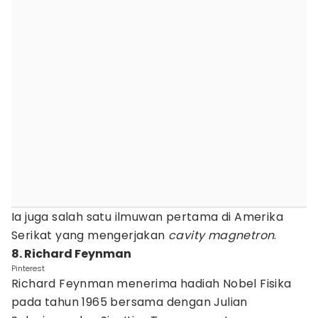
Ia juga salah satu ilmuwan pertama di Amerika
Serikat yang mengerjakan
cavity magnetron
.
8. Richard Feynman
Pinterest
Richard Feynman menerima hadiah Nobel Fisika
pada tahun 1965 bersama dengan Julian