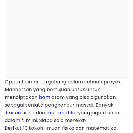
Oppenheimer tergabung dalam sebuah proyek
Manhattan yang bertujuan untuk untuk
menciptakan
bom
atom yang bisa digunakan
sebagai senjata penghancur massal. Banyak
ilmuan
fisika dan
matematika
yang juga muncul
dalam film ini. Siapa saja mereka?
Berikut 13 tokoh ilmuan fisika dan matematika