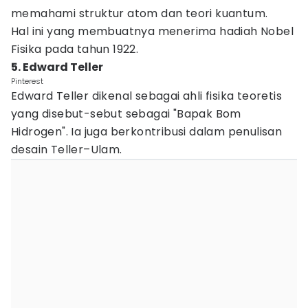
memahami struktur atom dan teori kuantum.
Hal ini yang membuatnya menerima hadiah Nobel
Fisika pada tahun 1922.
5. Edward Teller
Pinterest
Edward Teller dikenal sebagai ahli fisika teoretis
yang disebut-sebut sebagai "Bapak Bom
Hidrogen". Ia juga berkontribusi dalam penulisan
desain Teller–Ulam.