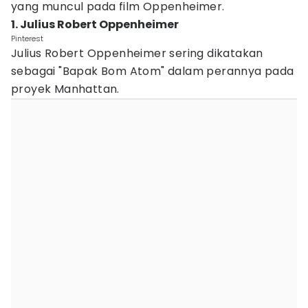
yang muncul pada film Oppenheimer.
1. Julius Robert Oppenheimer
Pinterest
Julius Robert Oppenheimer sering dikatakan
sebagai "Bapak Bom Atom" dalam perannya pada
proyek Manhattan.