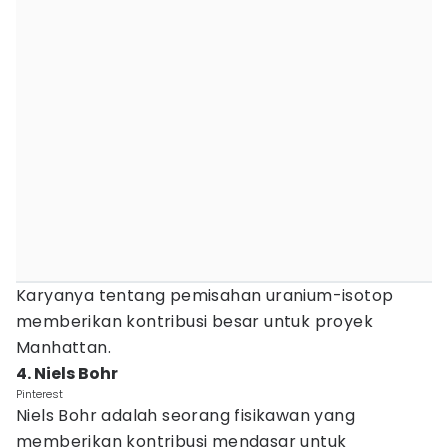
Karyanya tentang pemisahan uranium-isotop
memberikan kontribusi besar untuk proyek
Manhattan.
4. Niels Bohr
Pinterest
Niels Bohr adalah seorang fisikawan yang
memberikan kontribusi mendasar untuk