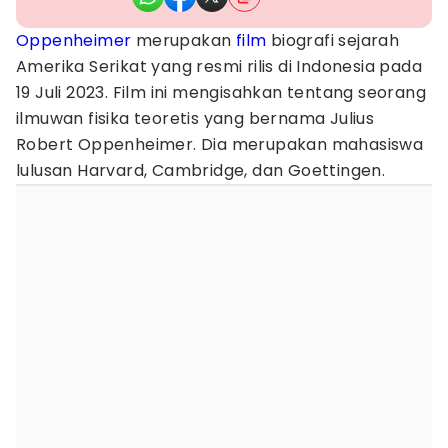
Oppenheimer
merupakan
film
biografi sejarah
Amerika Serikat yang resmi rilis di Indonesia pada
19 Juli 2023. Film ini mengisahkan tentang seorang
ilmuwan fisika teoretis yang bernama Julius
Robert Oppenheimer. Dia merupakan mahasiswa
lulusan Harvard, Cambridge, dan Goettingen.