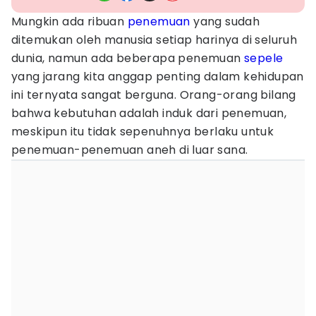
Mungkin ada ribuan
penemuan
yang sudah
ditemukan oleh manusia setiap harinya di seluruh
dunia, namun ada beberapa penemuan
sepele
yang jarang kita anggap penting dalam kehidupan
ini ternyata sangat berguna. Orang-orang bilang
bahwa kebutuhan adalah induk dari penemuan,
meskipun itu tidak sepenuhnya berlaku untuk
penemuan-penemuan aneh di luar sana.