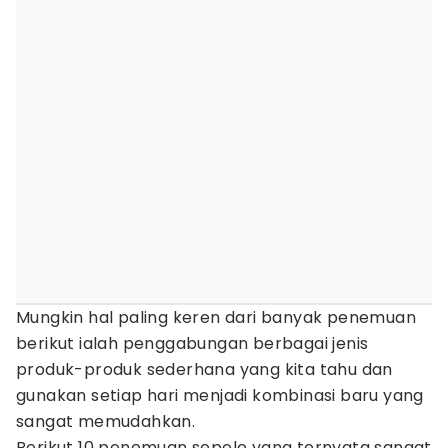
Mungkin hal paling keren dari banyak penemuan
berikut ialah penggabungan berbagai jenis
produk-produk sederhana yang kita tahu dan
gunakan setiap hari menjadi kombinasi baru yang
sangat memudahkan.
Berikut 10 penemuan sepele yang ternyata sangat