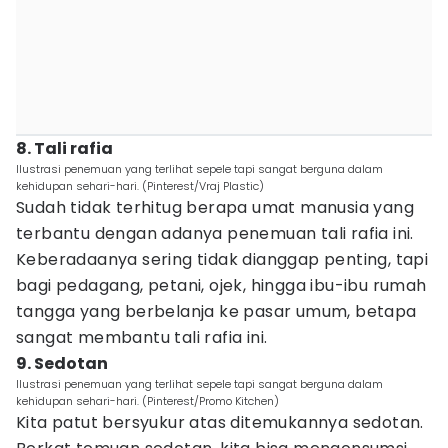
8. Tali rafia
Ilustrasi penemuan yang terlihat sepele tapi sangat berguna dalam
kehidupan sehari-hari. (Pinterest/Vraj Plastic)
Sudah tidak terhitug berapa umat manusia yang
terbantu dengan adanya penemuan tali rafia ini.
Keberadaanya sering tidak dianggap penting, tapi
bagi pedagang, petani, ojek, hingga ibu-ibu rumah
tangga yang berbelanja ke pasar umum, betapa
sangat membantu tali rafia ini.
9. Sedotan
Ilustrasi penemuan yang terlihat sepele tapi sangat berguna dalam
kehidupan sehari-hari. (Pinterest/Promo Kitchen)
Kita patut bersyukur atas ditemukannya sedotan.