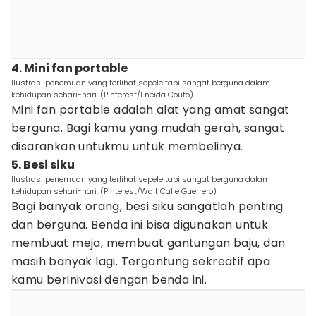
4. Mini fan portable
Ilustrasi penemuan yang terlihat sepele tapi sangat berguna dalam
kehidupan sehari-hari. (Pinterest/Eneida Couto)
Mini fan portable adalah alat yang amat sangat
berguna. Bagi kamu yang mudah gerah, sangat
disarankan untukmu untuk membelinya.
5. Besi siku
Ilustrasi penemuan yang terlihat sepele tapi sangat berguna dalam
kehidupan sehari-hari. (Pinterest/Walt Calle Guerrero)
Bagi banyak orang, besi siku sangatlah penting
dan berguna. Benda ini bisa digunakan untuk
membuat meja, membuat gantungan baju, dan
masih banyak lagi. Tergantung sekreatif apa
kamu berinivasi dengan benda ini.