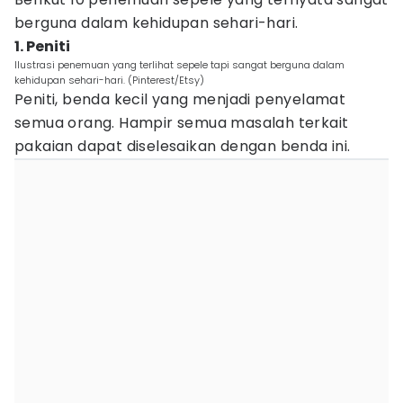
berguna dalam kehidupan sehari-hari.
1. Peniti
Ilustrasi penemuan yang terlihat sepele tapi sangat berguna dalam
kehidupan sehari-hari. (Pinterest/Etsy)
Peniti, benda kecil yang menjadi penyelamat
semua orang. Hampir semua masalah terkait
pakaian dapat diselesaikan dengan benda ini.