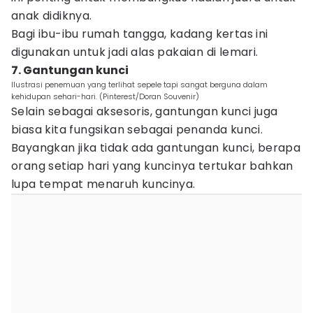
anak didiknya.
Bagi ibu-ibu rumah tangga, kadang kertas ini
digunakan untuk jadi alas pakaian di lemari.
7. Gantungan kunci
Ilustrasi penemuan yang terlihat sepele tapi sangat berguna dalam
kehidupan sehari-hari. (Pinterest/Doran Souvenir)
Selain sebagai aksesoris, gantungan kunci juga
biasa kita fungsikan sebagai penanda kunci.
Bayangkan jika tidak ada gantungan kunci, berapa
orang setiap hari yang kuncinya tertukar bahkan
lupa tempat menaruh kuncinya.