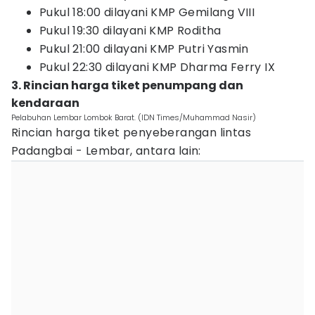
Pukul 18:00 dilayani KMP Gemilang VIII
Pukul 19:30 dilayani KMP Roditha
Pukul 21:00 dilayani KMP Putri Yasmin
Pukul 22:30 dilayani KMP Dharma Ferry IX
3. Rincian harga tiket penumpang dan
kendaraan
Pelabuhan Lembar Lombok Barat. (IDN Times/Muhammad Nasir)
Rincian harga tiket penyeberangan lintas
Padangbai - Lembar, antara lain: