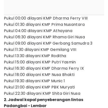
Pukul 00:00 dilayani KMP Dharma Ferry VIII
Pukul 01:30 dilayani KMP Prima Nusantara
Pukul 04:00 dilayani KMP Athayana
Pukul 06:30 dilayani KMP Rhama Giri Nusa
Pukul 09:00 dilayani KMP Gerbang Samudra 3
Pukul 11:30 dilayani KMP Gemilang VIII
Pukul 13:30 dilayani KMP Roditha
Pukul 15:00 dilayani KMP Putri Yasmin
Pukul 16:30 dilayani KMP Dharma Ferry IX
Pukul 18:00 dilayani KMP Nusa Bhakti
Pukul 19:30 dilayani KMP Munic 1
Pukul 21:00 dilayani KMP PBK Muryati
Pukul 22:30 dilayani KMP Shita Giri Nusa
2. Jadwal kapal penyeberangan lintas
Padangbai - Lembar