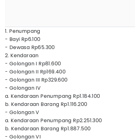
1. Penumpang
- Bayi Rp6.100
- Dewasa Rp65.300
2. Kendaraan
- Golongan I Rp81.600
- Golongan II Rp169.400
- Golongan III Rp329.600
- Golongan IV
a. Kendaraan Penumpang Rp1.184.100
b. Kendaraan Barang Rp1.116.200
- Golongan V
a. Kendaraan Penumpang Rp2.251.300
b. Kendaraan Barang Rp1.887.500
- Golongan VI