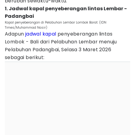
berubah sewaktu-waktu.
1. Jadwal kapal penyeberangan lintas Lembar -
Padangbai
Kapal penyeberangan di Pelabuhan Lembar Lombok Barat. (IDN
Times/Muhammad Nasir)
Adapun
jadwal kapal
penyeberangan lintas
Lombok - Bali dari Pelabuhan Lembar menuju
Pelabuhan Padangbai, Selasa 3 Maret 2026
sebagai berikut: