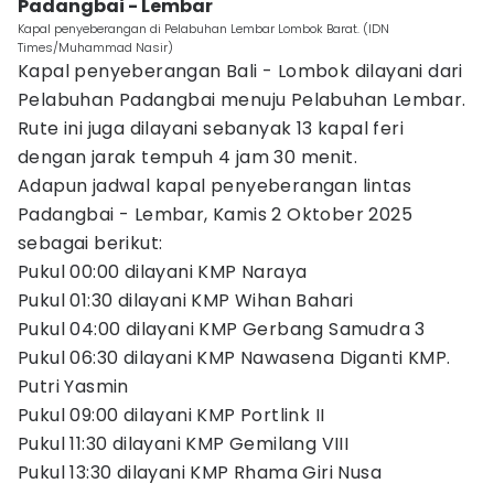
Padangbai - Lembar
Kapal penyeberangan di Pelabuhan Lembar Lombok Barat. (IDN
Times/Muhammad Nasir)
Kapal penyeberangan Bali - Lombok dilayani dari
Pelabuhan Padangbai menuju Pelabuhan Lembar.
Rute ini juga dilayani sebanyak 13 kapal feri
dengan jarak tempuh 4 jam 30 menit.
Adapun jadwal kapal penyeberangan lintas
Padangbai - Lembar, Kamis 2 Oktober 2025
sebagai berikut:
Pukul 00:00 dilayani KMP Naraya
Pukul 01:30 dilayani KMP Wihan Bahari
Pukul 04:00 dilayani KMP Gerbang Samudra 3
Pukul 06:30 dilayani KMP Nawasena Diganti KMP.
Putri Yasmin
Pukul 09:00 dilayani KMP Portlink II
Pukul 11:30 dilayani KMP Gemilang VIII
Pukul 13:30 dilayani KMP Rhama Giri Nusa