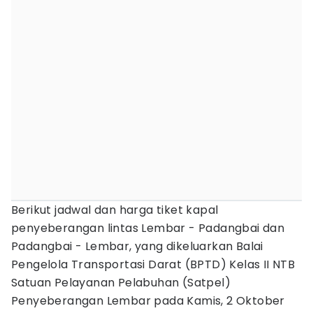
Berikut jadwal dan harga tiket kapal
penyeberangan lintas Lembar - Padangbai dan
Padangbai - Lembar, yang dikeluarkan Balai
Pengelola Transportasi Darat (BPTD) Kelas II NTB
Satuan Pelayanan Pelabuhan (Satpel)
Penyeberangan Lembar pada Kamis, 2 Oktober