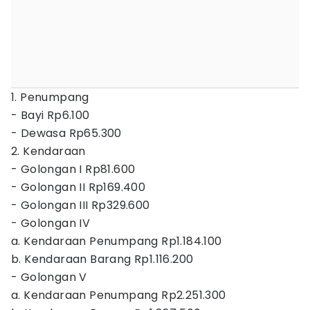
1. Penumpang
- Bayi Rp6.100
- Dewasa Rp65.300
2. Kendaraan
- Golongan I Rp81.600
- Golongan II Rp169.400
- Golongan III Rp329.600
- Golongan IV
a. Kendaraan Penumpang Rp1.184.100
b. Kendaraan Barang Rp1.116.200
- Golongan V
a. Kendaraan Penumpang Rp2.251.300