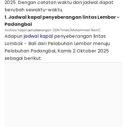
2025. Dengan catatan waktu dan jadwal dapat
berubah sewaktu-waktu.
1. Jadwal kapal penyeberangan lintas Lembar -
Padangbai
Ilustrasi kapal penyeberangan. (IDN Times/Muhammad Nasir)
Adapun
jadwal kapal
penyeberangan lintas
Lombok - Bali dari Pelabuhan Lembar menuju
Pelabuhan Padangbai, Kamis 2 Oktober 2025
sebagai berikut: