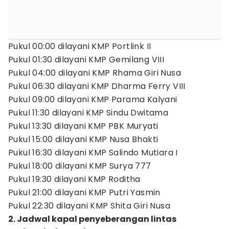
Pukul 00:00 dilayani KMP Portlink II
Pukul 01:30 dilayani KMP Gemilang VIII
Pukul 04:00 dilayani KMP Rhama Giri Nusa
Pukul 06:30 dilayani KMP Dharma Ferry VIII
Pukul 09:00 dilayani KMP Parama Kalyani
Pukul 11:30 dilayani KMP Sindu Dwitama
Pukul 13:30 dilayani KMP PBK Muryati
Pukul 15:00 dilayani KMP Nusa Bhakti
Pukul 16:30 dilayani KMP Salindo Mutiara I
Pukul 18:00 dilayani KMP Surya 777
Pukul 19:30 dilayani KMP Roditha
Pukul 21:00 dilayani KMP Putri Yasmin
Pukul 22:30 dilayani KMP Shita Giri Nusa
2. Jadwal kapal penyeberangan lintas