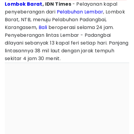
Lombok Barat
, IDN Times
- Pelayanan kapal
penyeberangan dari
Pelabuhan Lembar
, Lombok
Barat, NTB, menuju Pelabuhan Padangbai,
Karangasem,
Bali
beroperasi selama 24 jam.
Penyeberangan lintas Lembar - Padangbai
dilayani sebanyak 13 kapal feri setiap hari. Panjang
lintasannya 38 mil laut dengan jarak tempuh
sekitar 4 jam 30 menit.