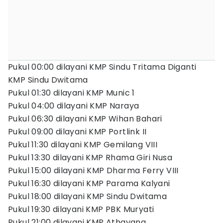
Pukul 00:00 dilayani KMP Sindu Tritama Diganti
KMP Sindu Dwitama
Pukul 01:30 dilayani KMP Munic 1
Pukul 04:00 dilayani KMP Naraya
Pukul 06:30 dilayani KMP Wihan Bahari
Pukul 09:00 dilayani KMP Portlink II
Pukul 11:30 dilayani KMP Gemilang VIII
Pukul 13:30 dilayani KMP Rhama Giri Nusa
Pukul 15:00 dilayani KMP Dharma Ferry VIII
Pukul 16:30 dilayani KMP Parama Kalyani
Pukul 18:00 dilayani KMP Sindu Dwitama
Pukul 19:30 dilayani KMP PBK Muryati
Pukul 21:00 dilayani KMP Athayana