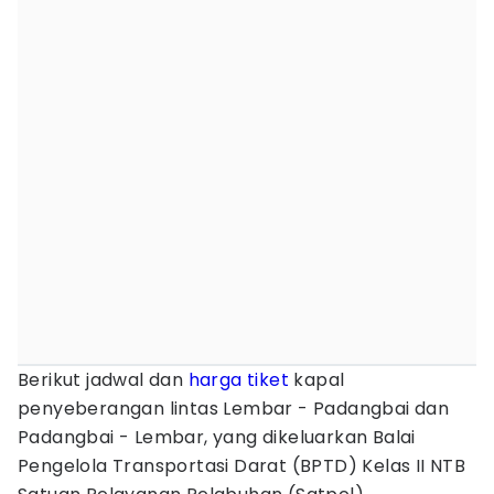
Berikut jadwal dan
harga tiket
kapal
penyeberangan lintas Lembar - Padangbai dan
Padangbai - Lembar, yang dikeluarkan Balai
Pengelola Transportasi Darat (BPTD) Kelas II NTB