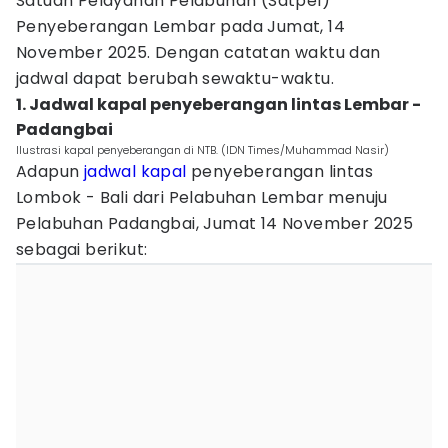
Satuan Pelayanan Pelabuhan (Satpel)
Penyeberangan Lembar pada Jumat, 14
November 2025. Dengan catatan waktu dan
jadwal dapat berubah sewaktu-waktu.
1. Jadwal kapal penyeberangan lintas Lembar -
Padangbai
Ilustrasi kapal penyeberangan di NTB. (IDN Times/Muhammad Nasir)
Adapun
jadwal kapal
penyeberangan lintas
Lombok - Bali dari Pelabuhan Lembar menuju
Pelabuhan Padangbai, Jumat 14 November 2025
sebagai berikut: