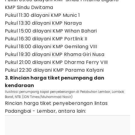
KMP Sindu Dwitama
Pukul 11:30 dilayani KMP Munic 1
Pukul 13:30 dilayani KMP Naraya
Pukul 15:00 dilayani KMP Wihan Bahari
Pukul 16:30 dilayani KMP Portlink II
Pukul 18:00 dilayani KMP Gemilang VIII
Pukul 19:30 dilayani KMP Rhama Giri Nusa
Pukul 21:00 dilayani KMP Dharma Ferry VIII
Pukul 22:30 dilayani KMP Parama Kalyani
3. Rincian harga tiket penumpang dan
kendaraan
Ilustrasi penumpang kapal penyeberangan di Pelabuhan Lembar, Lombok
Barat, NTB. (IDN Times/Muhammad Nasir)
Rincian harga tiket penyeberangan lintas
Padangbai - Lembar, antara lain: