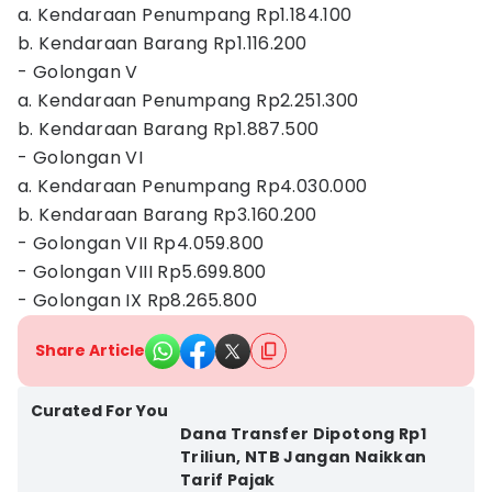
a. Kendaraan Penumpang Rp1.184.100
b. Kendaraan Barang Rp1.116.200
- Golongan V
a. Kendaraan Penumpang Rp2.251.300
b. Kendaraan Barang Rp1.887.500
- Golongan VI
a. Kendaraan Penumpang Rp4.030.000
b. Kendaraan Barang Rp3.160.200
- Golongan VII Rp4.059.800
- Golongan VIII Rp5.699.800
- Golongan IX Rp8.265.800
Share Article
Curated For You
Dana Transfer Dipotong Rp1
Triliun, NTB Jangan Naikkan
Tarif Pajak