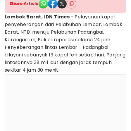
Share Article
Lombok Barat, IDN Times -
Pelayanan kapal
penyeberangan dari Pelabuhan Lembar, Lombok
Barat, NTB, menuju Pelabuhan Padangbai,
Karangasem, Bali beroperasi selama 24 jam.
Penyeberangan lintas Lembar - Padangbai
dilayani sebanyak 13 kapal feri setiap hari. Panjang
lintasannya 38 mil laut dengan jarak tempuh
sekitar 4 jam 30 menit.