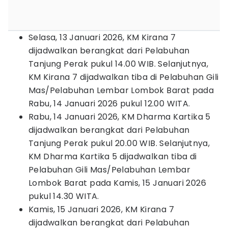
Selasa, 13 Januari 2026, KM Kirana 7
dijadwalkan berangkat dari Pelabuhan
Tanjung Perak pukul 14.00 WIB. Selanjutnya,
KM Kirana 7 dijadwalkan tiba di Pelabuhan Gili
Mas/Pelabuhan Lembar Lombok Barat pada
Rabu, 14 Januari 2026 pukul 12.00 WITA.
Rabu, 14 Januari 2026, KM Dharma Kartika 5
dijadwalkan berangkat dari Pelabuhan
Tanjung Perak pukul 20.00 WIB. Selanjutnya,
KM Dharma Kartika 5 dijadwalkan tiba di
Pelabuhan Gili Mas/Pelabuhan Lembar
Lombok Barat pada Kamis, 15 Januari 2026
pukul 14.30 WITA.
Kamis, 15 Januari 2026, KM Kirana 7
dijadwalkan berangkat dari Pelabuhan