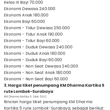
Kelas III Bayi 70.000
Ekonomi Dewasa 240.000
Ekonomi Anak 180.000
Ekonomi Bayi 60.000
Ekonomi - Tidur Dewasa 250.000
Ekonomi - Tidur Anak 190.000
Ekonomi - Tidur Bayi 60.000
Ekonomi - Duduk Dewasa 240.000
Ekonomi - Duduk Anak 180.000
Ekonomi - Duduk Bayi 60.000
Ekonomi - Non Seat Dewasa 240.000
Ekonomi - Non Seat Anak 180.000
Ekonomi - Non Seat Bayi 60.000
3. Harga tiket penumpang KM Dharma Kartika 5
rute Lombok-Surabaya
KM Dharma Kartika 5. (dok. DLU)
Rincian harga tiket penumpang KM Dharma
Kartika 5 rute Lombok-Surabaya, sebagai berikut: