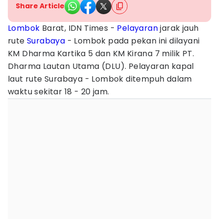
Share Article
Lombok
Barat, IDN Times -
Pelayaran
jarak jauh
rute
Surabaya
- Lombok pada pekan ini dilayani
KM Dharma Kartika 5 dan KM Kirana 7 milik PT.
Dharma Lautan Utama (DLU). Pelayaran kapal
laut rute Surabaya - Lombok ditempuh dalam
waktu sekitar 18 - 20 jam.