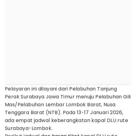
Pelayaran ini dilayani dari Pelabuhan Tanjung
Perak Surabaya Jawa Timur menuju Pelabuhan Gili
Mas/Pelabuhan Lembar Lombok Barat, Nusa
Tenggara Barat (NTB). Pada 13-17 Januari 2026,
ada empat jadwal keberangkatan kapal DLU rute
Surabaya-Lombok.