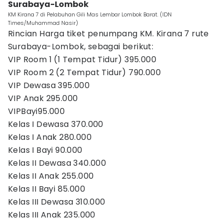
Surabaya-Lombok
KM Kirana 7 di Pelabuhan Gili Mas Lembar Lombok Barat. (IDN
Times/Muhammad Nasir)
Rincian Harga tiket penumpang KM. Kirana 7 rute
Surabaya-Lombok, sebagai berikut:
VIP Room 1 (1 Tempat Tidur) 395.000
VIP Room 2 (2 Tempat Tidur) 790.000
VIP Dewasa 395.000
VIP Anak 295.000
VIPBayi95.000
Kelas I Dewasa 370.000
Kelas I Anak 280.000
Kelas I Bayi 90.000
Kelas II Dewasa 340.000
Kelas II Anak 255.000
Kelas II Bayi 85.000
Kelas III Dewasa 310.000
Kelas III Anak 235.000