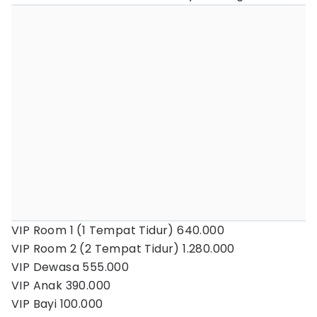
VIP Room 1 (1 Tempat Tidur) 640.000
VIP Room 2 (2 Tempat Tidur) 1.280.000
VIP Dewasa 555.000
VIP Anak 390.000
VIP Bayi 100.000