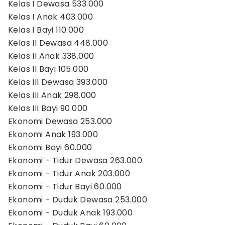
Kelas I Dewasa 533.000
Kelas I Anak 403.000
Kelas I Bayi 110.000
Kelas II Dewasa 448.000
Kelas II Anak 338.000
Kelas II Bayi 105.000
Kelas III Dewasa 393.000
Kelas III Anak 298.000
Kelas III Bayi 90.000
Ekonomi Dewasa 253.000
Ekonomi Anak 193.000
Ekonomi Bayi 60.000
Ekonomi - Tidur Dewasa 263.000
Ekonomi - Tidur Anak 203.000
Ekonomi - Tidur Bayi 60.000
Ekonomi - Duduk Dewasa 253.000
Ekonomi - Duduk Anak 193.000