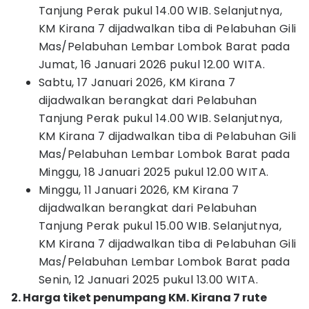
Tanjung Perak pukul 14.00 WIB. Selanjutnya,
KM Kirana 7 dijadwalkan tiba di Pelabuhan Gili
Mas/Pelabuhan Lembar Lombok Barat pada
Jumat, 16 Januari 2026 pukul 12.00 WITA.
Sabtu, 17 Januari 2026, KM Kirana 7
dijadwalkan berangkat dari Pelabuhan
Tanjung Perak pukul 14.00 WIB. Selanjutnya,
KM Kirana 7 dijadwalkan tiba di Pelabuhan Gili
Mas/Pelabuhan Lembar Lombok Barat pada
Minggu, 18 Januari 2025 pukul 12.00 WITA.
Minggu, 11 Januari 2026, KM Kirana 7
dijadwalkan berangkat dari Pelabuhan
Tanjung Perak pukul 15.00 WIB. Selanjutnya,
KM Kirana 7 dijadwalkan tiba di Pelabuhan Gili
Mas/Pelabuhan Lembar Lombok Barat pada
Senin, 12 Januari 2025 pukul 13.00 WITA.
2. Harga tiket penumpang KM. Kirana 7 rute