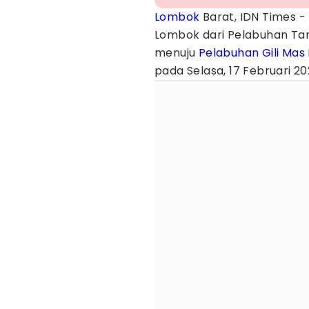
Lombok
Barat, IDN Times -
Lombok dari Pelabuhan Ta
menuju
Pelabuhan Gili Mas
pada Selasa, 17 Februari 20