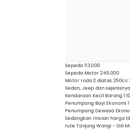
Sepeda 113.000
Sepeda Motor 245.000
Motor roda 2 diatas 250cc
Sedan, Jeep dan sejenisnya
Kendaraan Kecil Barang 1.1
Penumpang Bayi Ekonomi 1
Penumpang Dewasa Ekonom
Sedangkan rincian harga 
rute Tanjung Wangi - Gili M