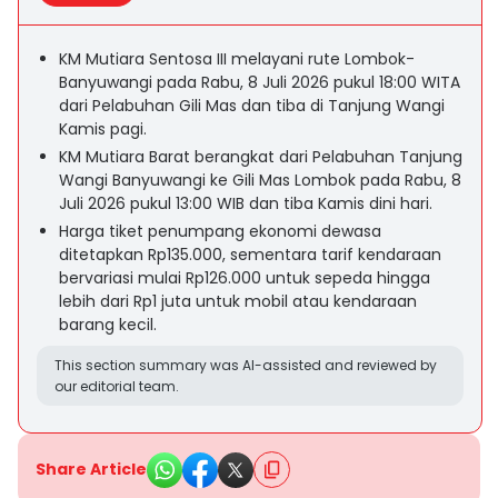
KM Mutiara Sentosa III melayani rute Lombok-
Banyuwangi pada Rabu, 8 Juli 2026 pukul 18:00 WITA
dari Pelabuhan Gili Mas dan tiba di Tanjung Wangi
Kamis pagi.
KM Mutiara Barat berangkat dari Pelabuhan Tanjung
Wangi Banyuwangi ke Gili Mas Lombok pada Rabu, 8
Juli 2026 pukul 13:00 WIB dan tiba Kamis dini hari.
Harga tiket penumpang ekonomi dewasa
ditetapkan Rp135.000, sementara tarif kendaraan
bervariasi mulai Rp126.000 untuk sepeda hingga
lebih dari Rp1 juta untuk mobil atau kendaraan
barang kecil.
This section summary was AI-assisted and reviewed by
our editorial team.
Share Article