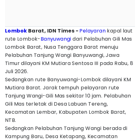
Lombok
Barat, IDN Times -
Pelayaran
kapal laut
rute Lombok-
Banyuwangi
dari Pelabuhan Gili Mas
Lombok Barat, Nusa Tenggara Barat menuju
Pelabuhan Tanjung Wangi Banyuwangi, Jawa
Timur dilayani KM Mutiara Sentosa III pada Rabu, 8
Juli 2026.
Sedangkan rute Banyuwangi-Lombok dilayani KM
Mutiara Barat. Jarak tempuh pelayaran rute
Tanjung Wangi-Gili Mas sekitar 10 jam. Pelabuhan
Gili Mas terletak di Desa Labuan Tereng,
Kecamatan Lembar, Kabupaten Lombok Barat,
NTB.
Sedangkan Pelabuhan Tanjung Wangi berada di
Kampung Baru, Desa Ketapang, Kecamatan