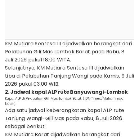
KM Mutiara Sentosa III dijadwalkan berangkat dari
Pelabuhan Gili Mas Lombok Barat pada Rabu, 8
Juli 2026 pukul 18:00 WITA.
Selanjutnya, KM Mutiara Sentosa III dijadwalkan
tiba di Pelabuhan Tanjung Wangi pada Kamis, 9 Juli
2026 pukul 03:00 WIB.
2. Jadwal kapal ALP rute Banyuwangi-Lombok
Kapal ALP di Pelabuhan Gili Mas Lombok Barat. (IDN Times/Muhammad
Nasir)
Ada satu jadwal keberangkatan kapal ALP rute
Tanjung Wangi-Gili Mas pada Rabu, 8 Juli 2026
sebagai berikut:
KM Mutiara Barat dijadwalkan berangkat dari