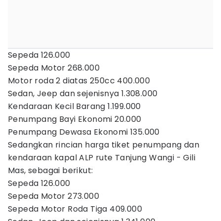
Sepeda 126.000
Sepeda Motor 268.000
Motor roda 2 diatas 250cc 400.000
Sedan, Jeep dan sejenisnya 1.308.000
Kendaraan Kecil Barang 1.199.000
Penumpang Bayi Ekonomi 20.000
Penumpang Dewasa Ekonomi 135.000
Sedangkan rincian harga tiket penumpang dan
kendaraan kapal ALP rute Tanjung Wangi - Gili
Mas, sebagai berikut:
Sepeda 126.000
Sepeda Motor 273.000
Sepeda Motor Roda Tiga 409.000