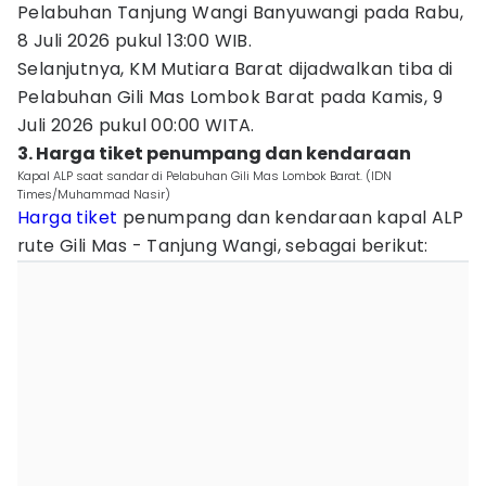
Pelabuhan Tanjung Wangi Banyuwangi pada Rabu,
8 Juli 2026 pukul 13:00 WIB.
Selanjutnya, KM Mutiara Barat dijadwalkan tiba di
Pelabuhan Gili Mas Lombok Barat pada Kamis, 9
Juli 2026 pukul 00:00 WITA.
3. Harga tiket penumpang dan kendaraan
Kapal ALP saat sandar di Pelabuhan Gili Mas Lombok Barat. (IDN
Times/Muhammad Nasir)
Harga tiket
penumpang dan kendaraan kapal ALP
rute Gili Mas - Tanjung Wangi, sebagai berikut: