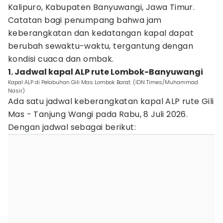
Kalipuro, Kabupaten Banyuwangi, Jawa Timur.
Catatan bagi penumpang bahwa jam
keberangkatan dan kedatangan kapal dapat
berubah sewaktu-waktu, tergantung dengan
kondisi cuaca dan ombak.
1. Jadwal kapal ALP rute Lombok-Banyuwangi
Kapal ALP di Pelabuhan Gili Mas Lombok Barat. (IDN Times/Muhammad
Nasir)
Ada satu jadwal keberangkatan kapal ALP rute Gili
Mas - Tanjung Wangi pada Rabu, 8 Juli 2026.
Dengan jadwal sebagai berikut: