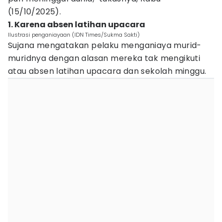
(15/10/2025).
1. Karena absen latihan upacara
Ilustrasi penganiayaan (IDN Times/Sukma Sakti)
Sujana mengatakan pelaku menganiaya murid-
muridnya dengan alasan mereka tak mengikuti
atau absen latihan upacara dan sekolah minggu.