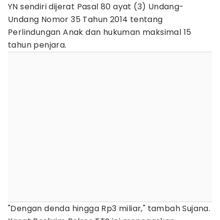
YN sendiri dijerat Pasal 80 ayat (3) Undang-
Undang Nomor 35 Tahun 2014 tentang
Perlindungan Anak dan hukuman maksimal 15
tahun penjara.
"Dengan denda hingga Rp3 miliar," tambah Sujana.