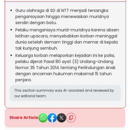
Guru olahraga di SD di NTT menjadi tersangka
penganiayaan hingga menewaskan muridnya
sendiri dengan batu.
Pelaku menganiaya murid-muridnya karena absen
latihan upacara, menyebabkan korban meninggal
dunia setelah demam tinggi dan memar di kepala
tak kunjung sembuh.
Keluarga korban melaporkan kejadian ini ke polisi,
pelaku dijerat Pasal 80 ayat (3) Undang-Undang
Nomor 35 Tahun 2014 tentang Perlindungan Anak
dengan ancaman hukuman maksimal 15 tahun
penjara.
This section summary was AI-assisted and reviewed by
our editorial team.
Share Article