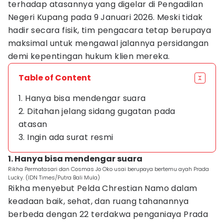
terhadap atasannya yang digelar di Pengadilan
Negeri Kupang pada 9 Januari 2026. Meski tidak
hadir secara fisik, tim pengacara tetap berupaya
maksimal untuk mengawal jalannya persidangan
demi kepentingan hukum klien mereka.
Table of Content
1. Hanya bisa mendengar suara
2. Ditahan jelang sidang gugatan pada
atasan
3. Ingin ada surat resmi
1. Hanya bisa mendengar suara
Rikha Permatasari dan Cosmas Jo Oko usai berupaya bertemu ayah Prada
Lucky. (IDN Times/Putra Bali Mula)
Rikha menyebut Pelda Chrestian Namo dalam
keadaan baik, sehat, dan ruang tahanannya
berbeda dengan 22 terdakwa penganiaya Prada