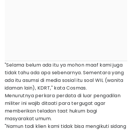
"Selama belum ada itu ya mohon maaf kami juga
tidak tahu ada apa sebenarnya. Sementara yang
ada itu asumsi di media sosial itu soal WIL (wanita
idaman lain), KDRT," kata Cosmas.
Menurutnya perkara perdata di luar pengadilan
militer ini wajib ditaati para tergugat agar
memberikan teladan taat hukum bagi
masyarakat umum.
"Namun tadi klien kami tidak bisa mengikuti sidang