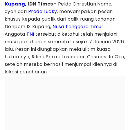
Kupang
, IDN Times
- Pelda Chrestian Namo,
ayah dari
Prada Lucky
, menyampaikan pesan
khusus kepada publik dari balik ruang tahanan
Denpom IX Kupang,
Nusa Tenggara Timur
.
Anggota
TNI
tersebut diketahui telah menjalani
masa penahanan sementara sejak 7 Januari 2026
lalu. Pesan ini diungkapkan melalui tim kuasa
hukumnya, Rikha Permatasari dan Cosmas Jo Oko,
setelah mereka berhasil menjumpai kliennya di
lokasi penahanan.