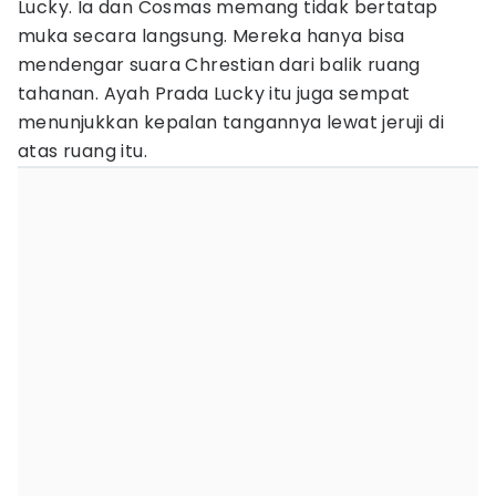
Lucky. Ia dan Cosmas memang tidak bertatap
muka secara langsung. Mereka hanya bisa
mendengar suara Chrestian dari balik ruang
tahanan. Ayah Prada Lucky itu juga sempat
menunjukkan kepalan tangannya lewat jeruji di
atas ruang itu.