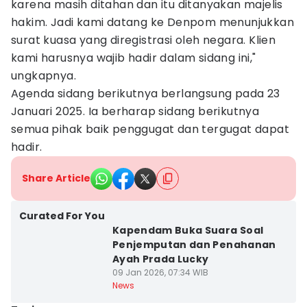
karena masih ditahan dan itu ditanyakan majelis
hakim. Jadi kami datang ke Denpom menunjukkan
surat kuasa yang diregistrasi oleh negara. Klien
kami harusnya wajib hadir dalam sidang ini,"
ungkapnya.
Agenda sidang berikutnya berlangsung pada 23
Januari 2025. Ia berharap sidang berikutnya
semua pihak baik penggugat dan tergugat dapat
hadir.
Share Article
Curated For You
Kapendam Buka Suara Soal
Penjemputan dan Penahanan
Ayah Prada Lucky
09 Jan 2026, 07:34 WIB
News