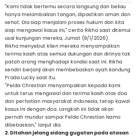
"Kami tidak bertemu secara langsung dan beliau
hanya melambaikan tangan, dipastikan aman dan
sehat. Dia siap menjalani proses hukum dan kita
siap mengawal kasus ini," cerita Rikha saat ditemui
usai kunjungan mereka, Jumat (9/1/2026).
Rikha menyebut klien mereka menyampaikan
terima kasih atas semua dukungan dan dirinya tak
patah arang menghadapi kondisi saat ini. Rikha
sendiri berjanji akan membebaskan ayah kandung
Prada Lucky saat itu.
"Pelda Chrestian menyampaikan kepada kami
untuk terus mengawal dan terima kasih atas doa
dan perhatian masyarakat Indonesia, tetap kawal
kasus ini dengan doa. Langkah ini tidak akan
pernah mundur sampai Pelda Chrestian Namo
dibebaskan," lanjut dia.
2. Ditahan jelang sidang gugatan pada atasan