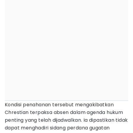
Kondisi penahanan tersebut mengakibatkan
Chrestian terpaksa absen dalam agenda hukum
penting yang telah dijadwalkan. Ia dipastikan tidak
dapat menghadiri sidang perdana gugatan