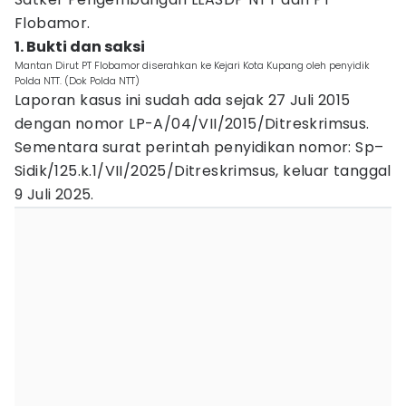
Flobamor.
1. Bukti dan saksi
Mantan Dirut PT Flobamor diserahkan ke Kejari Kota Kupang oleh penyidik
Polda NTT. (Dok Polda NTT)
Laporan kasus ini sudah ada sejak 27 Juli 2015
dengan nomor LP-A/04/VII/2015/Ditreskrimsus.
Sementara surat perintah penyidikan nomor: Sp–
Sidik/125.k.1/VII/2025/Ditreskrimsus, keluar tanggal
9 Juli 2025.