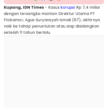
Kupang, IDN Times
- Kasus
korupsi
Rp 7,4 miliar
dengan tersangka mantan Direktur Utama PT
Flobamor, Agus Suryansyah Ismail (67), akhirnya
naik ke tahap penuntutan atau siap disidangkan
setelah 11 tahun berlalu.