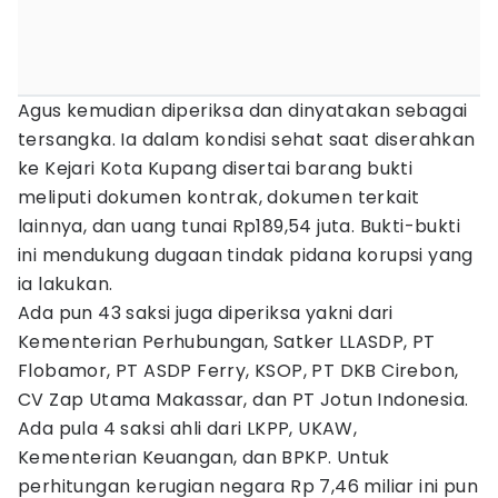
Agus kemudian diperiksa dan dinyatakan sebagai
tersangka. Ia dalam kondisi sehat saat diserahkan
ke Kejari Kota Kupang disertai barang bukti
meliputi dokumen kontrak, dokumen terkait
lainnya, dan uang tunai Rp189,54 juta. Bukti-bukti
ini mendukung dugaan tindak pidana korupsi yang
ia lakukan.
Ada pun 43 saksi juga diperiksa yakni dari
Kementerian Perhubungan, Satker LLASDP, PT
Flobamor, PT ASDP Ferry, KSOP, PT DKB Cirebon,
CV Zap Utama Makassar, dan PT Jotun Indonesia.
Ada pula 4 saksi ahli dari LKPP, UKAW,
Kementerian Keuangan, dan BPKP. Untuk
perhitungan kerugian negara Rp 7,46 miliar ini pun