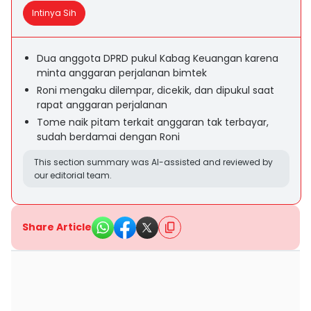
Intinya Sih
Dua anggota DPRD pukul Kabag Keuangan karena
minta anggaran perjalanan bimtek
Roni mengaku dilempar, dicekik, dan dipukul saat
rapat anggaran perjalanan
Tome naik pitam terkait anggaran tak terbayar,
sudah berdamai dengan Roni
This section summary was AI-assisted and reviewed by
our editorial team.
Share Article