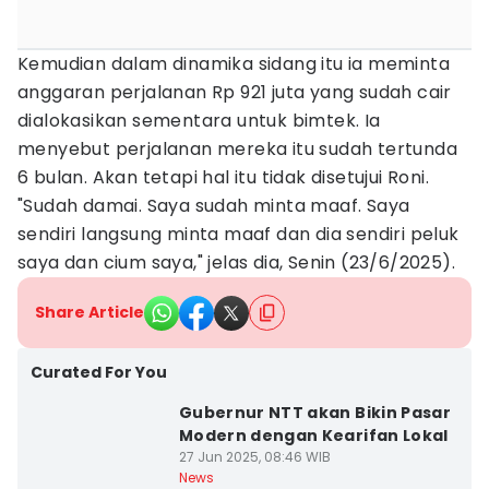
Kemudian dalam dinamika sidang itu ia meminta
anggaran perjalanan Rp 921 juta yang sudah cair
dialokasikan sementara untuk bimtek. Ia
menyebut perjalanan mereka itu sudah tertunda
6 bulan. Akan tetapi hal itu tidak disetujui Roni.
"Sudah damai. Saya sudah minta maaf. Saya
sendiri langsung minta maaf dan dia sendiri peluk
saya dan cium saya," jelas dia, Senin (23/6/2025).
Share Article
Curated For You
Gubernur NTT akan Bikin Pasar
Modern dengan Kearifan Lokal
27 Jun 2025, 08:46 WIB
News