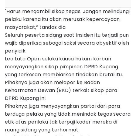
"Harus mengambil sikap tegas. Jangan melindungi
pelaku karena itu akan merusak kepercayaan
masyarakat,” tandas dia.
Seluruh peserta sidang saat insiden itu terjadi pun
wajib diperiksa sebagai saksi secara obyektif oleh
penyidik.
Leo Lata Open selaku kuasa hukum korban
menyayangkan sikap pimpinan DPRD Kupang
yang terkesan membiarkan tindakan brutal itu.
Pihaknya juga akan melapor ke Badan
Kehormatan Dewan (BKD) terkait sikap para
DPRD Kupang ini.
Pihaknya juga menyayangkan partai dari para
terduga pelaku yang tidak menindak tegas secara
etik atas perilaku tak terpuji kader mereka di
ruang sidang yang terhormat.