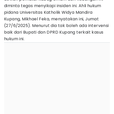
diminta tegas menyikapi insiden ini. Ahli hukum
pidana Universitas Katholik Widya Mandira
Kupang, Mikhael Feka, menyatakan ini, Jumat
(27/6/2025). Menurut dia tak boleh ada intervensi
baik dari Bupati dan DPRD Kupang terkait kasus
hukum ini.