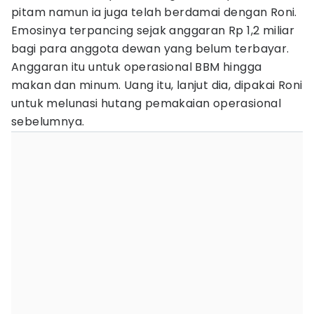
pitam namun ia juga telah berdamai dengan Roni.
Emosinya terpancing sejak anggaran Rp 1,2 miliar
bagi para anggota dewan yang belum terbayar.
Anggaran itu untuk operasional BBM hingga
makan dan minum. Uang itu, lanjut dia, dipakai Roni
untuk melunasi hutang pemakaian operasional
sebelumnya.