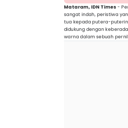
Mataram, IDN Times
- Pe
sangat indah, peristiwa yan
tua kepada putera-puterin
didukung dengan keberada
warna dalam sebuah perni