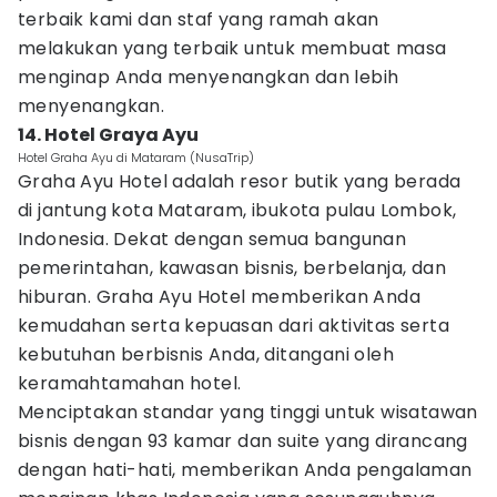
terbaik kami dan staf yang ramah akan
melakukan yang terbaik untuk membuat masa
menginap Anda menyenangkan dan lebih
menyenangkan.
14. Hotel Graya Ayu
Hotel Graha Ayu di Mataram (NusaTrip)
Graha Ayu Hotel adalah resor butik yang berada
di jantung kota Mataram, ibukota pulau Lombok,
Indonesia. Dekat dengan semua bangunan
pemerintahan, kawasan bisnis, berbelanja, dan
hiburan. Graha Ayu Hotel memberikan Anda
kemudahan serta kepuasan dari aktivitas serta
kebutuhan berbisnis Anda, ditangani oleh
keramahtamahan hotel.
Menciptakan standar yang tinggi untuk wisatawan
bisnis dengan 93 kamar dan suite yang dirancang
dengan hati-hati, memberikan Anda pengalaman