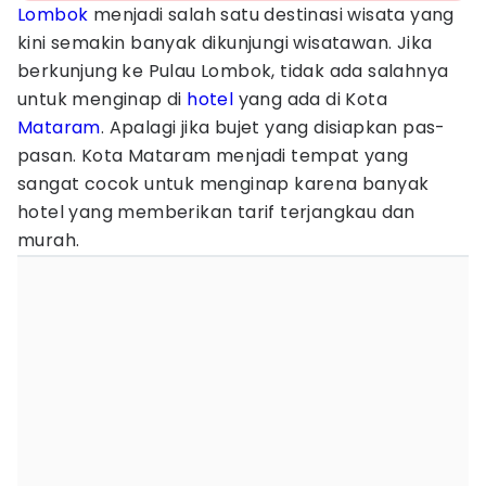
Lombok
menjadi salah satu destinasi wisata yang
kini semakin banyak dikunjungi wisatawan. Jika
berkunjung ke Pulau Lombok, tidak ada salahnya
untuk menginap di
hotel
yang ada di Kota
Mataram
. Apalagi jika bujet yang disiapkan pas-
pasan. Kota Mataram menjadi tempat yang
sangat cocok untuk menginap karena banyak
hotel yang memberikan tarif terjangkau dan
murah.