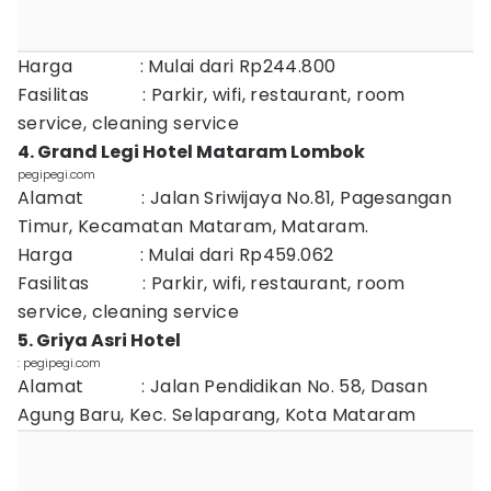
Harga : Mulai dari Rp244.800
Fasilitas : Parkir, wifi, restaurant, room
service, cleaning service
4. Grand Legi Hotel Mataram Lombok
pegipegi.com
Alamat : Jalan Sriwijaya No.81, Pagesangan
Timur, Kecamatan Mataram, Mataram.
Harga : Mulai dari Rp459.062
Fasilitas : Parkir, wifi, restaurant, room
service, cleaning service
5. Griya Asri Hotel
: pegipegi.com
Alamat : Jalan Pendidikan No. 58, Dasan
Agung Baru, Kec. Selaparang, Kota Mataram