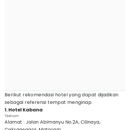
Berikut rekomendasi hotel yang dapat dijadikan
sebagai referensi tempat menginap.
1. Hotel Kabana
Tiket.com
Alamat : Jalan Abimanyu No.2A, Cilinaya,
Cakranegara, Mataram