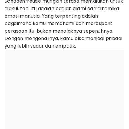
Schadenfreude mungkin terasa memalukan untuk
diakui, tapi itu adalah bagian alami dari dinamika
emosi manusia. Yang terpenting adalah
bagaimana kamu memahami dan merespons
perasaan itu, bukan menolaknya sepenuhnya.
Dengan mengenalinya, kamu bisa menjadi pribadi
yang lebih sadar dan empatik.