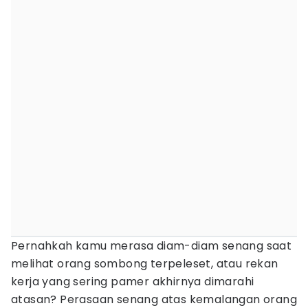
Pernahkah kamu merasa diam-diam senang saat
melihat orang sombong terpeleset, atau rekan
kerja yang sering pamer akhirnya dimarahi
atasan? Perasaan senang atas kemalangan orang