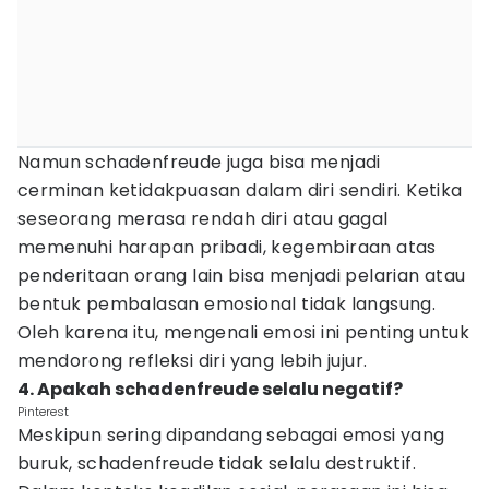
Namun schadenfreude juga bisa menjadi
cerminan ketidakpuasan dalam diri sendiri. Ketika
seseorang merasa rendah diri atau gagal
memenuhi harapan pribadi, kegembiraan atas
penderitaan orang lain bisa menjadi pelarian atau
bentuk pembalasan emosional tidak langsung.
Oleh karena itu, mengenali emosi ini penting untuk
mendorong refleksi diri yang lebih jujur.
4. Apakah schadenfreude selalu negatif?
Pinterest
Meskipun sering dipandang sebagai emosi yang
buruk, schadenfreude tidak selalu destruktif.