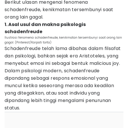
Berikut ulasan mengenai fenomena
schadenfreude, kenikmatan tersembunyi saat
orang lain gagal.
1. Asal usul dan makna psikologis
schadenfreude
Ilustrasi fenomena schadenfreude, kenikmatan tersembunyi saat orang lain
gagal. (Pinterest/Karpati torta)
Schadenfreude telah lama dibahas dalam filsafat
dan psikologi, bahkan sejak era Aristoteles, yang
menyebut emosi ini sebagai bentuk malicious joy.
Dalam psikologi modern, schadenfreude
dipandang sebagai respons emosional yang
muncul ketika seseorang merasa ada keadilan
yang ditegakkan, atau saat individu yang
dipandang lebih tinggi mengalami penurunan
status.