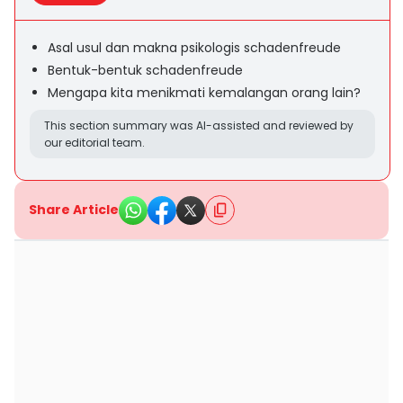
Asal usul dan makna psikologis schadenfreude
Bentuk-bentuk schadenfreude
Mengapa kita menikmati kemalangan orang lain?
This section summary was AI-assisted and reviewed by
our editorial team.
Share Article