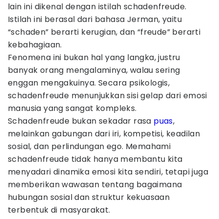
lain ini dikenal dengan istilah schadenfreude.
Istilah ini berasal dari bahasa Jerman, yaitu
“schaden” berarti kerugian, dan “freude” berarti
kebahagiaan.
Fenomena ini bukan hal yang langka, justru
banyak orang mengalaminya, walau sering
enggan mengakuinya. Secara psikologis,
schadenfreude menunjukkan sisi gelap dari emosi
manusia yang sangat kompleks.
Schadenfreude bukan sekadar rasa
puas
,
melainkan gabungan dari iri, kompetisi, keadilan
sosial, dan perlindungan ego. Memahami
schadenfreude tidak hanya membantu kita
menyadari dinamika emosi kita sendiri, tetapi juga
memberikan wawasan tentang bagaimana
hubungan sosial dan struktur kekuasaan
terbentuk di masyarakat.