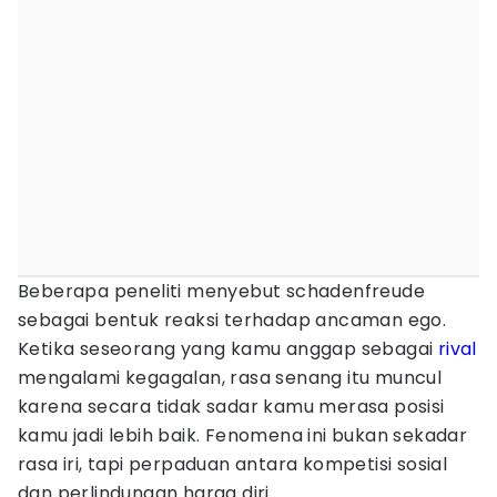
Beberapa peneliti menyebut schadenfreude
sebagai bentuk reaksi terhadap ancaman ego.
Ketika seseorang yang kamu anggap sebagai
rival
mengalami kegagalan, rasa senang itu muncul
karena secara tidak sadar kamu merasa posisi
kamu jadi lebih baik. Fenomena ini bukan sekadar
rasa iri, tapi perpaduan antara kompetisi sosial
dan perlindungan harga diri.