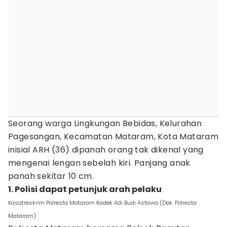
Seorang warga Lingkungan Bebidas, Kelurahan
Pagesangan, Kecamatan Mataram, Kota Mataram
inisial ARH (36) dipanah orang tak dikenal yang
mengenai lengan sebelah kiri. Panjang anak
panah sekitar 10 cm.
1. Polisi dapat petunjuk arah pelaku
Kasatreskrim Polresta Mataram Kadek Adi Budi Astawa (Dok. Polresta
Mataram)