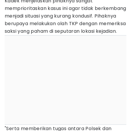
Kadek menjelaskan pihaknya sangat
memprioritaskan kasus ini agar tidak berkembang
menjadi situasi yang kurang kondusif. Pihaknya
berupaya melakukan olah TKP dengan memeriksa
saksi yang paham di seputaran lokasi kejadian.
"Serta memberikan tugas antara Polsek dan