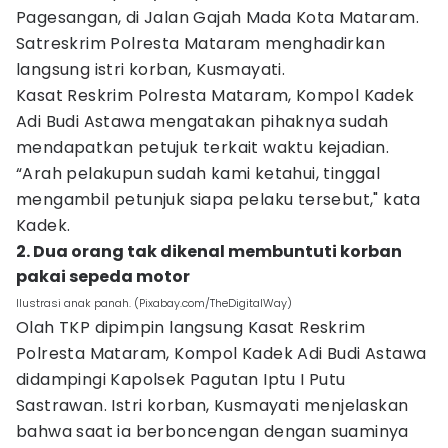
Pagesangan, di Jalan Gajah Mada Kota Mataram.
Satreskrim Polresta Mataram menghadirkan
langsung istri korban, Kusmayati.
Kasat Reskrim Polresta Mataram, Kompol Kadek
Adi Budi Astawa mengatakan pihaknya sudah
mendapatkan petujuk terkait waktu kejadian.
“Arah pelakupun sudah kami ketahui, tinggal
mengambil petunjuk siapa pelaku tersebut," kata
Kadek.
2. Dua orang tak dikenal membuntuti korban
pakai sepeda motor
Ilustrasi anak panah. (Pixabay.com/TheDigitalWay)
Olah TKP dipimpin langsung Kasat Reskrim
Polresta Mataram, Kompol Kadek Adi Budi Astawa
didampingi Kapolsek Pagutan Iptu I Putu
Sastrawan. Istri korban, Kusmayati menjelaskan
bahwa saat ia berboncengan dengan suaminya