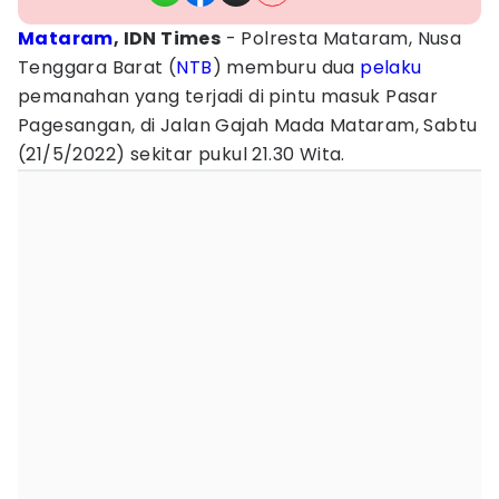
Mataram
, IDN Times
- Polresta Mataram, Nusa
Tenggara Barat (
NTB
) memburu dua
pelaku
pemanahan yang terjadi di pintu masuk Pasar
Pagesangan, di Jalan Gajah Mada Mataram, Sabtu
(21/5/2022) sekitar pukul 21.30 Wita.