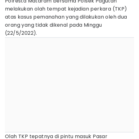
Polresta Mataram bersama Polsek Pagutan
melakukan olah tempat kejadian perkara (TKP)
atas kasus pemanahan yang dilakukan oleh dua
orang yang tidak dikenal pada Minggu
(22/5/2022).
Olah TKP tepatnya di pintu masuk Pasar