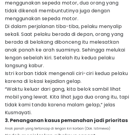
menggunakan sepeda motor, dua orang yang
tidak dikenali membuntutinya juga dengan
menggunakan sepeda motor.
Di dalam perjalanan tiba-tiba, pelaku menyalip
sekali. Saat pelaku berada di depan, orang yang
berada di belakang dibonceng itu melesatkan
anak panah ke arah suaminya. Sehingga melukai
lengan sebelah kiri. Setelah itu kedua pelaku
langsung kabur.
Istri korban tidak mengenali ciri-ciri kedua pelaku
karena di lokasi kejadian gelap.
“Waktu keluar dari gang, kita belok sambil lihat
mobil yang lewat. Kita lihat juga dua orang itu, tapi
tidak kami tanda karena malam gelap,” jelas
Kusmayati.
3. Penanganan kasus pemanahan jadi prioritas
Anak panah yang tertancap di lengan kiri korban (Dok. Istimewa)