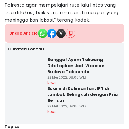
Polresta agar mempelajari rute lalu lintas yang
ada di lokasi, baik yang mengarah maupun yang
meninggalkan lokasi,” terang Kadek.
Share Article
Curated For You
Bangga! Ayam Taliwang
Ditetapkan Jadi Warisan
Budaya Takbenda
22 Mei 2022, 08:00 WIB
News
Suami di Kalimantan, IRT di
Lombok Selingkuh dengan Pria
Beristri
22 Mei 2022, 09:00 WIB
News
Topics