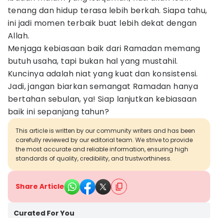
tenang dan hidup terasa lebih berkah. Siapa tahu,
ini jadi momen terbaik buat lebih dekat dengan
Allah.
Menjaga kebiasaan baik dari Ramadan memang
butuh usaha, tapi bukan hal yang mustahil.
Kuncinya adalah niat yang kuat dan konsistensi.
Jadi, jangan biarkan semangat Ramadan hanya
bertahan sebulan, ya! Siap lanjutkan kebiasaan
baik ini sepanjang tahun?
This article is written by our community writers and has been
carefully reviewed by our editorial team. We strive to provide
the most accurate and reliable information, ensuring high
standards of quality, credibility, and trustworthiness.
Share Article
Curated For You