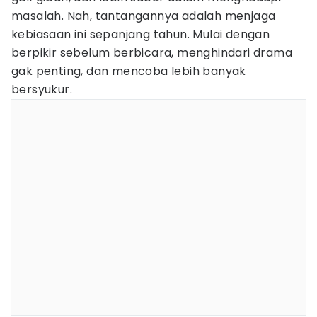
masalah. Nah, tantangannya adalah menjaga
kebiasaan ini sepanjang tahun. Mulai dengan
berpikir sebelum berbicara, menghindari drama
gak penting, dan mencoba lebih banyak
bersyukur.