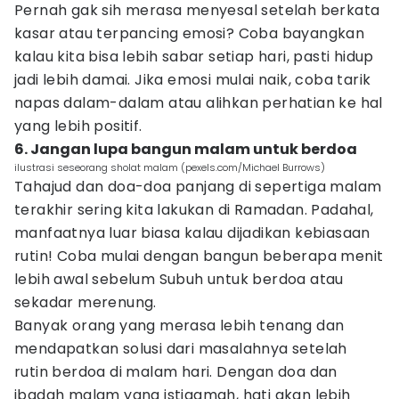
Pernah gak sih merasa menyesal setelah berkata
kasar atau terpancing emosi? Coba bayangkan
kalau kita bisa lebih sabar setiap hari, pasti hidup
jadi lebih damai. Jika emosi mulai naik, coba tarik
napas dalam-dalam atau alihkan perhatian ke hal
yang lebih positif.
6. Jangan lupa bangun malam untuk berdoa
ilustrasi seseorang sholat malam (pexels.com/Michael Burrows)
Tahajud dan doa-doa panjang di sepertiga malam
terakhir sering kita lakukan di Ramadan. Padahal,
manfaatnya luar biasa kalau dijadikan kebiasaan
rutin! Coba mulai dengan bangun beberapa menit
lebih awal sebelum Subuh untuk berdoa atau
sekadar merenung.
Banyak orang yang merasa lebih tenang dan
mendapatkan solusi dari masalahnya setelah
rutin berdoa di malam hari. Dengan doa dan
ibadah malam yang istiqamah, hati akan lebih