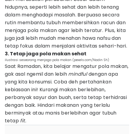
hidupnya, seperti lebih sehat dan lebih tenang
dalam menghadapi masalah. Berpuasa secara
rutin membantu tubuh membersihkan racun dan
menjaga pola makan agar lebih teratur. Plus, kita
juga jadi lebih mudah menahan hawa nafsu dan
tetap fokus dalam menjalani aktivitas sehari-hari.
3. Tetap jaga pola makan sehat
ilustrasi seseorang menjaga pola makan (pexels.com/Nadin Sh)
Saat Ramadan, kita belajar mengatur pola makan,
gak asal ngemil dan lebih
mindful
dengan apa
yang kita konsumsi. Coba deh pertahankan
kebiasaan ini! Kurangi makan berlebihan,
perbanyak sayur dan buah, serta tetap terhidrasi
dengan baik. Hindari makanan yang terlalu
berminyak atau manis berlebihan agar tubuh
tetap
fit.