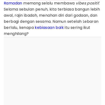
Ramadan
memang selalu membawa
vibes positif
.
Selama sebulan penuh, kita terbiasa bangun lebih
awal, rajin ibadah, menahan diri dari godaan, dan
berbagi dengan sesama. Namun setelah Lebaran
berlalu, kenapa
kebiasaan baik
itu sering ikut
menghilang?