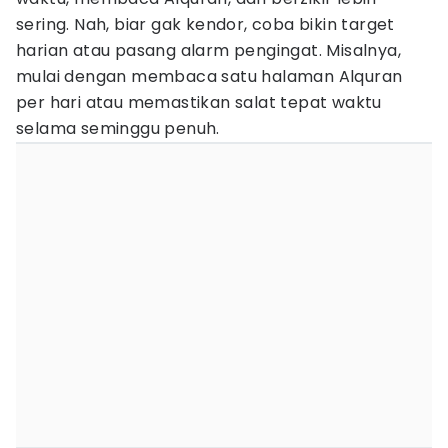
sering. Nah, biar gak kendor, coba bikin target
harian atau pasang alarm pengingat. Misalnya,
mulai dengan membaca satu halaman Alquran
per hari atau memastikan salat tepat waktu
selama seminggu penuh.