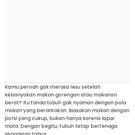
Kamu pernah gak merasa lesu setelah
kebanyakan makan gorengan atau makanan
berat? Itu tanda tubuh gak nyaman dengan pola
makan yang berantakan. Biasakan makan dengan
porsi yang cukup, bukan hanya karena lapar
mata. Dengan begitu, tubuh tetap bertenaga
sepanjang tahun.