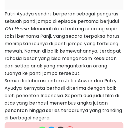
Putri Ayudya sendiri, berperan sebagai pengurus
sebuah panti jompo di episode pertama berjudul
Old House
. Menceritakan tentang seorang supir
taksi bernama Panji, yang secara terpaksa harus
menitipkan ibunya di panti jompo yang terbilang
mewah. Namun di balik kemewahannya, terdapat
rahasia besar yang bisa mengancam keselatan
dari setiap anak yang mengantarkan orang
tuanya ke panti jompo tersebut.
Semua kolaborasi antara Joko Anwar dan Putry
Ayudya, ternyata berhasil diterima dengan baik
oleh penonton Indonesia. Seperti dua judul film di
atas yang berhasil menembus angka jutaan
penonton hingga series terbarunya yang tranding
di berbagai negera.