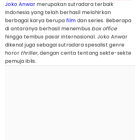
Joko Anwar
merupakan sutradara terbaik
Indonesia yang telah berhasil melahirkan
berbagai karya berupa
film
dan series. Beberapa
di antaranya berhasil menembus
box office
hingga tembus pasar internasional. Joko Anwar
dikenal juga sebagai sutradara spesalist genre
horor
thriller
, dengan cerita tentang sekte-sekte
pemuja iblis.