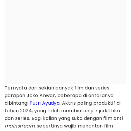
Ternyata dari sekian banyak film dan series
garapan Joko Anwar, beberapa di antaranya
dibintangi
Putri Ayudya
. Aktris paling produktif di
tahun 2024, yang telah membintangi 7 judul film
dan series. Bagi kalian yang suka dengan film anti
mainstream
, sepertinya wajib menonton film