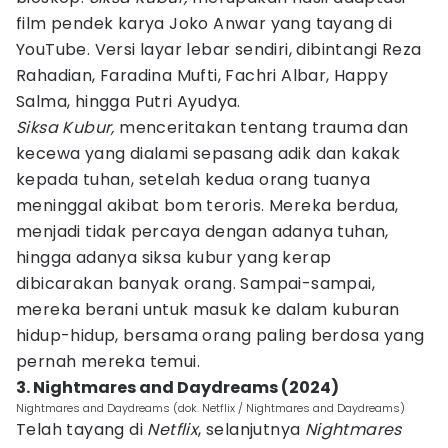
film pendek karya Joko Anwar yang tayang di
YouTube. Versi layar lebar sendiri, dibintangi Reza
Rahadian, Faradina Mufti, Fachri Albar, Happy
Salma, hingga Putri Ayudya.
Siksa Kubur,
menceritakan tentang trauma dan
kecewa yang dialami sepasang adik dan kakak
kepada tuhan, setelah kedua orang tuanya
meninggal akibat bom teroris. Mereka berdua,
menjadi tidak percaya dengan adanya tuhan,
hingga adanya siksa kubur yang kerap
dibicarakan banyak orang. Sampai-sampai,
mereka berani untuk masuk ke dalam kuburan
hidup-hidup, bersama orang paling berdosa yang
pernah mereka temui.
3. Nightmares and Daydreams (2024)
Nightmares and Daydreams (dok. Netflix / Nightmares and Daydreams)
Telah tayang di
Netflix
, selanjutnya
Nightmares