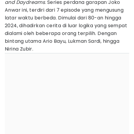
and Daydreams
. Series perdana garapan Joko
Anwar ini, terdiri dari 7 episode yang mengusung
latar waktu berbeda. Dimulai dari 80-an hingga
2024, dihadirkan cerita di luar logika yang sempat
dialami oleh beberapa orang terpilih. Dengan
bintang utama Ario Bayu, Lukman Sardi, hingga
Nirina Zubir.