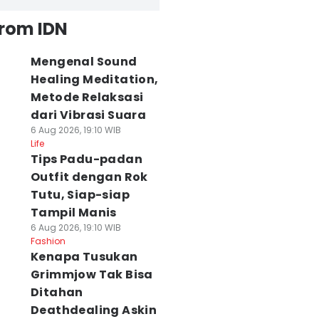
from IDN
Mengenal Sound
Healing Meditation,
Metode Relaksasi
dari Vibrasi Suara
6 Aug 2026, 19:10 WIB
Life
Tips Padu-padan
Outfit dengan Rok
Tutu, Siap-siap
Tampil Manis
6 Aug 2026, 19:10 WIB
Fashion
Kenapa Tusukan
Grimmjow Tak Bisa
Ditahan
Deathdealing Askin