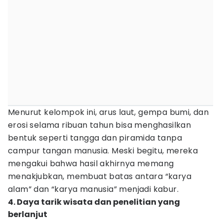
Menurut kelompok ini, arus laut, gempa bumi, dan
erosi selama ribuan tahun bisa menghasilkan
bentuk seperti tangga dan piramida tanpa
campur tangan manusia. Meski begitu, mereka
mengakui bahwa hasil akhirnya memang
menakjubkan, membuat batas antara “karya
alam” dan “karya manusia” menjadi kabur.
4. Daya tarik wisata dan penelitian yang
berlanjut