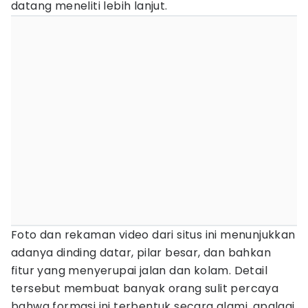
datang meneliti lebih lanjut.
Foto dan rekaman video dari situs ini menunjukkan
adanya dinding datar, pilar besar, dan bahkan
fitur yang menyerupai jalan dan kolam. Detail
tersebut membuat banyak orang sulit percaya
bahwa formasi ini terbentuk secara alami, apalagi