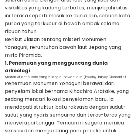
visibilitas yang kadang terbatas, menjelajahi situs
ini terasa seperti masuk ke dunia lain, sebuah kota
purba yang terkubur di bawah ombak selama
ribuan tahun.
Berikut ulasan tentang misteri Monumen
Yonaguni, reruntuhan bawah laut Jepang yang
mirip Piramida.
1. Penemuan yang mengguncang dunia
arkeologi
Misteri Atlantis, kota yang hilang di bawah laut. (Pexels/Harvey Clements)
Penemuan Monumen Yonaguni berawal dari
penyelam lokal bernama Kihachiro Aratake, yang
sedang mencari lokasi penyelaman baru. Ia
mendapati struktur batu raksasa dengan sudut-
sudut yang nyaris sempurna dan teras-teras yang
menyerupai tangga. Temuan ini segera memicu
sensasi dan mengundang para peneliti untuk