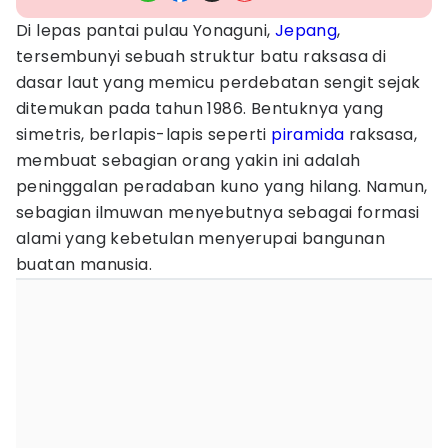
Di lepas pantai pulau Yonaguni,
Jepang
,
tersembunyi sebuah struktur batu raksasa di
dasar laut yang memicu perdebatan sengit sejak
ditemukan pada tahun 1986. Bentuknya yang
simetris, berlapis-lapis seperti
piramida
raksasa,
membuat sebagian orang yakin ini adalah
peninggalan peradaban kuno yang hilang. Namun,
sebagian ilmuwan menyebutnya sebagai formasi
alami yang kebetulan menyerupai bangunan
buatan manusia.