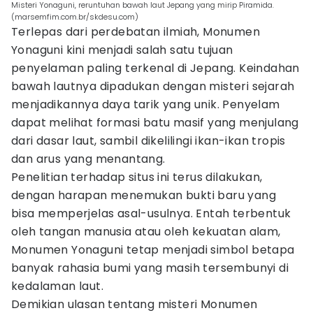
Misteri Yonaguni, reruntuhan bawah laut Jepang yang mirip Piramida.
(marsemfim.com.br/skdesu.com)
Terlepas dari perdebatan ilmiah, Monumen
Yonaguni kini menjadi salah satu tujuan
penyelaman paling terkenal di Jepang. Keindahan
bawah lautnya dipadukan dengan misteri sejarah
menjadikannya daya tarik yang unik. Penyelam
dapat melihat formasi batu masif yang menjulang
dari dasar laut, sambil dikelilingi ikan-ikan tropis
dan arus yang menantang.
Penelitian terhadap situs ini terus dilakukan,
dengan harapan menemukan bukti baru yang
bisa memperjelas asal-usulnya. Entah terbentuk
oleh tangan manusia atau oleh kekuatan alam,
Monumen Yonaguni tetap menjadi simbol betapa
banyak rahasia bumi yang masih tersembunyi di
kedalaman laut.
Demikian ulasan tentang misteri Monumen