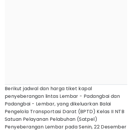
Berikut jadwal dan harga tiket kapal
penyeberangan lintas Lembar - Padangbai dan
Padangbai - Lembar, yang dikeluarkan Balai
Pengelola Transportasi Darat (BPTD) Kelas II NTB
Satuan Pelayanan Pelabuhan (Satpel)
Penyeberangan Lembar pada Senin, 22 Desember