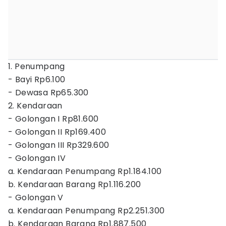
1. Penumpang
- Bayi Rp6.100
- Dewasa Rp65.300
2. Kendaraan
- Golongan I Rp81.600
- Golongan II Rp169.400
- Golongan III Rp329.600
- Golongan IV
a. Kendaraan Penumpang Rp1.184.100
b. Kendaraan Barang Rp1.116.200
- Golongan V
a. Kendaraan Penumpang Rp2.251.300
b. Kendaraan Barang Rp1.887.500