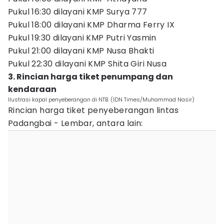
Pukul 16:30 dilayani KMP Surya 777
Pukul 18:00 dilayani KMP Dharma Ferry IX
Pukul 19:30 dilayani KMP Putri Yasmin
Pukul 21:00 dilayani KMP Nusa Bhakti
Pukul 22:30 dilayani KMP Shita Giri Nusa
3. Rincian harga tiket penumpang dan
kendaraan
Ilustrasi kapal penyeberangan di NTB. (IDN Times/Muhammad Nasir)
Rincian harga tiket penyeberangan lintas
Padangbai - Lembar, antara lain: