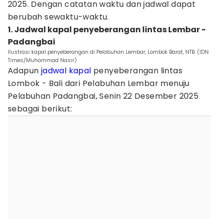
2025. Dengan catatan waktu dan jadwal dapat
berubah sewaktu-waktu.
1. Jadwal kapal penyeberangan lintas Lembar -
Padangbai
Ilustrasi kapal penyeberangan di Pelabuhan Lembar, Lombok Barat, NTB. (IDN
Times/Muhammad Nasir)
Adapun
jadwal kapal
penyeberangan lintas
Lombok - Bali dari Pelabuhan Lembar menuju
Pelabuhan Padangbai, Senin 22 Desember 2025
sebagai berikut: