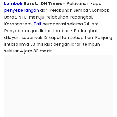
Lombok
Barat, IDN Times
- Pelayanan kapal
penyeberangan
dari Pelabuhan Lembar, Lombok
Barat, NTB, menuju Pelabuhan Padangbai,
Karangasem,
Bali
beroperasi selama 24 jam.
Penyeberangan lintas Lembar - Padangbai
dilayani sebanyak 13 kapal feri setiap hari. Panjang
lintasannya 38 mil laut dengan jarak tempuh
sekitar 4 jam 30 menit.