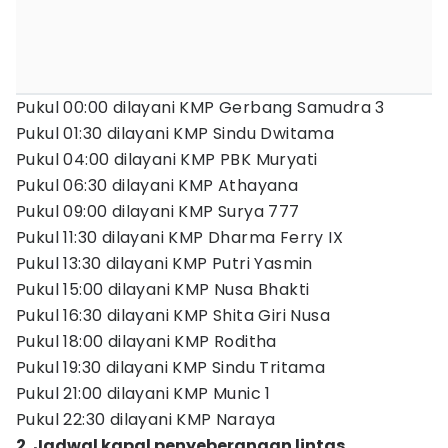
Pukul 00:00 dilayani KMP Gerbang Samudra 3
Pukul 01:30 dilayani KMP Sindu Dwitama
Pukul 04:00 dilayani KMP PBK Muryati
Pukul 06:30 dilayani KMP Athayana
Pukul 09:00 dilayani KMP Surya 777
Pukul 11:30 dilayani KMP Dharma Ferry IX
Pukul 13:30 dilayani KMP Putri Yasmin
Pukul 15:00 dilayani KMP Nusa Bhakti
Pukul 16:30 dilayani KMP Shita Giri Nusa
Pukul 18:00 dilayani KMP Roditha
Pukul 19:30 dilayani KMP Sindu Tritama
Pukul 21:00 dilayani KMP Munic 1
Pukul 22:30 dilayani KMP Naraya
2. Jadwal kapal penyeberangan lintas