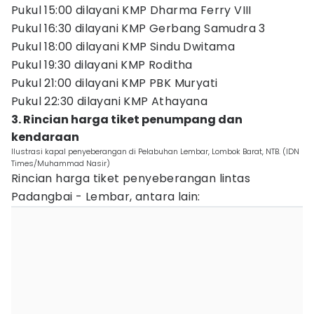
Pukul 15:00 dilayani KMP Dharma Ferry VIII
Pukul 16:30 dilayani KMP Gerbang Samudra 3
Pukul 18:00 dilayani KMP Sindu Dwitama
Pukul 19:30 dilayani KMP Roditha
Pukul 21:00 dilayani KMP PBK Muryati
Pukul 22:30 dilayani KMP Athayana
3. Rincian harga tiket penumpang dan
kendaraan
Ilustrasi kapal penyeberangan di Pelabuhan Lembar, Lombok Barat, NTB. (IDN
Times/Muhammad Nasir)
Rincian harga tiket penyeberangan lintas
Padangbai - Lembar, antara lain: