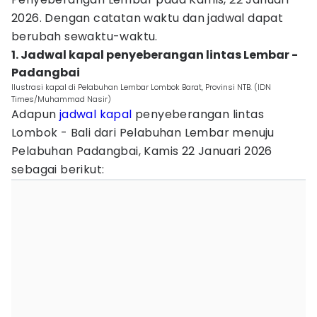
2026. Dengan catatan waktu dan jadwal dapat
berubah sewaktu-waktu.
1. Jadwal kapal penyeberangan lintas Lembar -
Padangbai
Ilustrasi kapal di Pelabuhan Lembar Lombok Barat, Provinsi NTB. (IDN
Times/Muhammad Nasir)
Adapun
jadwal kapal
penyeberangan lintas
Lombok - Bali dari Pelabuhan Lembar menuju
Pelabuhan Padangbai, Kamis 22 Januari 2026
sebagai berikut: