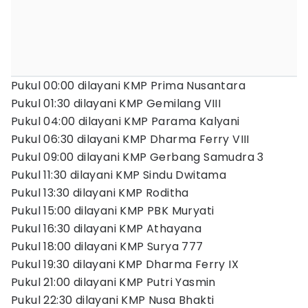
Pukul 00:00 dilayani KMP Prima Nusantara
Pukul 01:30 dilayani KMP Gemilang VIII
Pukul 04:00 dilayani KMP Parama Kalyani
Pukul 06:30 dilayani KMP Dharma Ferry VIII
Pukul 09:00 dilayani KMP Gerbang Samudra 3
Pukul 11:30 dilayani KMP Sindu Dwitama
Pukul 13:30 dilayani KMP Roditha
Pukul 15:00 dilayani KMP PBK Muryati
Pukul 16:30 dilayani KMP Athayana
Pukul 18:00 dilayani KMP Surya 777
Pukul 19:30 dilayani KMP Dharma Ferry IX
Pukul 21:00 dilayani KMP Putri Yasmin
Pukul 22:30 dilayani KMP Nusa Bhakti