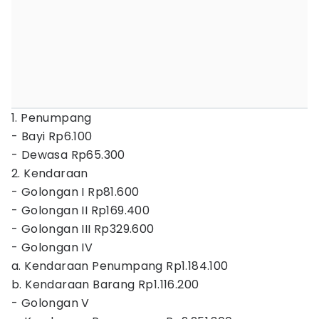
1. Penumpang
- Bayi Rp6.100
- Dewasa Rp65.300
2. Kendaraan
- Golongan I Rp81.600
- Golongan II Rp169.400
- Golongan III Rp329.600
- Golongan IV
a. Kendaraan Penumpang Rp1.184.100
b. Kendaraan Barang Rp1.116.200
- Golongan V