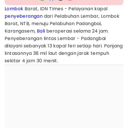
Lombok
Barat, IDN Times - Pelayanan kapal
penyeberangan
dari Pelabuhan Lembar, Lombok
Barat, NTB, menuju Pelabuhan Padangbai,
Karangasem,
Bali
beroperasi selama 24 jam.
Penyeberangan lintas Lembar - Padangbai
dilayani sebanyak 13 kapal feri setiap hari. Panjang
lintasannya 38 mil laut dengan jarak tempuh
sekitar 4 jam 30 menit.