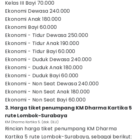
Kelas III Bayi 70.000
Ekonomi Dewasa 240.000
Ekonomi Anak 180.000
Ekonomi Bayi 60.000
Ekonomi - Tidur Dewasa 250.000
Ekonomi - Tidur Anak 190.000
Ekonomi - Tidur Bayi 60.000
Ekonomi - Duduk Dewasa 240.000
Ekonomi - Duduk Anak 180.000
Ekonomi - Duduk Bayi 60.000
Ekonomi - Non Seat Dewasa 240.000
Ekonomi - Non Seat Anak 180.000
Ekonomi - Non Seat Bayi 60.000
3. Harga tiket penumpang KM Dharma Kartika 5
rute Lombok-Surabaya
KM Dharma Kartika 5. (dok. DLU)
Rincian harga tiket penumpang KM Dharma
Kartika 5 rute Lombok-Surabaya, sebagai berikut: