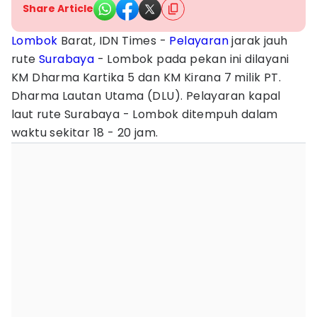
Share Article
Lombok
Barat, IDN Times -
Pelayaran
jarak jauh
rute
Surabaya
- Lombok pada pekan ini dilayani
KM Dharma Kartika 5 dan KM Kirana 7 milik PT.
Dharma Lautan Utama (DLU). Pelayaran kapal
laut rute Surabaya - Lombok ditempuh dalam
waktu sekitar 18 - 20 jam.