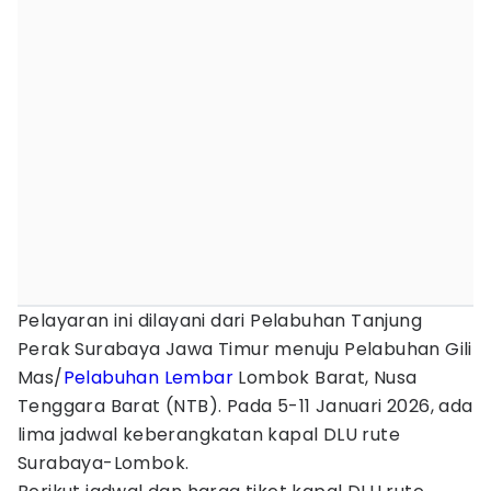
Pelayaran ini dilayani dari Pelabuhan Tanjung
Perak Surabaya Jawa Timur menuju Pelabuhan Gili
Mas/
Pelabuhan Lembar
Lombok Barat, Nusa
Tenggara Barat (NTB). Pada 5-11 Januari 2026, ada
lima jadwal keberangkatan kapal DLU rute
Surabaya-Lombok.