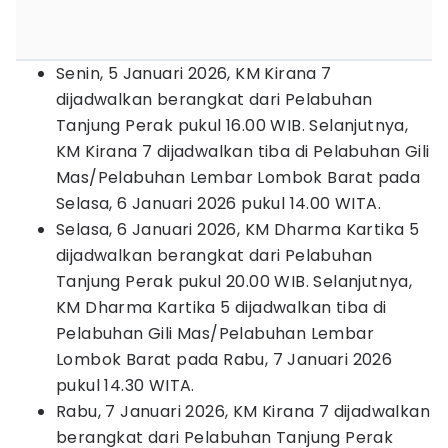
Senin, 5 Januari 2026, KM Kirana 7
dijadwalkan berangkat dari Pelabuhan
Tanjung Perak pukul 16.00 WIB. Selanjutnya,
KM Kirana 7 dijadwalkan tiba di Pelabuhan Gili
Mas/Pelabuhan Lembar Lombok Barat pada
Selasa, 6 Januari 2026 pukul 14.00 WITA.
Selasa, 6 Januari 2026, KM Dharma Kartika 5
dijadwalkan berangkat dari Pelabuhan
Tanjung Perak pukul 20.00 WIB. Selanjutnya,
KM Dharma Kartika 5 dijadwalkan tiba di
Pelabuhan Gili Mas/Pelabuhan Lembar
Lombok Barat pada Rabu, 7 Januari 2026
pukul 14.30 WITA.
Rabu, 7 Januari 2026, KM Kirana 7 dijadwalkan
berangkat dari Pelabuhan Tanjung Perak