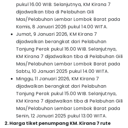
pukul 16.00 WIB. Selanjutnya, KM Kirana 7
dijadwalkan tiba di Pelabuhan Gili
Mas/Pelabuhan Lembar Lombok Barat pada
Kamis, 8 Januari 2026 pukul 14.00 WITA.
Jumat, 9 Januari 2026, KM Kirana 7
dijadwalkan berangkat dari Pelabuhan
Tanjung Perak pukul 16.00 WIB. Selanjutnya,
KM Kirana 7 dijadwalkan tiba di Pelabuhan Gili
Mas/Pelabuhan Lembar Lombok Barat pada
Sabtu, 10 Januari 2025 pukul 14.00 WITA.
Minggu, 11 Januari 2026, KM Kirana 7
dijadwalkan berangkat dari Pelabuhan
Tanjung Perak pukul 15.00 WIB. Selanjutnya,
KM Kirana 7 dijadwalkan tiba di Pelabuhan Gili
Mas/Pelabuhan Lembar Lombok Barat pada
Senin, 12 Januari 2025 pukul 13.00 WITA.
2. Harga tiket penumpang KM. Kirana 7 rute