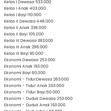
Kelas I Dewasa 533.000
Kelas I Anak 403.000
Kelas I Bayi 110.000
Kelas II Dewasa 448.000
Kelas II Anak 338.000
Kelas II Bayi 105.000
Kelas III Dewasa 393.000
Kelas III Anak 298.000
Kelas III Bayi 90.000
Ekonomi Dewasa 253.000
Ekonomi Anak 193.000
Ekonomi Bayi 60.000
Ekonomi - TidurDewasa 263.000
Ekonomi - Tidur Anak 203.000
Ekonomi - Tidur Bayi 60.000
Ekonomi - Duduk Dewasa 253.000
Ekonomi - Duduk Anak 193.000