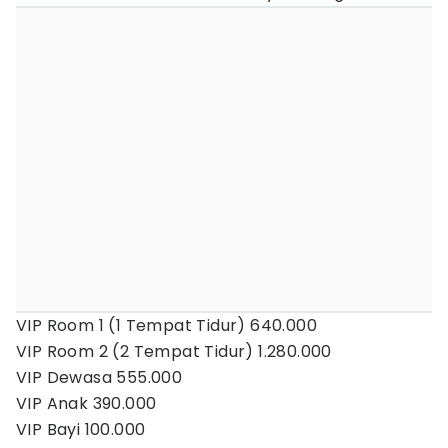
VIP Room 1 (1 Tempat Tidur) 640.000
VIP Room 2 (2 Tempat Tidur) 1.280.000
VIP Dewasa 555.000
VIP Anak 390.000
VIP Bayi 100.000