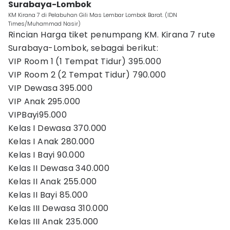
Surabaya-Lombok
KM Kirana 7 di Pelabuhan Gili Mas Lembar Lombok Barat. (IDN
Times/Muhammad Nasir)
Rincian Harga tiket penumpang KM. Kirana 7 rute
Surabaya-Lombok, sebagai berikut:
VIP Room 1 (1 Tempat Tidur) 395.000
VIP Room 2 (2 Tempat Tidur) 790.000
VIP Dewasa 395.000
VIP Anak 295.000
VIPBayi95.000
Kelas I Dewasa 370.000
Kelas I Anak 280.000
Kelas I Bayi 90.000
Kelas II Dewasa 340.000
Kelas II Anak 255.000
Kelas II Bayi 85.000
Kelas III Dewasa 310.000
Kelas III Anak 235.000