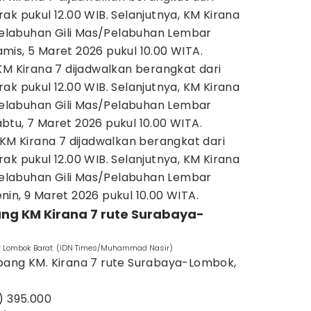
ak pukul 12.00 WIB. Selanjutnya, KM Kirana
 Pelabuhan Gili Mas/Pelabuhan Lembar
is, 5 Maret 2026 pukul 10.00 WITA.
KM Kirana 7 dijadwalkan berangkat dari
ak pukul 12.00 WIB. Selanjutnya, KM Kirana
 Pelabuhan Gili Mas/Pelabuhan Lembar
tu, 7 Maret 2026 pukul 10.00 WITA.
 KM Kirana 7 dijadwalkan berangkat dari
ak pukul 12.00 WIB. Selanjutnya, KM Kirana
 Pelabuhan Gili Mas/Pelabuhan Lembar
in, 9 Maret 2026 pukul 10.00 WITA.
ng KM Kirana 7 rute Surabaya-
ar Lombok Barat. (IDN Times/Muhammad Nasir)
pang KM. Kirana 7 rute Surabaya-Lombok,
) 395.000