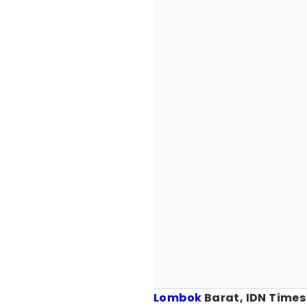
Lombok
Barat, IDN Times