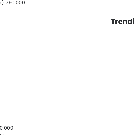
r) 790.000
Trendi
0.000