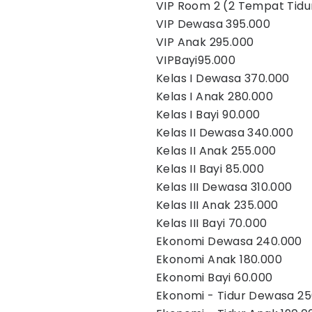
VIP Room 2 (2 Tempat Tidu
VIP Dewasa 395.000
VIP Anak 295.000
VIPBayi95.000
Kelas I Dewasa 370.000
Kelas I Anak 280.000
Kelas I Bayi 90.000
Kelas II Dewasa 340.000
Kelas II Anak 255.000
Kelas II Bayi 85.000
Kelas III Dewasa 310.000
Kelas III Anak 235.000
Kelas III Bayi 70.000
Ekonomi Dewasa 240.000
Ekonomi Anak 180.000
Ekonomi Bayi 60.000
Ekonomi - Tidur Dewasa 25